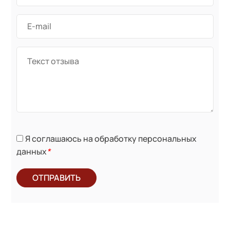
Я соглашаюсь на обработку персональных
данных
*
ОТПРАВИТЬ