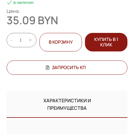
в наличии
Цена:
35.09 BYN
-
+
КУПИТЬ В 1
В КОРЗИНУ
КЛИК
ЗАПРОСИТЬ КП
ХАРАКТЕРИСТИКИ И
ПРЕИМУЩЕСТВА