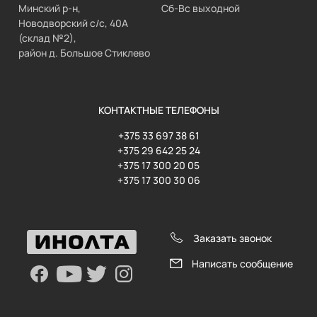
Минский р-н,
Сб-Вс выходной
Новодворский с/с, 40А
(склад №2),
район д. Большое Стиклево
КОНТАКТНЫЕ ТЕЛЕФОНЫ
+375 33 697 38 61
+375 29 642 25 24
+375 17 300 20 05
+375 17 300 30 06
Заказать звонок
Написать сообщение