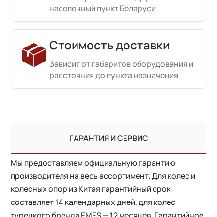
населенный пункт Беларуси
Стоимость доставки
Зависит от габаритов оборудования и
расстояния до пункта назначения
ГАРАНТИЯ И СЕРВИС
Мы предоставляем официальную гарантию
производителя на весь ассортимент. Для колес и
колесных опор из Китая гарантийный срок
составляет 14 календарных дней, для колес
турецкого бренда EMES — 12 месяцев. Гарантийное,