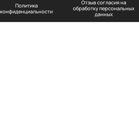
Отзыв согласия на
Политика
обработку персональных
конфиденциальности
данных