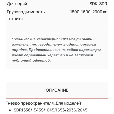
Для серий
SDK, SDR
Грузоподъемность
1500, 1600, 2000 кг
техники
*Технические характеристики могут быть
изменены производителем в одностороннем
порядке. Представленные на сайте параметры
носят справочный характер и не являются
публичной офертой.
ОПИСАНИЕ
Гнездо предохранителя. Для моделей:
SDR1536/1545S/1645/1656/2036/2045