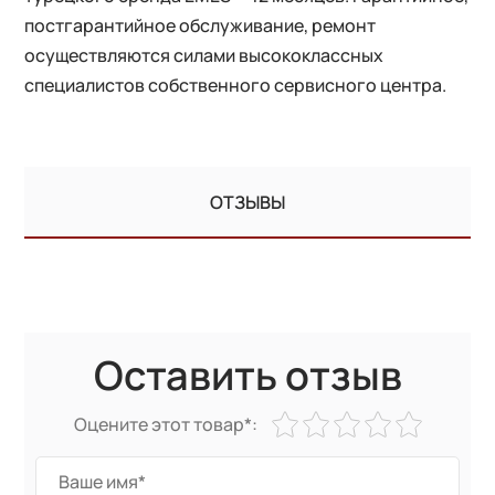
постгарантийное обслуживание, ремонт
осуществляются силами высококлассных
специалистов собственного сервисного центра.
ОТЗЫВЫ
Оставить отзыв
Оцените этот товар*: