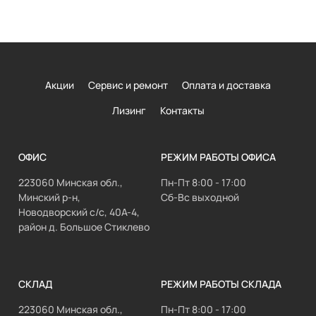
Акции
Сервис и ремонт
Оплата и доставка
Лизинг
Контакты
ОФИС
РЕЖИМ РАБОТЫ ОФИСА
223060 Минская обл.,
Пн-Пт 8:00 - 17:00
Минский р-н,
Сб-Вс выходной
Новодворский с/с, 40А-4,
район д. Большое Стиклево
СКЛАД
РЕЖИМ РАБОТЫ СКЛАДА
223060 Минская обл.,
Пн-Пт 8:00 - 17:00