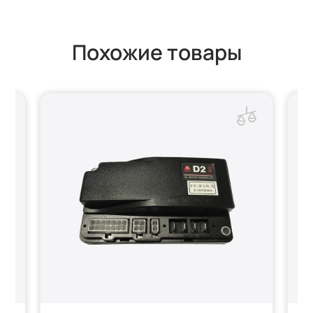
Похожие товары