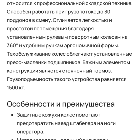
относится к профессиональной складской технике.
Способен работать при грузопотоке до 30
поддонов в смену. Отличается легкостью и
простотой перемещения благодаря
установленным рулевым поворотным колесам на
360° и удобным ручкам эргономичной формы.
Техобслуживание колес облегчают установленные
пресс-масленки подшипников. Важным элементом
конструкции является стояночный тормоз.
Грузоподъемность такого устройства равняется
1500 кг.
Особенности и преимущества
Защитные кожухи колес помогают
предотвратить наезд штабелера на ноги
оператора.