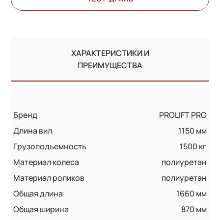
ХАРАКТЕРИСТИКИ И
ПРЕИМУЩЕСТВА
Бренд
PROLIFT PRO
Длина вил
1150 мм
Грузоподъемность
1500 кг
Материал колеса
полиуретан
Материал роликов
полиуретан
Общая длина
1660 мм
Общая ширина
870 мм