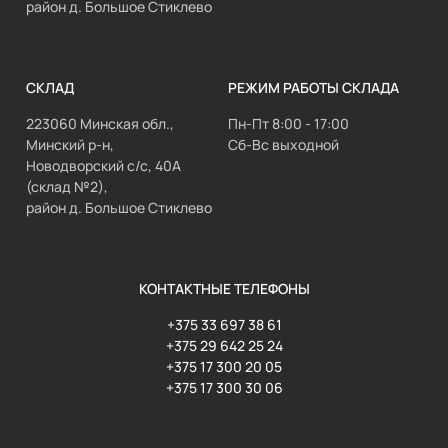
район д. Большое Стиклево
СКЛАД
РЕЖИМ РАБОТЫ СКЛАДА
223060 Минская обл.,
Пн-Пт 8:00 - 17:00
Минский р-н,
Сб-Вс выходной
Новодворский с/с, 40А
(склад №2),
район д. Большое Стиклево
КОНТАКТНЫЕ ТЕЛЕФОНЫ
+375 33 697 38 61
+375 29 642 25 24
+375 17 300 20 05
+375 17 300 30 06