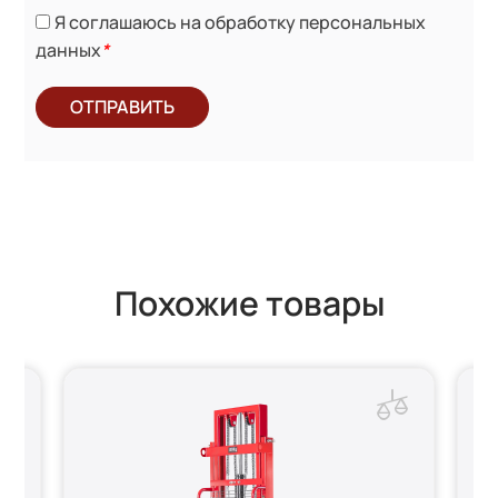
Я соглашаюсь на обработку персональных
данных
*
ОТПРАВИТЬ
Похожие товары