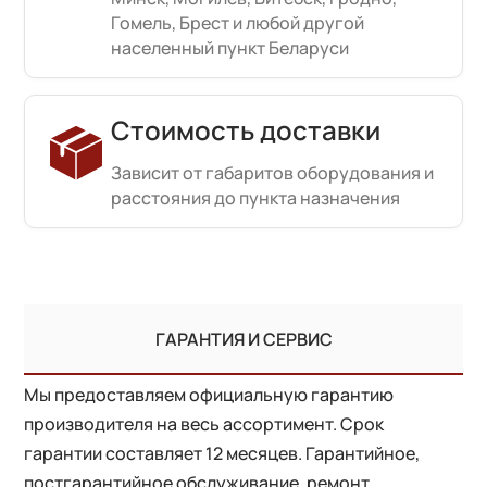
Гомель, Брест и любой другой
населенный пункт Беларуси
Стоимость доставки
Зависит от габаритов оборудования и
расстояния до пункта назначения
ГАРАНТИЯ И СЕРВИС
Мы предоставляем официальную гарантию
производителя на весь ассортимент. Срок
гарантии составляет 12 месяцев. Гарантийное,
постгарантийное обслуживание, ремонт