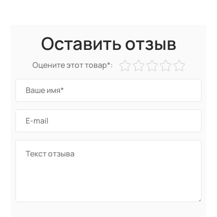
Оставить отзыв
Оцените этот товар*: