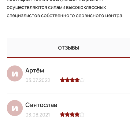
осуществляются силами высококлассных
специалистов собственного сервисного центра.
ОТЗЫВЫ
Артём
03.07.2022
Святослав
03.08.2021