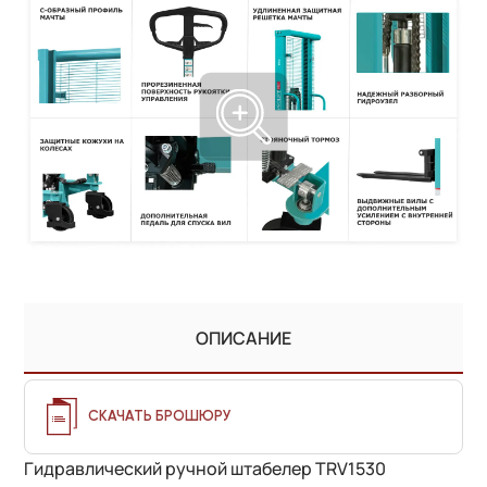
ОПИСАНИЕ
СКАЧАТЬ БРОШЮРУ
Гидравлический ручной штабелер TRV1530