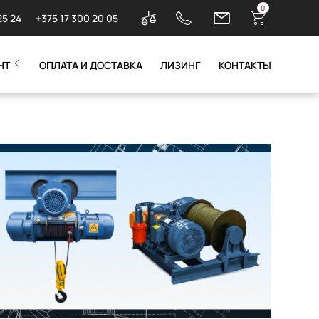
0
25 24
+375 17 300 20 05
НТ
ОПЛАТА И ДОСТАВКА
ЛИЗИНГ
КОНТАКТЫ