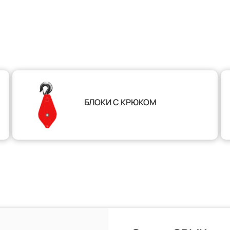
БЛОКИ С КРЮКОМ