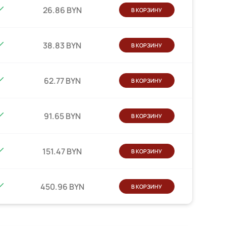
26.86 BYN
В КОРЗИНУ
38.83 BYN
В КОРЗИНУ
62.77 BYN
В КОРЗИНУ
91.65 BYN
В КОРЗИНУ
151.47 BYN
В КОРЗИНУ
450.96 BYN
В КОРЗИНУ