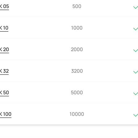
 05
500
 10
1000
 20
2000
 32
3200
 50
5000
 100
10000