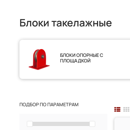
Блоки такелажные
БЛОКИ ОПОРНЫЕ С
ПЛОЩАДКОЙ
ПОДБОР ПО ПАРАМЕТРАМ