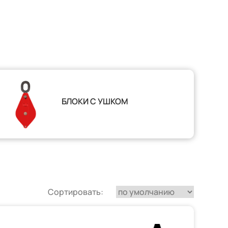
БЛОКИ С УШКОМ
Сортировать: