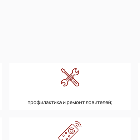
профилактика и ремонт ловителей;