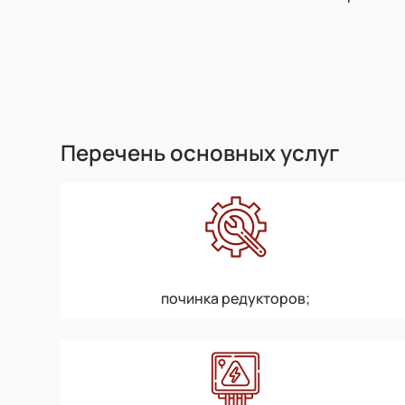
Перечень основных услуг
починка редукторов;