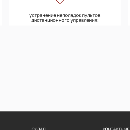
устранение неполадок пультов
дистанционного управления;
СКЛАД
КОНТАКТНЫЕ