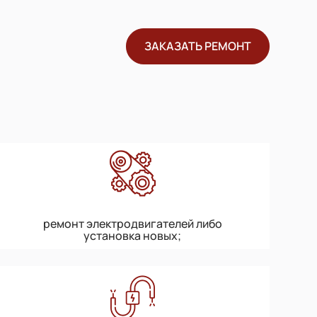
ЗАКАЗАТЬ РЕМОНТ
ремонт электродвигателей либо
установка новых;