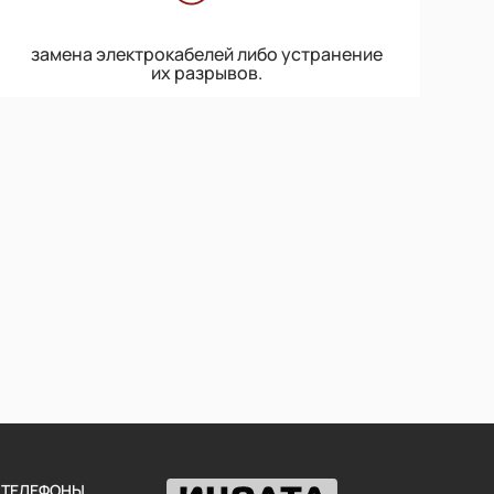
замена электрокабелей либо устранение
их разрывов.
 ТЕЛЕФОНЫ