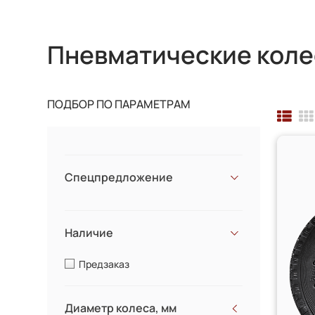
Пневматические коле
ПОДБОР ПО ПАРАМЕТРАМ
Спецпредложение
Наличие
Предзаказ
Диаметр колеса, мм