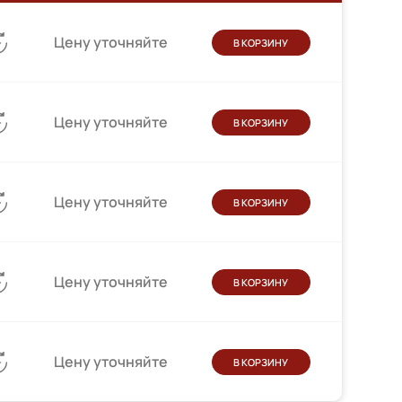
Цену уточняйте
В КОРЗИНУ
Цену уточняйте
В КОРЗИНУ
Цену уточняйте
В КОРЗИНУ
Цену уточняйте
В КОРЗИНУ
Цену уточняйте
В КОРЗИНУ