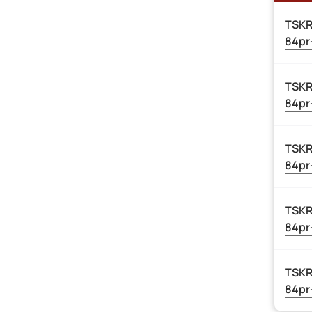
TSKR
84pr
TSKR
84pr
TSKR
84pr
TSKR
84pr
TSKR
84pr