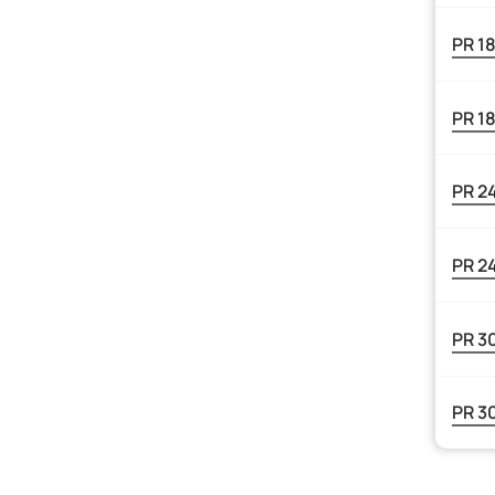
PR 1
PR 1
PR 2
PR 2
PR 3
PR 3