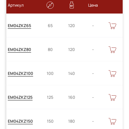
Артикул
Цена
Цену
В
EM04ZKZ65
65
120
КОРЗИНУ
уточняйте
Цену
В
EM04ZKZ80
80
120
КОРЗИНУ
уточняйте
Цену
В
EM04ZKZ100
100
140
КОРЗИНУ
уточняйте
Цену
В
EM04ZKZ125
125
160
КОРЗИНУ
уточняйте
Цену
В
EM04ZKZ150
150
180
КОРЗИНУ
уточняйте