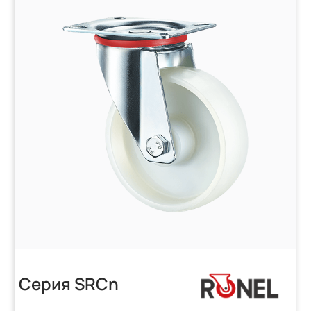
Серия SRCn