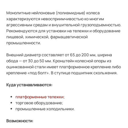
Монолитные нейлоновые (полиамидные) колеса
характеризуются невосприимчивостью ко многим
агрессивным средам и внушительной грузоподъемностью.
Рекомендуются для установки на тележки и оборудование
пищевой, химической, фармацевтической
промышленности.
Внешний диаметр составляет от 65 до 200 мм, ширина
обода
—
от 30 до 50 мм. Кронштейн колесной опоры из
оцинкованной стали имеет платформенное крепление либо
крепление «под болт». В ступице подшипник скольжения.
Куда устанавливаются:
платформенные тележки
;
торговое оборудование;
промышленные холодильники.
Возможности
: