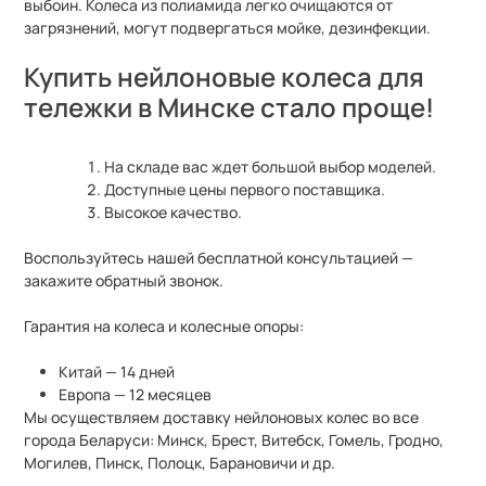
выбоин. Колеса из полиамида легко очищаются от
загрязнений, могут подвергаться мойке, дезинфекции.
Купить нейлоновые колеса для
тележки в Минске стало проще!
На складе вас ждет большой выбор моделей.
Доступные цены первого поставщика.
Высокое качество.
Воспользуйтесь нашей бесплатной консультацией
—
закажите обратный звонок.
Гарантия на колеса и колесные опоры:
Китай
—
14 дней
Европа
—
12 месяцев
Мы осуществляем доставку нейлоновых колес во все
города Беларуси: Минск, Брест, Витебск, Гомель, Гродно,
Могилев, Пинск, Полоцк, Барановичи и др.