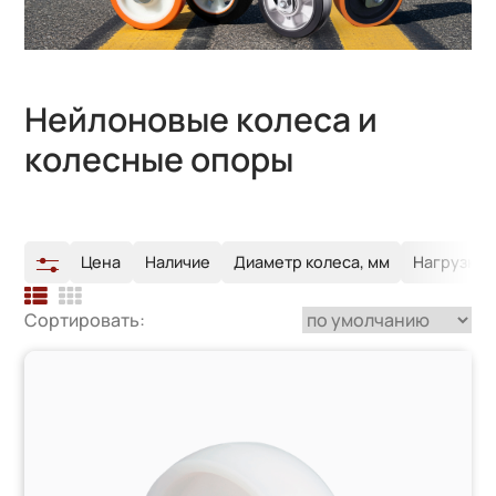
Нейлоновые колеса и
колесные опоры
Цена
Наличие
Диаметр колеса, мм
Нагрузка, 
Сортировать: