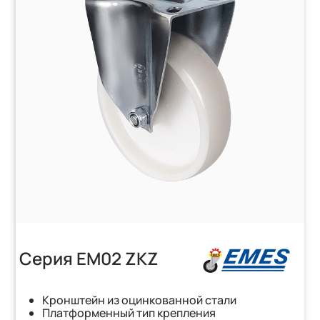
Серия EM02 ZKZ
Кронштейн из оцинкованной стали
Платформенный тип крепления