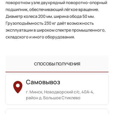
поворотном узле двухрядный поворотно-опорный
подшипник, обеспечивающий лёгкое вращение.
Диаметр колеса 200 мм, ширина обода 50 мм.
Грузоподъёмность 230 кг даёт возможность
эксплуатации в широком спектре промышленного,
складского и иного оборудования.
СПОСОБЫ ПОЛУЧЕНИЯ
Самовывоз
г. Минск, Новодворский с/с, 40А-4,
район д. Большое Стиклево