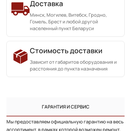
Доставка
Минск, Могилев, Витебск, Гродно,
Гомель, Брест и любой другой
населенный пункт Беларуси
Стоимость доставки
Зависит от габаритов оборудования и
расстояния до пункта назначения
ГАРАНТИЯ И СЕРВИС
Мы предоставляем официальную гарантию на весь
ассортимент, в рамках которой возможен ремонт,