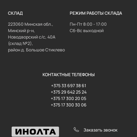
СКЛАД
РЕЖИМ РАБОТЫ СКЛАДА
223060 Минская обл.,
Пн-Пт 8:00 - 17:00
Минский р-н,
Сб-Вс выходной
Новодворский с/с, 40А
(склад №2),
район д. Большое Стиклево
КОНТАКТНЫЕ ТЕЛЕФОНЫ
+375 33 697 38 61
+375 29 642 25 24
+375 17 300 20 05
+375 17 300 30 06
Заказать звонок