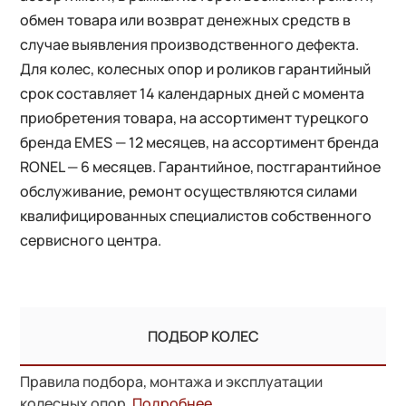
обмен товара или возврат денежных средств в
случае выявления производственного дефекта.
Для колес, колесных опор и роликов гарантийный
срок составляет 14 календарных дней с момента
приобретения товара, на ассортимент турецкого
бренда EMES — 12 месяцев, на ассортимент бренда
RONEL — 6 месяцев. Гарантийное, постгарантийное
обслуживание, ремонт осуществляются силами
квалифицированных специалистов собственного
сервисного центра.
ПОДБОР КОЛЕС
Правила подбора, монтажа и эксплуатации
колесных опор.
Подробнее