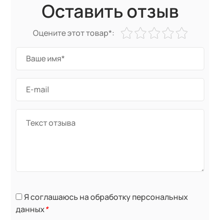
Оставить отзыв
Оцените этот товар*:
Я соглашаюсь на обработку персональных
данных
*