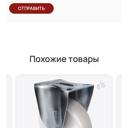
ОТПРАВИТЬ
Похожие товары