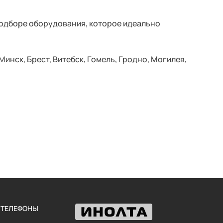
подборе оборудования, которое идеально
инск, Брест, Витебск, Гомель, Гродно, Могилев,
 ТЕЛЕФОНЫ