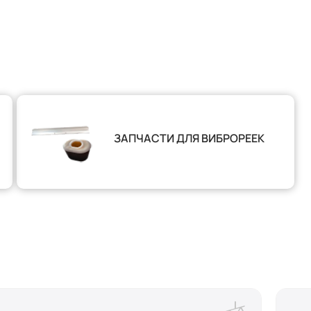
ЗАПЧАСТИ ДЛЯ ВИБРОРЕЕК