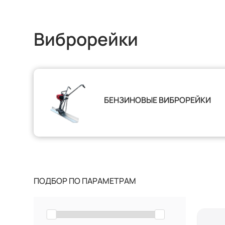
Виброрейки
БЕНЗИНОВЫЕ ВИБРОРЕЙКИ
ПОДБОР ПО ПАРАМЕТРАМ