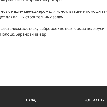
есь с нашим менеджером для консультации и помощи в 
ет для ваших строительных задач.
ществляем доставку виброреек во все города Беларуси: М
 Полоцк, Барановичи и др.
СКЛАД
КОНТАКТНЫЕ