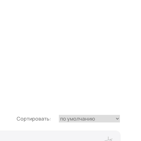
Сортировать: