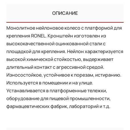
ОПИСАНИЕ
Монолитное нейлоновое колесо с платформой для
крепления RONEL. Кронштейн изготовлен из
высококачественной оцинкованной стали с
площадкой для крепления. Нейлон характеризуется
высокой химической стойкостью, выдерживает
длительный контакт с агрессивной средой.
Износостойкое, устойчивое к порезам, истиранию.
Используется в помещении и на улице.
Устанавливается в платформенные тележки,
оборудование для пищевой промышленности,
фармацевтических фабрик, лабораторий и т.д.