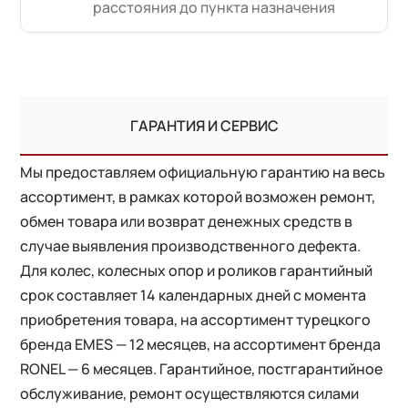
расстояния до пункта назначения
ГАРАНТИЯ И СЕРВИС
Мы предоставляем официальную гарантию на весь
ассортимент, в рамках которой возможен ремонт,
обмен товара или возврат денежных средств в
случае выявления производственного дефекта.
Для колес, колесных опор и роликов гарантийный
срок составляет 14 календарных дней с момента
приобретения товара, на ассортимент турецкого
бренда EMES — 12 месяцев, на ассортимент бренда
RONEL — 6 месяцев. Гарантийное, постгарантийное
обслуживание, ремонт осуществляются силами