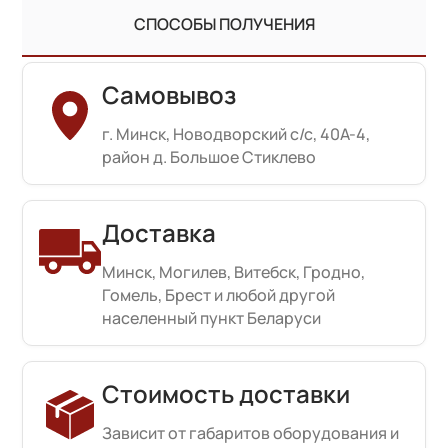
СПОСОБЫ ПОЛУЧЕНИЯ
Самовывоз
г. Минск, Новодворский с/с, 40А-4,
район д. Большое Стиклево
Доставка
Минск, Могилев, Витебск, Гродно,
Гомель, Брест и любой другой
населенный пункт Беларуси
Стоимость доставки
Зависит от габаритов оборудования и