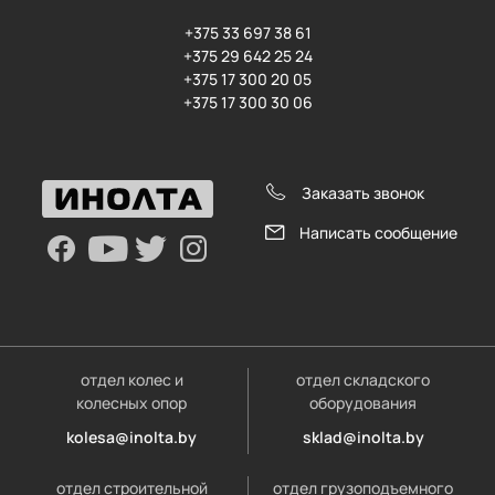
+375 33 697 38 61
+375 29 642 25 24
+375 17 300 20 05
+375 17 300 30 06
Заказать звонок
Написать сообщение
отдел колес и
отдел складского
колесных опор
оборудования
kolesa@inolta.by
sklad@inolta.by
отдел строительной
отдел грузоподъемного