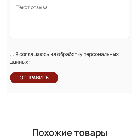
Я соглашаюсь на обработку персональных
данных
*
ОТПРАВИТЬ
Похожие товары