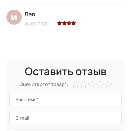
Лев
24.02.2022
Оставить отзыв
Оцените этот товар*: