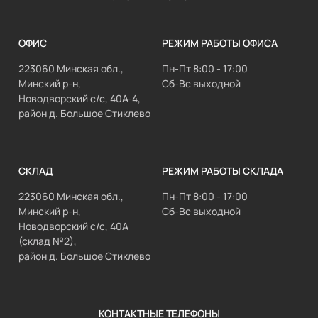
ОФИС
РЕЖИМ РАБОТЫ ОФИСА
223060 Минская обл.,
Пн-Пт 8:00 - 17:00
Минский р-н,
Сб-Вс выходной
Новодворский с/с, 40А-4,
район д. Большое Стиклево
СКЛАД
РЕЖИМ РАБОТЫ СКЛАДА
223060 Минская обл.,
Пн-Пт 8:00 - 17:00
Минский р-н,
Сб-Вс выходной
Новодворский с/с, 40А
(склад №2),
район д. Большое Стиклево
КОНТАКТНЫЕ ТЕЛЕФОНЫ