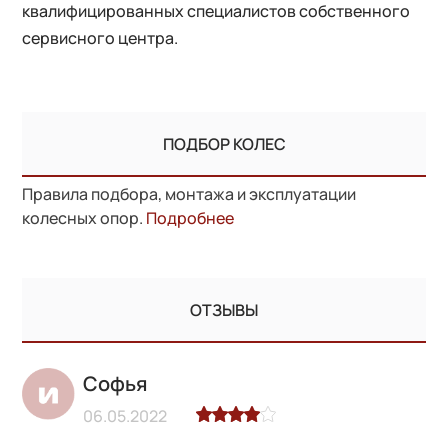
квалифицированных специалистов собственного
сервисного центра.
ПОДБОР КОЛЕС
Правила подбора, монтажа и эксплуатации
колесных опор.
Подробнее
ОТЗЫВЫ
Софья
06.05.2022