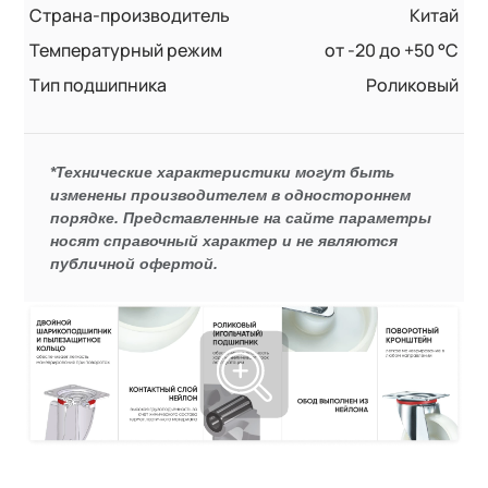
Страна-производитель
Китай
Температурный режим
от -20 до +50 °С
Тип подшипника
Роликовый
*Технические характеристики могут быть
изменены производителем в одностороннем
порядке. Представленные на сайте параметры
носят справочный характер и не являются
публичной офертой.