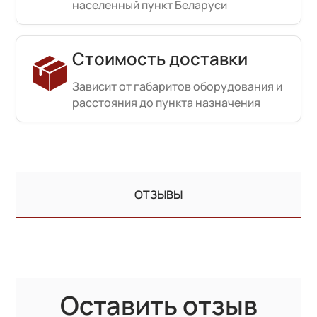
населенный пункт Беларуси
Стоимость доставки
Зависит от габаритов оборудования и
расстояния до пункта назначения
ОТЗЫВЫ
Оставить отзыв