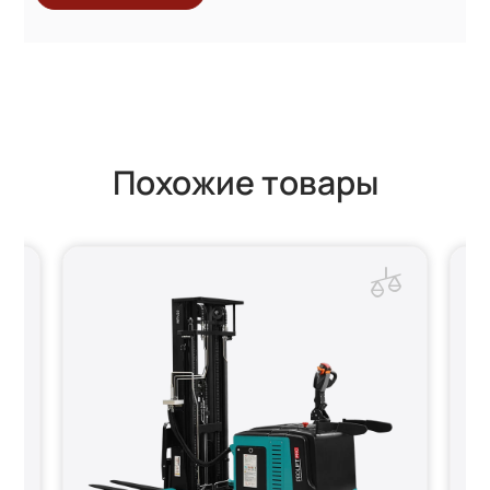
Похожие товары