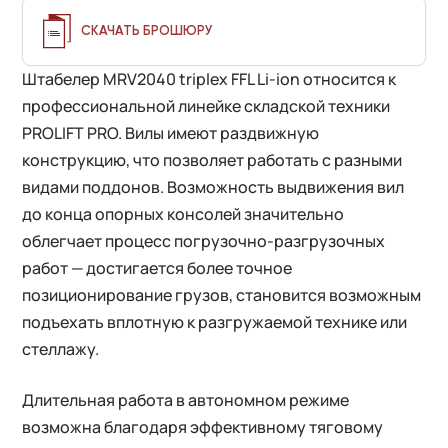
СКАЧАТЬ БРОШЮРУ
Штабелер MRV2040 triplex FFL Li-ion относится к
профессиональной линейке складской техники
PROLIFT PRO. Вилы имеют раздвижную
конструкцию, что позволяет работать с разными
видами поддонов. Возможность выдвижения вил
до конца опорных консолей значительно
облегчает процесс погрузочно-разгрузочных
работ — достигается более точное
позиционирование грузов, становится возможным
подъехать вплотную к разгружаемой технике или
стеллажу.
Длительная работа в автономном режиме
возможна благодаря эффективному тяговому