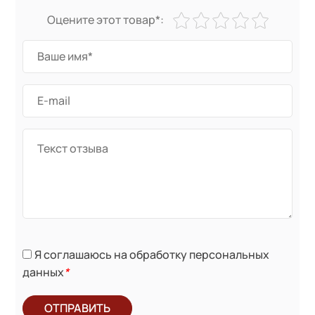
Оцените этот товар*:
Я соглашаюсь на обработку персональных
данных
*
ОТПРАВИТЬ