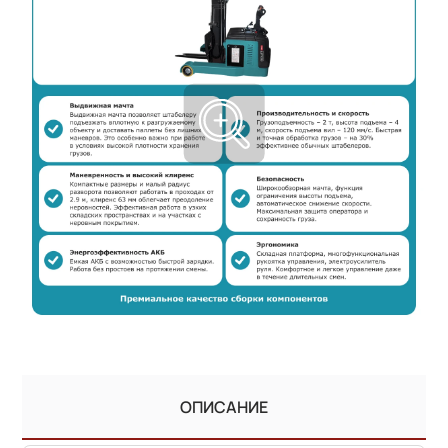
ОПИСАНИЕ