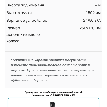
Высота подъема вил
4 м
Высота ручки
1502 мм
Зарядное устройство
24/50 В/А
Размер
250x120 мм
дополнительного
колеса
*Технические характеристики могут быть
изменены производителем в одностороннем
порядке. Представленные на сайте параметры
носят справочный характер и не являются
публичной офертой.