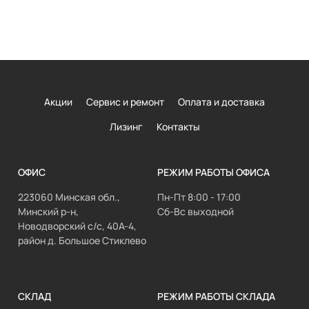
Акции
Сервис и ремонт
Оплата и доставка
Лизинг
Контакты
ОФИС
РЕЖИМ РАБОТЫ ОФИСА
223060 Минская обл.,
Пн-Пт 8:00 - 17:00
Минский р-н,
Сб-Вс выходной
Новодворский с/с, 40А-4,
район д. Большое Стиклево
СКЛАД
РЕЖИМ РАБОТЫ СКЛАДА