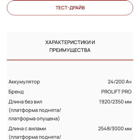
ТЕСТ-ДРАЙВ
ХАРАКТЕРИСТИКИ И
ПРЕИМУЩЕСТВА
Аккумулятор
24/200 Ач
Бренд
PROLIFT PRO
Длина без вил
1920/2350 мм
(платформа поднята/
платформа опущена)
Длина с вилами
2548/3000 мм
(платформа поднята/