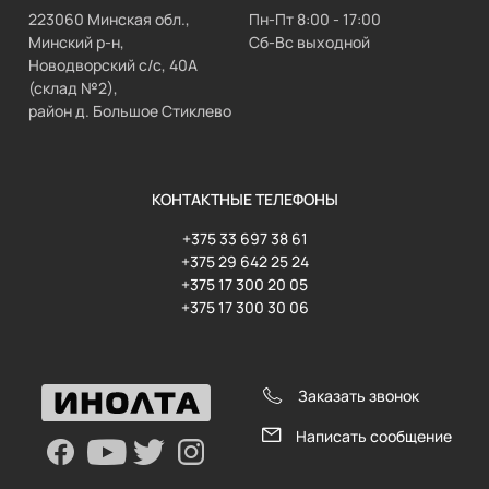
223060 Минская обл.,
Пн-Пт 8:00 - 17:00
Минский р-н,
Сб-Вс выходной
Новодворский с/с, 40А
(склад №2),
район д. Большое Стиклево
КОНТАКТНЫЕ ТЕЛЕФОНЫ
+375 33 697 38 61
+375 29 642 25 24
+375 17 300 20 05
+375 17 300 30 06
Заказать звонок
Написать сообщение