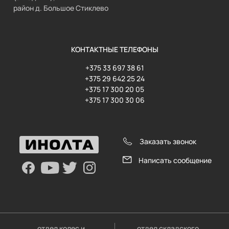
район д. Большое Стиклево
КОНТАКТНЫЕ ТЕЛЕФОНЫ
+375 33 697 38 61
+375 29 642 25 24
+375 17 300 20 05
+375 17 300 30 06
Заказать звонок
Написать сообщение
отдел колес и
отдел складского