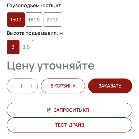
Грузоподъемность, кг
1500
1600
2000
Высота подъема вил, м
3
3.5
Цену уточняйте
-
+
В КОРЗИНУ
ЗАКАЗАТЬ
ЗАПРОСИТЬ КП
ТЕСТ-ДРАЙВ