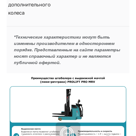
дополнительного
колеса
*Технические характеристики могут быть
изменены производителем в одностороннем
порядке. Представленные на сайте параметры
носят справочный характер и не являются
публичной офертой.