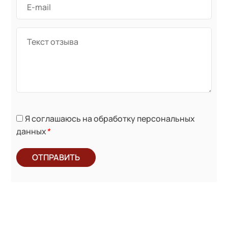
Я соглашаюсь на обработку персональных
данных
*
ОТПРАВИТЬ