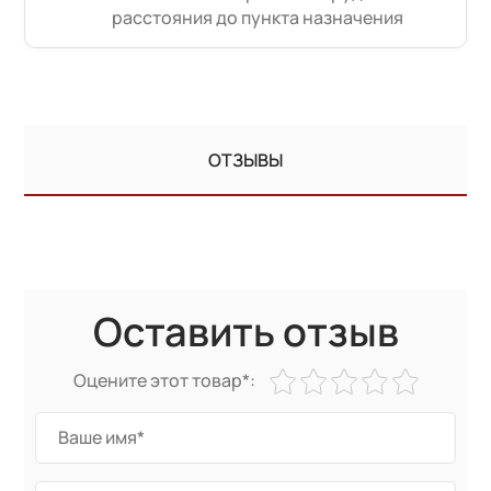
расстояния до пункта назначения
ОТЗЫВЫ
Оставить отзыв
Оцените этот товар*: