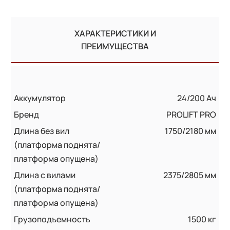
ХАРАКТЕРИСТИКИ И
ПРЕИМУЩЕСТВА
Аккумулятор
24/200 Ач
Бренд
PROLIFT PRO
Длина без вил
1750/2180 мм
(платформа поднята/
платформа опущена)
Длина с вилами
2375/2805 мм
(платформа поднята/
платформа опущена)
Грузоподъемность
1500 кг