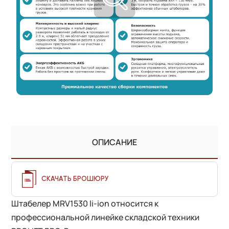
ОПИСАНИЕ
СКАЧАТЬ БРОШЮРУ
Штабелер MRV1530 li-ion относится к
профессиональной линейке складской техники