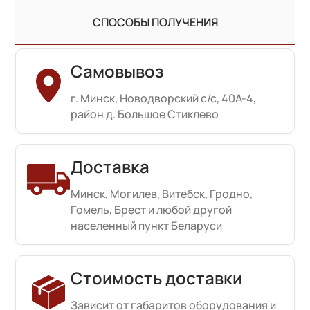
СПОСОБЫ ПОЛУЧЕНИЯ
Самовывоз
г. Минск, Новодворский с/с, 40А-4,
район д. Большое Стиклево
Доставка
Минск, Могилев, Витебск, Гродно,
Гомель, Брест и любой другой
населенный пункт Беларуси
Стоимость доставки
Зависит от габаритов оборудования и