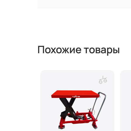
Похожие товары