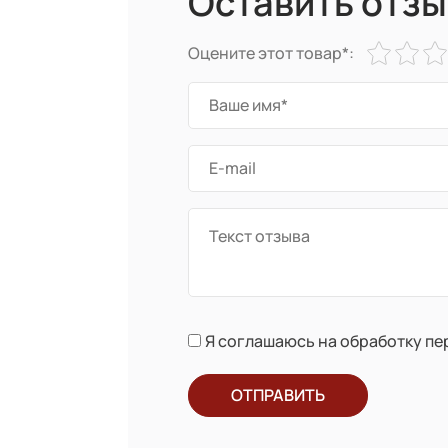
Оставить отзы
Оцените этот товар*:
Я соглашаюсь на обработку п
ОТПРАВИТЬ