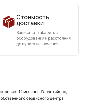
Стоимость
доставки
Зависит от габаритов
оборудования и расстояния
до пункта назначения
тавляет 12 месяцев. Гарантийное,
собственного сервисного центра.