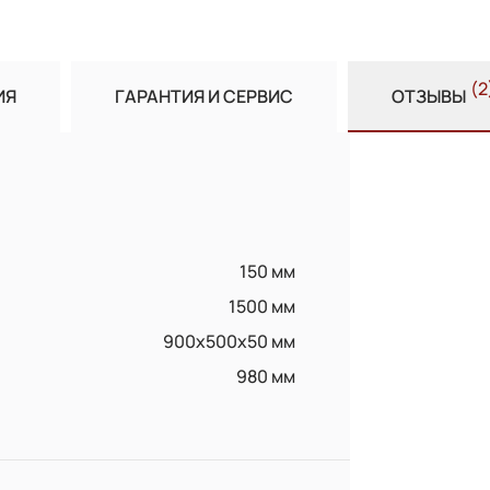
(2
ИЯ
ГАРАНТИЯ И СЕРВИС
ОТЗЫВЫ
150 мм
1500 мм
900x500х50 мм
980 мм