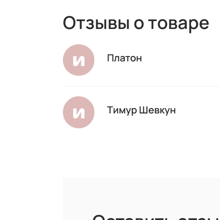
Отзывы о товаре
Платон
Тимур Шевкун