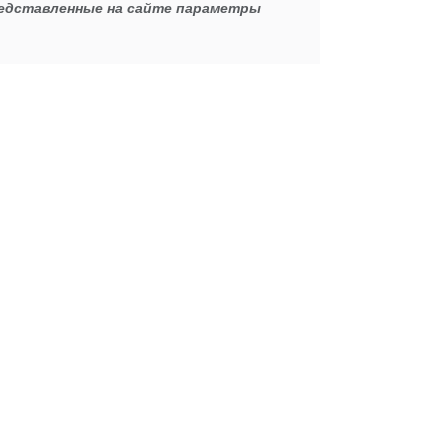
редставленные на сайте параметры