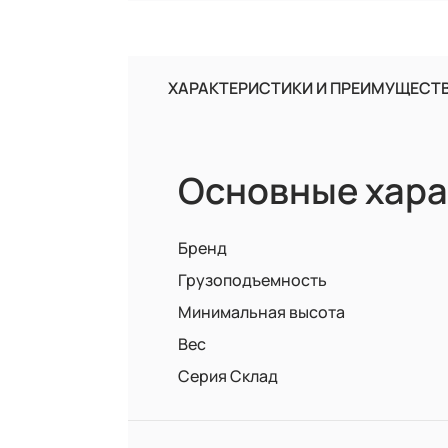
ХАРАКТЕРИСТИКИ И ПРЕИМУЩЕСТ
Основные хара
Бренд
Грузоподъемность
Минимальная высота
Вес
Серия Склад