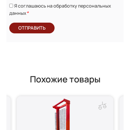
Я соглашаюсь на обработку персональных
данных
*
ОТПРАВИТЬ
Похожие товары