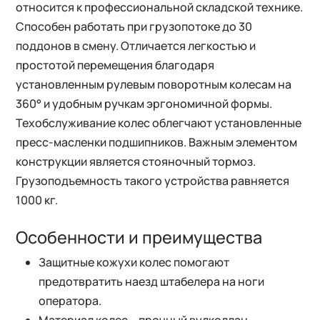
относится к профессиональной складской технике.
Способен работать при грузопотоке до 30
поддонов в смену. Отличается легкостью и
простотой перемещения благодаря
установленным рулевым поворотным колесам на
360° и удобным ручкам эргономичной формы.
Техобслуживание колес облегчают установленные
пресс-масленки подшипников. Важным элементом
конструкции является стояночный тормоз.
Грузоподъемность такого устройства равняется
1000 кг.
Особенности и преимущества
Защитные кожухи колес помогают
предотвратить наезд штабелера на ноги
оператора.