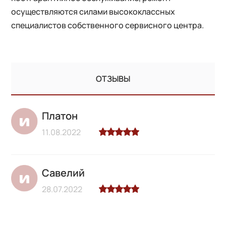
осуществляются силами высококлассных
специалистов собственного сервисного центра.
ОТЗЫВЫ
Платон
11.08.2022
Савелий
28.07.2022