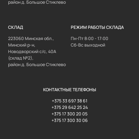
район д. Большое Стиклево
СКЛАД
РЕЖИМ РАБОТЫ СКЛАДА
223060 Минская обл.,
Пн-Пт 8:00 - 17:00
Минский р-н,
Сб-Вс выходной
Новодворский с/с, 40А
(склад №2),
район д. Большое Стиклево
КОНТАКТНЫЕ ТЕЛЕФОНЫ
+375 33 697 38 61
+375 29 642 25 24
+375 17 300 20 05
+375 17 300 30 06