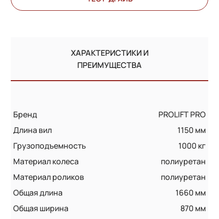
ХАРАКТЕРИСТИКИ И
ПРЕИМУЩЕСТВА
Бренд
PROLIFT PRO
Длина вил
1150 мм
Грузоподъемность
1000 кг
Материал колеса
полиуретан
Материал роликов
полиуретан
Общая длина
1660 мм
Общая ширина
870 мм