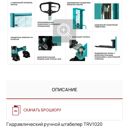
ОПИСАНИЕ
СКАЧАТЬ БРОШЮРУ
Гидравлический ручной штабелер TRV1020