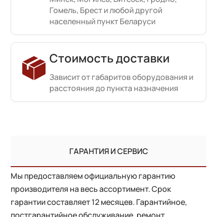
Гомель, Брест и любой другой
населенный пункт Беларуси
Стоимость доставки
Зависит от габаритов оборудования и
расстояния до пункта назначения
ГАРАНТИЯ И СЕРВИС
Мы предоставляем официальную гарантию
производителя на весь ассортимент. Срок
гарантии составляет 12 месяцев. Гарантийное,
постгарантийное обслуживание, ремонт