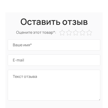
Оставить отзыв
Оцените этот товар*: