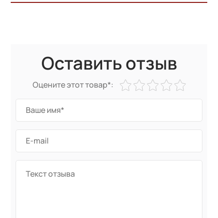
Оставить отзыв
Оцените этот товар*: