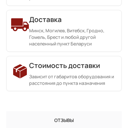
Доставка
Минск, Могилев, Витебск, Гродно,
Гомель, Брест и любой другой
населенный пункт Беларуси
Стоимость доставки
Зависит от габаритов оборудования и
расстояния до пункта назначения
ОТЗЫВЫ