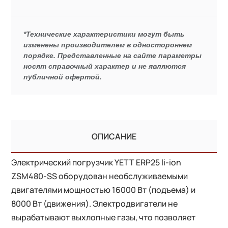
*Технические характеристики могут быть
изменены производителем в одностороннем
порядке. Представленные на сайте параметры
носят справочный характер и не являются
публичной офертой.
ОПИСАНИЕ
Электрический погрузчик YETT ERP25 li-ion
ZSM480-SS оборудован необслуживаемыми
двигателями мощностью 16000 Вт (подъема) и
8000 Вт (движения). Электродвигатели не
вырабатывают выхлопные газы, что позволяет