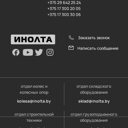
+375 29 642 25 24
+375 17 300 20 05
+375 17 300 30 06
Заказать звонок
Написать сообщение
отдел колес и
отдел складского
колесных опор
оборудования
kolesa@inolta.by
sklad@inolta.by
отдел строительной
отдел грузоподъемного
техники
оборудования