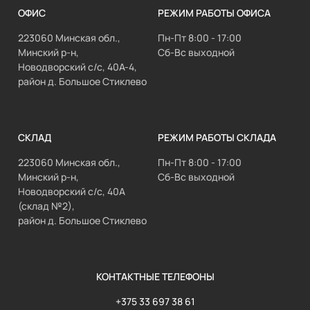
ОФИС
РЕЖИМ РАБОТЫ ОФИСА
223060 Минская обл.,
Пн-Пт 8:00 - 17:00
Минский р-н,
Сб-Вс выходной
Новодворский с/с, 40А-4,
район д. Большое Стиклево
СКЛАД
РЕЖИМ РАБОТЫ СКЛАДА
223060 Минская обл.,
Пн-Пт 8:00 - 17:00
Минский р-н,
Сб-Вс выходной
Новодворский с/с, 40А
(склад №2),
район д. Большое Стиклево
КОНТАКТНЫЕ ТЕЛЕФОНЫ
+375 33 697 38 61