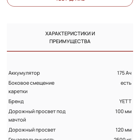
ХАРАКТЕРИСТИКИ И
ПРЕИМУЩЕСТВА
Аккумулятор
175 Ач
Боковое смещение
есть
каретки
Бренд
YETT
Дорожный просвет под
100 мм
мачтой
Дорожный просвет
120 мм
Грузоподъемность
2500 кг