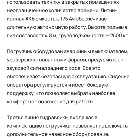
использовать технику в закрытых помещениях
неограниченное количество времени. Литий-
ионная АКБ емкостью 175 Ач обеспечивает
длительную автономную работу. Высота подъема
вил составляет 4.8 м, грузоподъемность — 2500 кг.
Погрузчик оборудован аварийным выключателем,
усовершенствованными фарами, предусмотрен
звуковой сигнал заднего хода. Все это
обеспечивает безопасную эксплуатацию. Сиденье
оператора регулируется и имеет боковую
поддержку, что позволяет выбрать наиболее
комфортное положение для работы.
Третья линия гидравлики, входящая в
комплектацию погрузчика, позволяет подключать
дополнительное навесное оборудование.