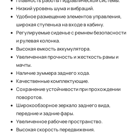
Плавность работы гидравлической системы.
Низкий уровень шума и вибраций.
Удобное размещение элементов управления,
широкая ступенька на входе в кабину.
Регулируемые сиденье с ремнем безопасности
и рулевая колонка.
Высокая емкость аккумулятора.
Увеличенная прочность и жесткость рамы и
мачты.
Наличие зуммера заднего хода.
Качественные комплектующие.
Сохранение устойчивости при прохождении
поворотов.
Широкообзорное зеркало заднего вида,
передние и задние фары.
Увеличенное рабочее пространство.
Высокая скорость передвижения.