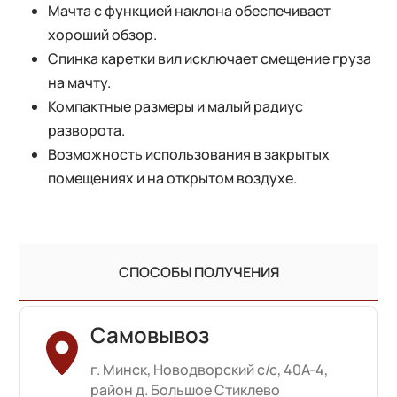
Мачта с функцией наклона обеспечивает
хороший обзор.
Спинка каретки вил исключает смещение груза
на мачту.
Компактные размеры и малый радиус
разворота.
Возможность использования в закрытых
помещениях и на открытом воздухе.
СПОСОБЫ ПОЛУЧЕНИЯ
Самовывоз
г. Минск, Новодворский с/с, 40А-4,
район д. Большое Стиклево