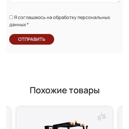
Я соглашаюсь на обработку персональных
данных
*
ОТПРАВИТЬ
Похожие товары