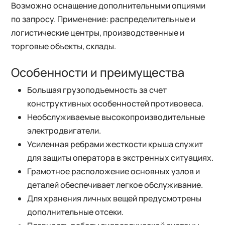
Возможно оснащение дополнительными опциями
по запросу. Применение: распределительные и
логистические центры, производственные и
торговые объекты, склады.
Особенности и преимущества
Большая грузоподъемность за счет
конструктивных особенностей противовеса.
Необслуживаемые высокопроизводительные
электродвигатели.
Усиленная ребрами жесткости крыша служит
для защиты оператора в экстренных ситуациях.
Грамотное расположение основных узлов и
деталей обеспечивает легкое обслуживание.
Для хранения личных вещей предусмотрены
дополнительные отсеки.