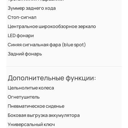
Зуммер заднего хода
Стоп-сигнал
Центральное широкообзорное зеркало
LED фонари
Синяя сигнальная фара (blue spot)
Задний фонарь
Дополнительные функции:
Цельнолитые колеса
Огнетушитель
Пневматическое сиденье
Боковая выгрузка аккумулятора
Универсальный ключ