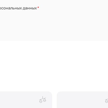
ерсональных данных
*