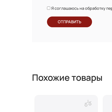
Я соглашаюсь на обработку п
ОТПРАВИТЬ
Похожие товары