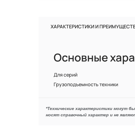
ХАРАКТЕРИСТИКИ И ПРЕИМУЩЕСТ
Основные хара
Для серий
Грузоподъемность техники
*Технические характеристики могут б
носят справочный характер и не являю