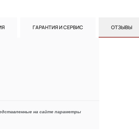
ИЯ
ГАРАНТИЯ И СЕРВИС
ОТЗЫВЫ
редставленные на сайте параметры