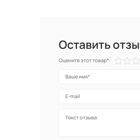
Оставить отзы
Оцените этот товар*: