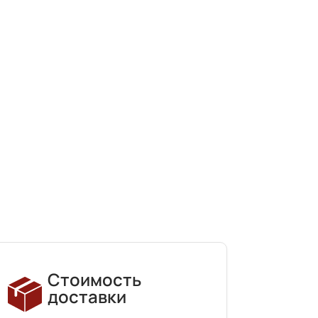
Стоимость
доставки