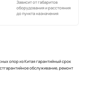
Зависит от габаритов
оборудования и расстояния
до пункта назначения
ных опор из Китая гарантийный срок
постгарантийное обслуживание, ремонт