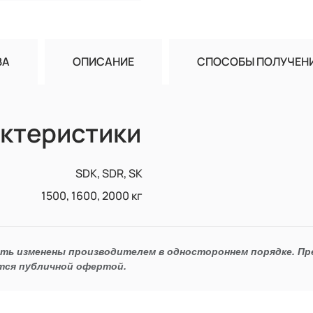
ВА
ОПИСАНИЕ
СПОСОБЫ ПОЛУЧЕН
ктеристики
SDK, SDR, SK
1500, 1600, 2000 кг
ыть изменены производителем в одностороннем порядке. П
тся публичной офертой.