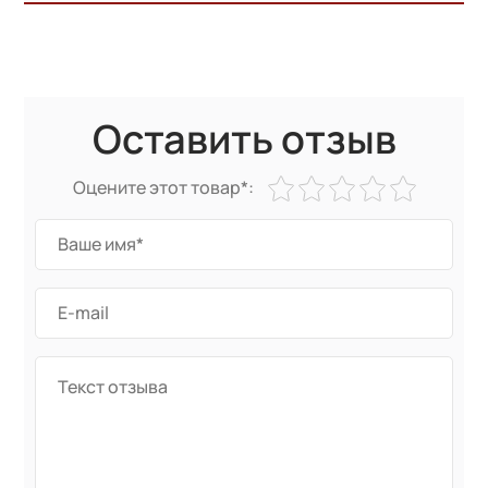
Оставить отзыв
Оцените этот товар*: