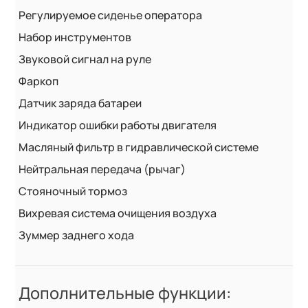
Регулируемое сиденье оператора
Набор инструментов
Звуковой сигнал на руле
Фаркоп
Датчик заряда батареи
Индикатор ошибки работы двигателя
Масляный фильтр в гидравлической системе
Нейтральная передача (рычаг)
Стояночный тормоз
Вихревая система очищения воздуха
Зуммер заднего хода
Дополнительные функции: