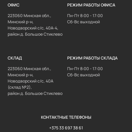
ОФИС
РЕЖИМ РАБОТЫ ОФИСА
223060 Минская обл.,
Пн-Пт 8:00 - 17:00
Минский р-н,
Сб-Вс выходной
Новодворский с/с, 40А-4,
район д. Большое Стиклево
СКЛАД
РЕЖИМ РАБОТЫ СКЛАДА
223060 Минская обл.,
Пн-Пт 8:00 - 17:00
Минский р-н,
Сб-Вс выходной
Новодворский с/с, 40А
(склад №2),
район д. Большое Стиклево
КОНТАКТНЫЕ ТЕЛЕФОНЫ
+375 33 697 38 61