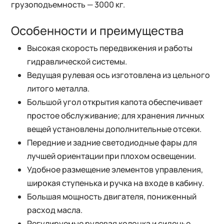
грузоподъемность — 3000 кг.
Особенности и преимущества
Высокая скорость передвижения и работы
гидравлической системы.
Ведущая рулевая ось изготовлена из цельного
литого металла.
Большой угол открытия капота обеспечивает
простое обслуживание; для хранения личных
вещей установлены дополнительные отсеки.
Передние и задние светодиодные фары для
лучшей ориентации при плохом освещении.
Удобное размещение элементов управления,
широкая ступенька и ручка на входе в кабину.
Большая мощность двигателя, пониженный
расход масла.
Регулируемые рулевая колонка и сиденье