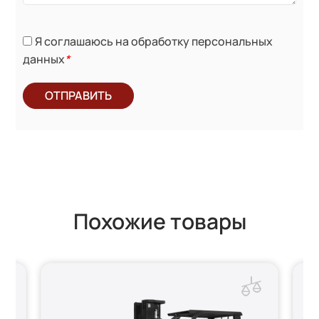
Я соглашаюсь на обработку персональных
данных
*
ОТПРАВИТЬ
Похожие товары