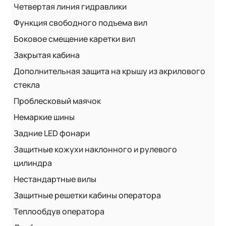
Четвертая линия гидравлики
Функция свободного подъема вил
Боковое смещение каретки вил
Закрытая кабина
Дополнительная защита на крышу из акрилового
стекла
Проблесковый маячок
Немаркие шины
Задние LED фонари
Защитные кожухи наклонного и рулевого
цилиндра
Нестандартные вилы
Защитные решетки кабины оператора
Теплообдув оператора