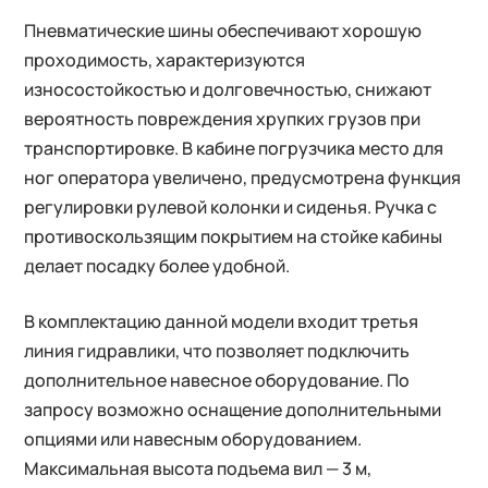
Пневматические шины обеспечивают хорошую
проходимость, характеризуются
износостойкостью и долговечностью, снижают
вероятность повреждения хрупких грузов при
транспортировке. В кабине погрузчика место для
ног оператора увеличено, предусмотрена функция
регулировки рулевой колонки и сиденья. Ручка с
противоскользящим покрытием на стойке кабины
делает посадку более удобной.
В комплектацию данной модели входит третья
линия гидравлики, что позволяет подключить
дополнительное навесное оборудование. По
запросу возможно оснащение дополнительными
опциями или навесным оборудованием.
Максимальная высота подъема вил — 3 м,