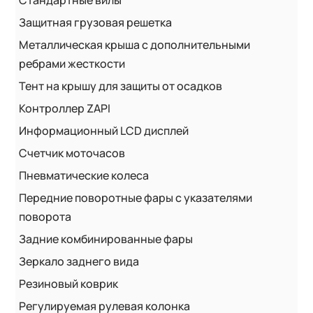
Стандартные вилы
Защитная грузовая решетка
Металлическая крыша с дополнительными
ребрами жесткости
Тент на крышу для защиты от осадков
Контроллер ZAPI
Информационный LCD дисплей
Счетчик моточасов
Пневматические колеса
Передние поворотные фары с указателями
поворота
Задние комбинированные фары
Зеркало заднего вида
Резиновый коврик
Регулируемая рулевая колонка