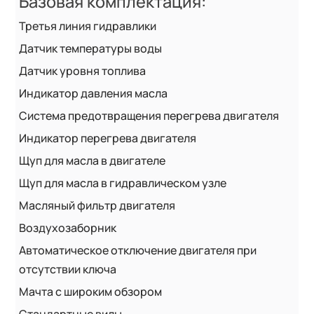
Базовая комплектация:
Третья линия гидравлики
Датчик температуры воды
Датчик уровня топлива
Индикатор давления масла
Система предотвращения перегрева двигателя
Индикатор перегрева двигателя
Щуп для масла в двигателе
Щуп для масла в гидравлическом узле
Масляный фильтр двигателя
Воздухозаборник
Автоматическое отключение двигателя при
отсутствии ключа
Мачта с широким обзором