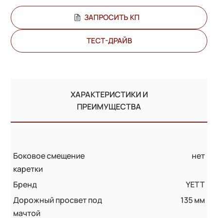
ЗАПРОСИТЬ КП
ТЕСТ-ДРАЙВ
ХАРАКТЕРИСТИКИ И
ПРЕИМУЩЕСТВА
Боковое смещение
нет
каретки
Бренд
YETT
Дорожный просвет под
135 мм
мачтой