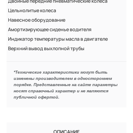
Двойные передние пневматические колеса
Цельнолитые колеса
Навесное оборудование
Амортизирующее сиденье водителя
Индикатор температуры масла в двигателе
Верхний вывод выхлопной трубы
*Технические характеристики могут быть
изменены производителем в одностороннем
порядке. Представленные на сайте параметры
носят справочный характер и не являются
публичной офертой.
ОПИСАНИЕ