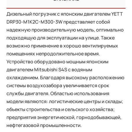
Дизельный погрузчик с японским двигателем YETT
DRP30-M1K2C-M300-3W представляет собой
надежную производительную модель, оптимально
подходящую для эксплуатации на улице. Также
возможно применение в хорошо вентилируемых
помещениях непродолжительное время.
Устройство оборудовано мощным японским
двигателем Mitsubishi S4S с водяным
охлаждением. Благодаря высокому расположению
системы воздухозабора увеличивается срок
службы двигателя. Областью использования
модели являются: логистические центры и склады;
объекты строительства и сельского хозяйства;
предприятия энергетической, горнодобывающей,
нефтегазовой промышленности.