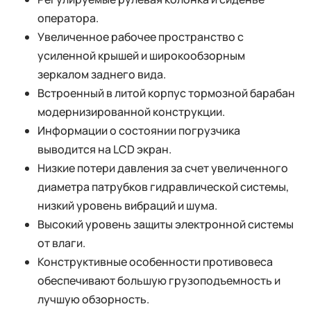
оператора.
Увеличенное рабочее пространство с
усиленной крышей и широкообзорным
зеркалом заднего вида.
Встроенный в литой корпус тормозной барабан
модернизированной конструкции.
Информации о состоянии погрузчика
выводится на LCD экран.
Низкие потери давления за счет увеличенного
диаметра патрубков гидравлической системы,
низкий уровень вибраций и шума.
Высокий уровень защиты электронной системы
от влаги.
Конструктивные особенности противовеса
обеспечивают большую грузоподъемность и
лучшую обзорность.