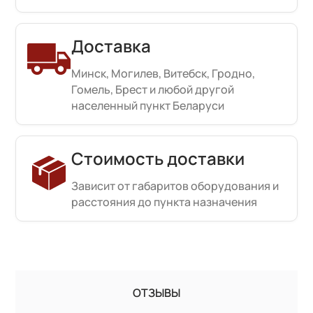
Доставка
Минск, Могилев, Витебск, Гродно,
Гомель, Брест и любой другой
населенный пункт Беларуси
Стоимость доставки
Зависит от габаритов оборудования и
расстояния до пункта назначения
ОТЗЫВЫ