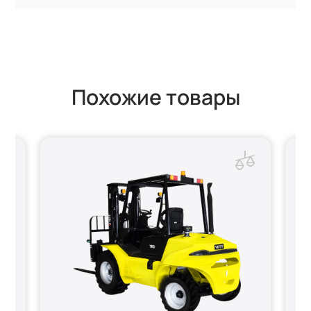
Похожие товары