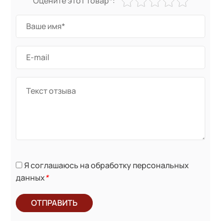
Оцените этот товар*:
Я соглашаюсь на обработку персональных
данных
*
ОТПРАВИТЬ