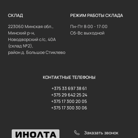
СКЛАД
РЕЖИМ РАБОТЫ СКЛАДА
223060 Минская обл.,
Пн-Пт 8:00 - 17:00
Минский р-н,
Сб-Вс выходной
Новодворский с/с, 40А
(склад №2),
район д. Большое Стиклево
КОНТАКТНЫЕ ТЕЛЕФОНЫ
+375 33 697 38 61
+375 29 642 25 24
+375 17 300 20 05
+375 17 300 30 06
Заказать звонок