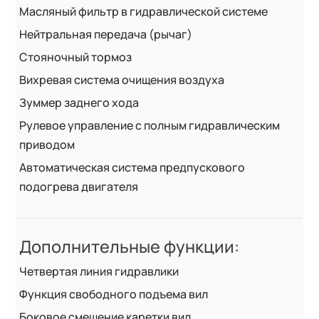
Масляный фильтр в гидравлической системе
Нейтральная передача (рычаг)
Стояночный тормоз
Вихревая система очищения воздуха
Зуммер заднего хода
Рулевое управление с полным гидравлическим
приводом
Автоматическая система предпускового
подогрева двигателя
Дополнительные функции:
Четвертая линия гидравлики
Функция свободного подъема вил
Боковое смещение каретки вил