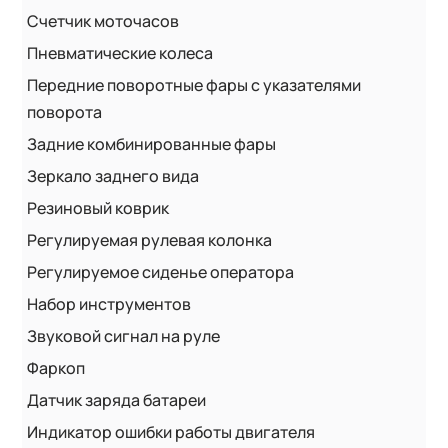
Счетчик моточасов
Пневматические колеса
Передние поворотные фары с указателями
поворота
Задние комбинированные фары
Зеркало заднего вида
Резиновый коврик
Регулируемая рулевая колонка
Регулируемое сиденье оператора
Набор инструментов
Звуковой сигнал на руле
Фаркоп
Датчик заряда батареи
Индикатор ошибки работы двигателя