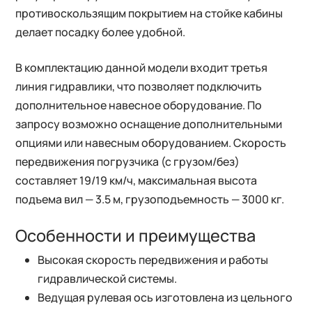
противоскользящим покрытием на стойке кабины
делает посадку более удобной.
В комплектацию данной модели входит третья
линия гидравлики, что позволяет подключить
дополнительное навесное оборудование. По
запросу возможно оснащение дополнительными
опциями или навесным оборудованием. Скорость
передвижения погрузчика (с грузом/без)
составляет 19/19 км/ч, максимальная высота
подъема вил — 3.5 м, грузоподъемность — 3000 кг.
Особенности и преимущества
Высокая скорость передвижения и работы
гидравлической системы.
Ведущая рулевая ось изготовлена из цельного