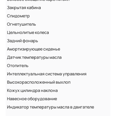
Закрытая кабина
Спидометр
Огнетушитель
Цельнолитые колеса
Задний фонарь
Амортизирующее сиденье
Датчик температуры масла
Отопитель
Интеллектуальная система управления
Высокорасположенный выхлоп
Кожух цилиндра наклона
Навесное оборудование
Индикатор температуры масла в двигателе