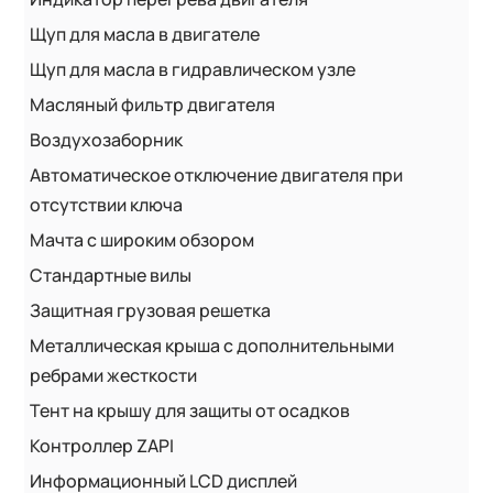
Щуп для масла в двигателе
Щуп для масла в гидравлическом узле
Масляный фильтр двигателя
Воздухозаборник
Автоматическое отключение двигателя при
отсутствии ключа
Мачта с широким обзором
Стандартные вилы
Защитная грузовая решетка
Металлическая крыша с дополнительными
ребрами жесткости
Тент на крышу для защиты от осадков
Контроллер ZAPI
Информационный LCD дисплей