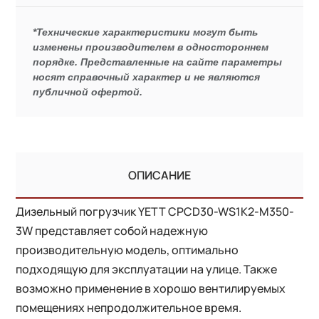
*Технические характеристики могут быть
изменены производителем в одностороннем
порядке. Представленные на сайте параметры
носят справочный характер и не являются
публичной офертой.
ОПИСАНИЕ
Дизельный погрузчик YETT CPCD30-WS1K2-M350-
3W представляет собой надежную
производительную модель, оптимально
подходящую для эксплуатации на улице. Также
возможно применение в хорошо вентилируемых
помещениях непродолжительное время.