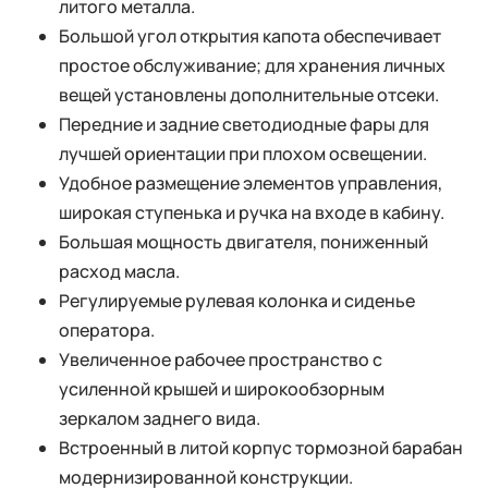
литого металла.
Большой угол открытия капота обеспечивает
простое обслуживание; для хранения личных
вещей установлены дополнительные отсеки.
Передние и задние светодиодные фары для
лучшей ориентации при плохом освещении.
Удобное размещение элементов управления,
широкая ступенька и ручка на входе в кабину.
Большая мощность двигателя, пониженный
расход масла.
Регулируемые рулевая колонка и сиденье
оператора.
Увеличенное рабочее пространство с
усиленной крышей и широкообзорным
зеркалом заднего вида.
Встроенный в литой корпус тормозной барабан
модернизированной конструкции.