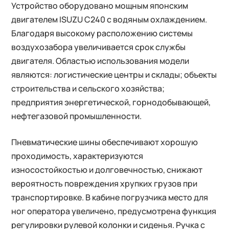
Устройство оборудовано мощным японским
двигателем ISUZU C240 с водяным охлаждением.
Благодаря высокому расположению системы
воздухозабора увеличивается срок службы
двигателя. Областью использования модели
являются: логистические центры и склады; объекты
строительства и сельского хозяйства;
предприятия энергетической, горнодобывающей,
нефтегазовой промышленности.
Пневматические шины обеспечивают хорошую
проходимость, характеризуются
износостойкостью и долговечностью, снижают
вероятность повреждения хрупких грузов при
транспортировке. В кабине погрузчика место для
ног оператора увеличено, предусмотрена функция
регулировки рулевой колонки и сиденья. Ручка с