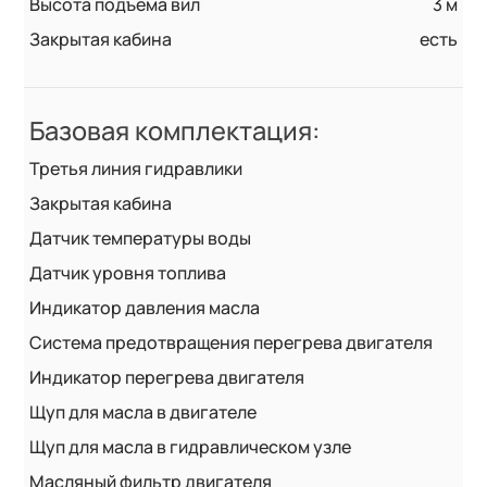
Высота подъема вил
3 м
Закрытая кабина
есть
Базовая комплектация:
Третья линия гидравлики
Закрытая кабина
Датчик температуры воды
Датчик уровня топлива
Индикатор давления масла
Система предотвращения перегрева двигателя
Индикатор перегрева двигателя
Щуп для масла в двигателе
Щуп для масла в гидравлическом узле
Масляный фильтр двигателя