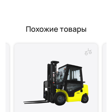
Похожие товары