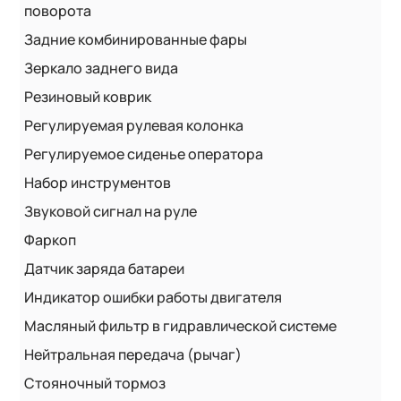
поворота
Задние комбинированные фары
Зеркало заднего вида
Резиновый коврик
Регулируемая рулевая колонка
Регулируемое сиденье оператора
Набор инструментов
Звуковой сигнал на руле
Фаркоп
Датчик заряда батареи
Индикатор ошибки работы двигателя
Масляный фильтр в гидравлической системе
Нейтральная передача (рычаг)
Стояночный тормоз