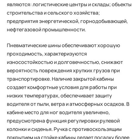
являются: логистические центры и склады; объекты
строительства и сельского хозяйства;
предприятия энергетической, горнодобывающей,
нефтегазовой промышленности.
Пневматические шины обеспечивают хорошую
проходимость, характеризуются
износостойкостью и долговечностью, снижают
вероятность повреждения хрупких грузов при
транспортировке. Наличие закрытой кабины
создает комфортные условия для работы при
низких температурах, обеспечивает защиту
водителя от пыли, ветра и атмосферных осадков. В
кабине место для ног водителя увеличено,
предусмотрена функция регулировки рулевой
колонки и сиденья. Ручка с противоскользящим
покрытием на стойке кабины делает посадку более