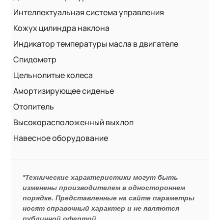
Интеллектуальная система управления
Кожух цилиндра наклона
Индикатор температуры масла в двигателе
Спидометр
Цельнолитые колеса
Амортизирующее сиденье
Отопитель
Высокорасположенный выхлоп
Навесное оборудование
*Технические характеристики могут быть
изменены производителем в одностороннем
порядке. Представленные на сайте параметры
носят справочный характер и не являются
публичной офертой.