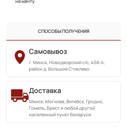
на мачту.
СПОСОБЫ ПОЛУЧЕНИЯ
Самовывоз
г. Минск, Новодворский с/с, 40А-4,
район д. Большое Стиклево
Доставка
Минск, Могилев, Витебск, Гродно,
Гомель, Брест и любой другой
населенный пункт Беларуси