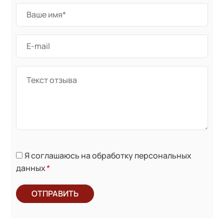
Я соглашаюсь на обработку персональных
данных
*
ОТПРАВИТЬ