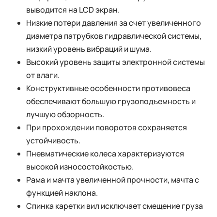
выводится на LCD экран.
Низкие потери давления за счет увеличенного
диаметра патрубков гидравлической системы,
низкий уровень вибраций и шума.
Высокий уровень защиты электронной системы
от влаги.
Конструктивные особенности противовеса
обеспечивают большую грузоподъемность и
лучшую обзорность.
При прохождении поворотов сохраняется
устойчивость.
Пневматические колеса характеризуются
высокой износостойкостью.
Рама и мачта увеличенной прочности, мачта с
функцией наклона.
Спинка каретки вил исключает смещение груза