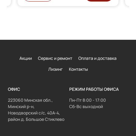
Акции
Сервис и ремонт
Оплата и доставка
Лизинг
Контакты
ОФИС
РЕЖИМ РАБОТЫ ОФИСА
223060 Минская обл.,
Пн-Пт 8:00 - 17:00
Минский р-н,
Сб-Вс выходной
Новодворский с/с, 40А-4,
район д. Большое Стиклево