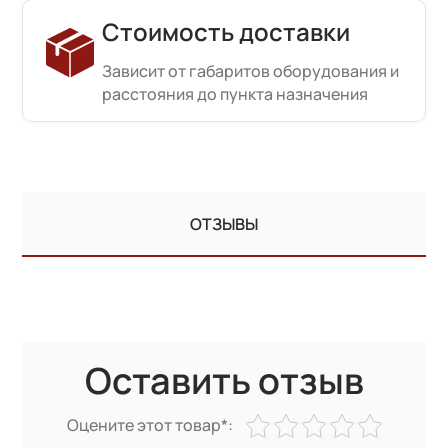
Стоимость доставки
Зависит от габаритов оборудования и
расстояния до пункта назначения
ОТЗЫВЫ
Оставить отзыв
Оцените этот товар*: