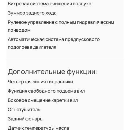
Вихревая система очищения воздуха
Зуммер заднего хода
Рулевое управление с полным гидравлическим
приводом
Автоматическая система предпускового
подогрева двигателя
Дополнительные функции:
Четвертая линия гидравлики
Функция свободного подъема вил
Боковое смещение каретки вил
Огнетушитель
Задний фонарь
Датчик температуры масла