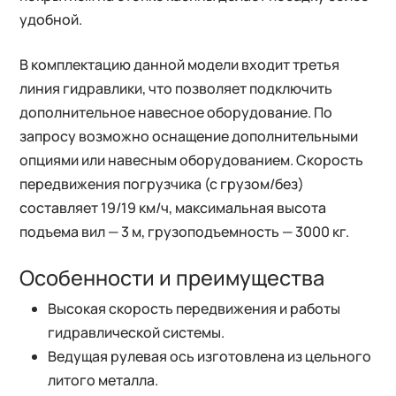
удобной.
В комплектацию данной модели входит третья
линия гидравлики, что позволяет подключить
дополнительное навесное оборудование. По
запросу возможно оснащение дополнительными
опциями или навесным оборудованием. Скорость
передвижения погрузчика (с грузом/без)
составляет 19/19 км/ч, максимальная высота
подъема вил — 3 м, грузоподъемность — 3000 кг.
Особенности и преимущества
Высокая скорость передвижения и работы
гидравлической системы.
Ведущая рулевая ось изготовлена из цельного
литого металла.