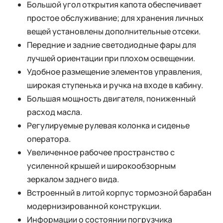
Большой угол открытия капота обеспечивает
простое обслуживание; для хранения личных
вещей установлены дополнительные отсеки.
Передние и задние светодиодные фары для
лучшей ориентации при плохом освещении.
Удобное размещение элементов управления,
широкая ступенька и ручка на входе в кабину.
Большая мощность двигателя, пониженный
расход масла.
Регулируемые рулевая колонка и сиденье
оператора.
Увеличенное рабочее пространство с
усиленной крышей и широкообзорным
зеркалом заднего вида.
Встроенный в литой корпус тормозной барабан
модернизированной конструкции.
Информации о состоянии погрузчика