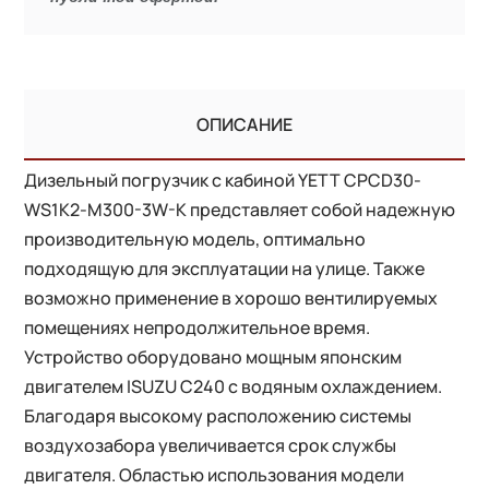
ОПИСАНИЕ
Дизельный погрузчик с кабиной YETT CPCD30-
WS1K2-M300-3W-K представляет собой надежную
производительную модель, оптимально
подходящую для эксплуатации на улице. Также
возможно применение в хорошо вентилируемых
помещениях непродолжительное время.
Устройство оборудовано мощным японским
двигателем ISUZU C240 с водяным охлаждением.
Благодаря высокому расположению системы
воздухозабора увеличивается срок службы
двигателя. Областью использования модели