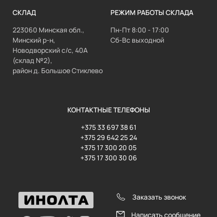
СКЛАД
РЕЖИМ РАБОТЫ СКЛАДА
223060 Минская обл.,
Пн-Пт 8:00 - 17:00
Минский р-н,
Сб-Вс выходной
Новодворский с/с, 40А
(склад №2),
район д. Большое Стиклево
КОНТАКТНЫЕ ТЕЛЕФОНЫ
+375 33 697 38 61
+375 29 642 25 24
+375 17 300 20 05
+375 17 300 30 06
Заказать звонок
Написать сообщение