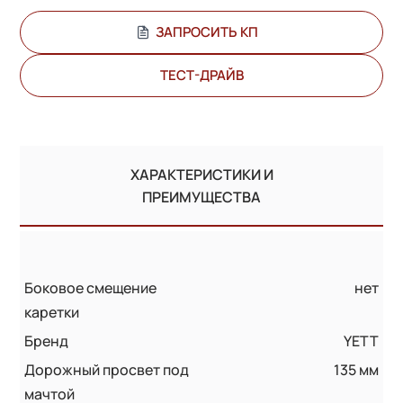
ЗАПРОСИТЬ КП
ТЕСТ-ДРАЙВ
ХАРАКТЕРИСТИКИ И
ПРЕИМУЩЕСТВА
Боковое смещение
нет
каретки
Бренд
YETT
Дорожный просвет под
135 мм
мачтой