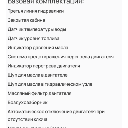
Базовая комплектация:
Третья линия гидравлики
Закрытая кабина
Датчик температуры воды
Датчик уровня топлива
Индикатор давления масла
Система предотвращения перегрева двигателя
Индикатор перегрева двигателя
Щуп для масла в двигателе
Щуп для масла в гидравлическом узле
Масляный фильтр двигателя
Воздухозаборник
Автоматическое отключение двигателя при
отсутствии ключа