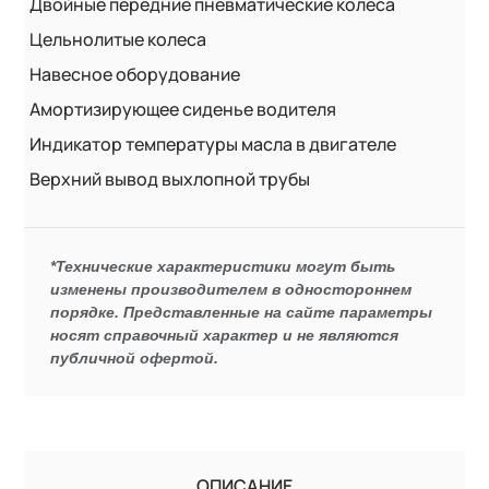
Двойные передние пневматические колеса
Цельнолитые колеса
Навесное оборудование
Амортизирующее сиденье водителя
Индикатор температуры масла в двигателе
Верхний вывод выхлопной трубы
*Технические характеристики могут быть
изменены производителем в одностороннем
порядке. Представленные на сайте параметры
носят справочный характер и не являются
публичной офертой.
ОПИСАНИЕ