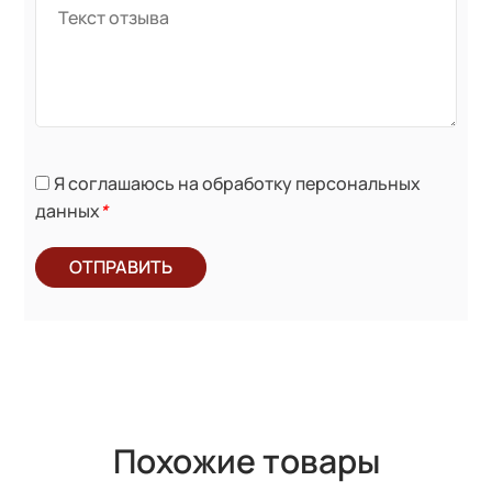
Я соглашаюсь на обработку персональных
данных
*
ОТПРАВИТЬ
Похожие товары