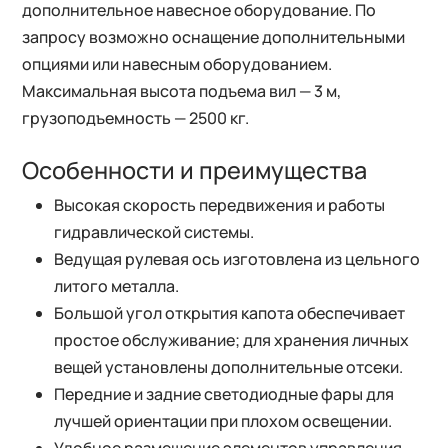
дополнительное навесное оборудование. По
запросу возможно оснащение дополнительными
опциями или навесным оборудованием.
Максимальная высота подъема вил — 3 м,
грузоподъемность — 2500 кг.
Особенности и преимущества
Высокая скорость передвижения и работы
гидравлической системы.
Ведущая рулевая ось изготовлена из цельного
литого металла.
Большой угол открытия капота обеспечивает
простое обслуживание; для хранения личных
вещей установлены дополнительные отсеки.
Передние и задние светодиодные фары для
лучшей ориентации при плохом освещении.
Удобное размещение элементов управления,