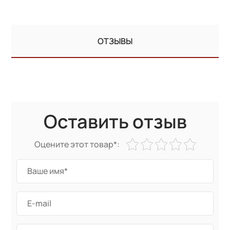
ОТЗЫВЫ
Оставить отзыв
Оцените этот товар*: