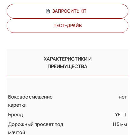
ЗАПРОСИТЬ КП
ТЕСТ-ДРАЙВ
ХАРАКТЕРИСТИКИ И
ПРЕИМУЩЕСТВА
Боковое смещение
нет
каретки
Бренд
YETT
Дорожный просвет под
115 мм
мачтой