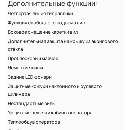
Дополнительные функции:
Четвертая линия гидравлики
Функция свободного подъема вил
Боковое смещение каретки вил
Дополнительная защита на крышу из акрилового
стекла
Проблесковый маячок
Немаркие шины
Задние LED фонари
Защитные кожухи наклонного и рулевого
цилиндра
Нестандартные вилы
Защитные решетки кабины оператора
Теплообдув оператора