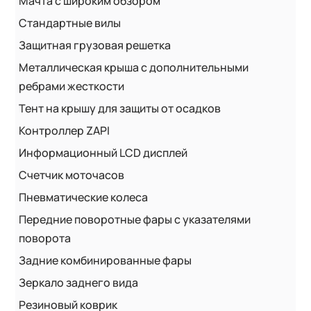
Мачта с широким обзором
Стандартные вилы
Защитная грузовая решетка
Металлическая крыша с дополнительными
ребрами жесткости
Тент на крышу для защиты от осадков
Контроллер ZAPI
Информационный LCD дисплей
Счетчик моточасов
Пневматические колеса
Передние поворотные фары с указателями
поворота
Задние комбинированные фары
Зеркало заднего вида
Резиновый коврик