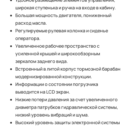
широкая ступенька и ручка на входе в кабину.
Большая мощность двигателя, пониженный
расход масла.
Регулируемые рулевая колонка и сиденье
оператора.
Увеличенное рабочее пространство с
усиленной крышей и широкообзорным
зеркалом заднего вида.
Встроенный в литой корпус тормозной барабан
модернизированной конструкции.
Информации о состоянии погрузчика
выводится на LCD экран.
Низкие потери давления за счет увеличенного
диаметра патрубков гидравлической системы,
низкий уровень вибраций и шума.
Высокий уровень защиты электронной системы