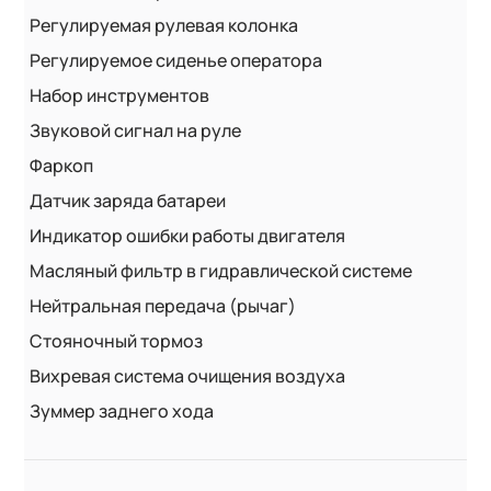
Регулируемая рулевая колонка
Регулируемое сиденье оператора
Набор инструментов
Звуковой сигнал на руле
Фаркоп
Датчик заряда батареи
Индикатор ошибки работы двигателя
Масляный фильтр в гидравлической системе
Нейтральная передача (рычаг)
Стояночный тормоз
Вихревая система очищения воздуха
Зуммер заднего хода