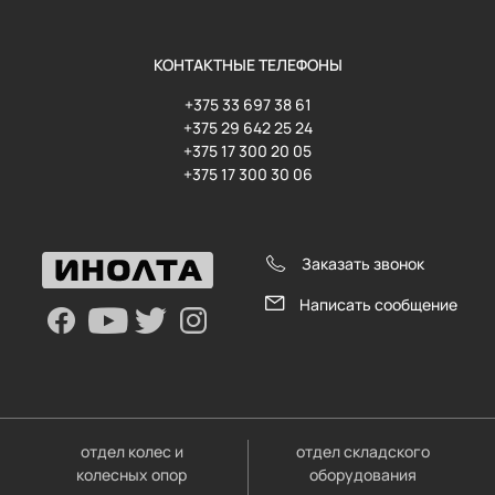
КОНТАКТНЫЕ ТЕЛЕФОНЫ
+375 33 697 38 61
+375 29 642 25 24
+375 17 300 20 05
+375 17 300 30 06
Заказать звонок
Написать сообщение
отдел колес и
отдел складского
колесных опор
оборудования