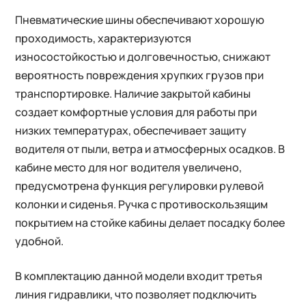
Пневматические шины обеспечивают хорошую
проходимость, характеризуются
износостойкостью и долговечностью, снижают
вероятность повреждения хрупких грузов при
транспортировке. Наличие закрытой кабины
создает комфортные условия для работы при
низких температурах, обеспечивает защиту
водителя от пыли, ветра и атмосферных осадков. В
кабине место для ног водителя увеличено,
предусмотрена функция регулировки рулевой
колонки и сиденья. Ручка с противоскользящим
покрытием на стойке кабины делает посадку более
удобной.
В комплектацию данной модели входит третья
линия гидравлики, что позволяет подключить