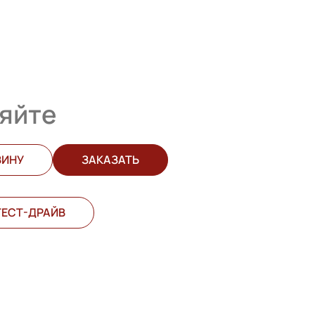
яйте
ЗИНУ
ЗАКАЗАТЬ
ТЕСТ-ДРАЙВ