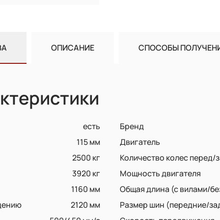
ВА
ОПИСАНИЕ
СПОСОБЫ ПОЛУЧЕН
ктеристики
есть
Бренд
115 мм
Двигатель
2500 кг
Количество колес перед/з
3920 кг
Мощность двигателя
1160 мм
Общая длина (с вилами/бе
дению
2120 мм
Размер шин (передние/за