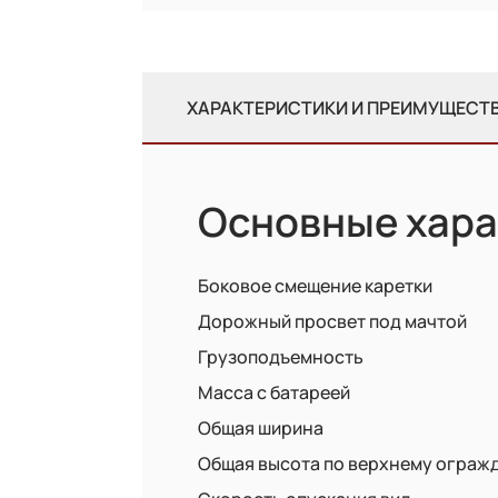
ХАРАКТЕРИСТИКИ И ПРЕИМУЩЕСТ
Основные хара
Боковое смещение каретки
Дорожный просвет под мачтой
Грузоподъемность
Масса с батареей
Общая ширина
Общая высота по верхнему ограж