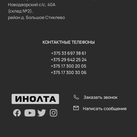
Новодворский с/с, 40А
(склад №2),
район д. Большое Стиклево
КОНТАКТНЫЕ ТЕЛЕФОНЫ
+375 33 697 38 61
+375 29 642 25 24
+375 17 300 20 05
+375 17 300 30 06
Заказать звонок
Написать сообщение