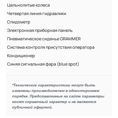
Цельнолитые колеса
Четвертая линия гидравлики
Спидометр
Электронная приборная панель
Пневматическое сиденье GRAMMER
Система контроля присутствия оператора
Кондиционер
Синяя сигнальная фара (blue spot)
*Технические характеристики могут быть
изменены производителем в одностороннем
порядке. Представленные на сайте параметры
носят справочный характер и не являются
публичной офертой.