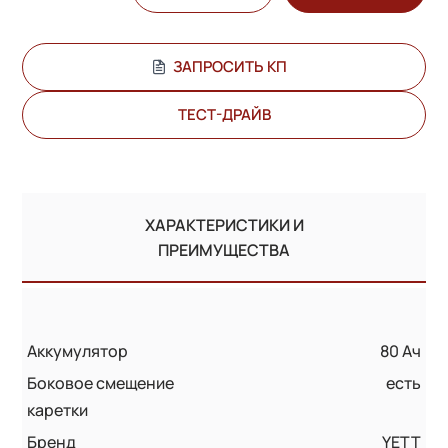
ЗАПРОСИТЬ КП
ТЕСТ-ДРАЙВ
ХАРАКТЕРИСТИКИ И
ПРЕИМУЩЕСТВА
Аккумулятор
80 Ач
Боковое смещение
есть
каретки
Бренд
YETT