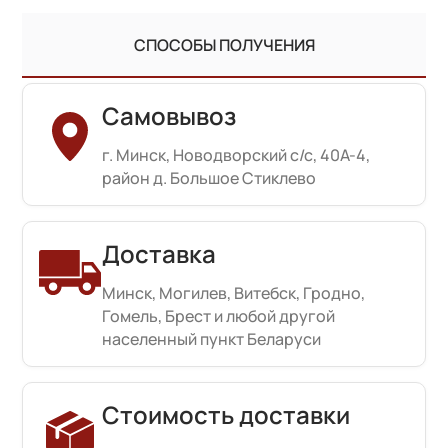
СПОСОБЫ ПОЛУЧЕНИЯ
Самовывоз
г. Минск, Новодворский с/с, 40А-4,
район д. Большое Стиклево
Доставка
Минск, Могилев, Витебск, Гродно,
Гомель, Брест и любой другой
населенный пункт Беларуси
Стоимость доставки