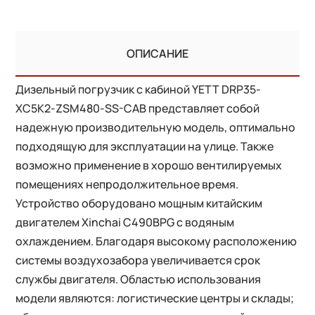
ОПИСАНИЕ
Дизельный погрузчик с кабиной YETT DRP35-
XC5K2-ZSM480-SS-CAB представляет собой
надежную производительную модель, оптимально
подходящую для эксплуатации на улице. Также
возможно применение в хорошо вентилируемых
помещениях непродолжительное время.
Устройство оборудовано мощным китайским
двигателем Xinchai C490BPG с водяным
охлаждением. Благодаря высокому расположению
системы воздухозабора увеличивается срок
службы двигателя. Областью использования
модели являются: логистические центры и склады;