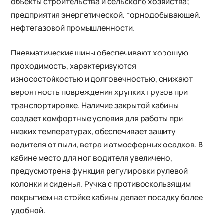
объекты строительства и сельского хозяйства;
предприятия энергетической, горнодобывающей,
нефтегазовой промышленности.
Пневматические шины обеспечивают хорошую
проходимость, характеризуются
износостойкостью и долговечностью, снижают
вероятность повреждения хрупких грузов при
транспортировке. Наличие закрытой кабины
создает комфортные условия для работы при
низких температурах, обеспечивает защиту
водителя от пыли, ветра и атмосферных осадков. В
кабине место для ног водителя увеличено,
предусмотрена функция регулировки рулевой
колонки и сиденья. Ручка с противоскользящим
покрытием на стойке кабины делает посадку более
удобной.