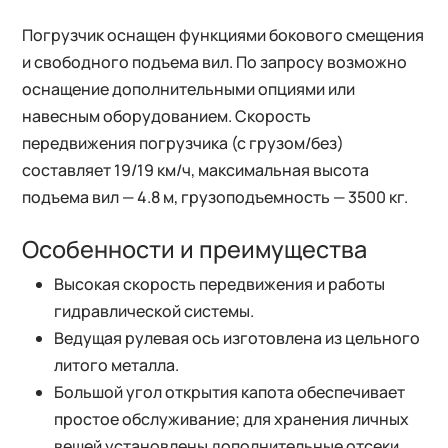
Погрузчик оснащен функциями бокового смещения
и свободного подъема вил. По запросу возможно
оснащение дополнительными опциями или
навесным оборудованием. Скорость
передвижения погрузчика (с грузом/без)
составляет 19/19 км/ч, максимальная высота
подъема вил — 4.8 м, грузоподъемность — 3500 кг.
Особенности и преимущества
Высокая скорость передвижения и работы
гидравлической системы.
Ведущая рулевая ось изготовлена из цельного
литого металла.
Большой угол открытия капота обеспечивает
простое обслуживание; для хранения личных
вещей установлены дополнительные отсеки.