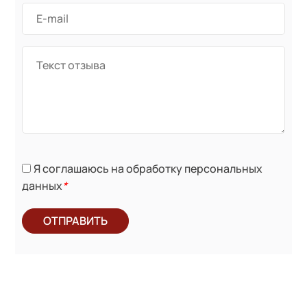
Я соглашаюсь на обработку персональных
данных
*
ОТПРАВИТЬ