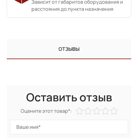
Зависит от габаритов оборудования и
расстояния до пункта назначения
ОТЗЫВЫ
Оставить отзыв
Оцените этот товар*: