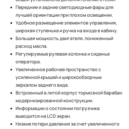
Передние и задние светодиодные фары для
лучшей ориентации при плохом освещении.
Удобное размещение элементов управления,
широкая ступенька и ручка на входе в кабину.
Большая мощность двигателя, пониженный
расход масла.
Регулируемые рулевая колонка и сиденье
оператора.
Увеличенное рабочее пространство с
усиленной крышей и широкообзорным
зеркалом заднего вида.
Встроенный в литой корпус тормозной барабан
модернизированной конструкции.
Информации о состоянии погрузчика
выводится на LCD экран.
Низкие потери давления за счет увеличенного