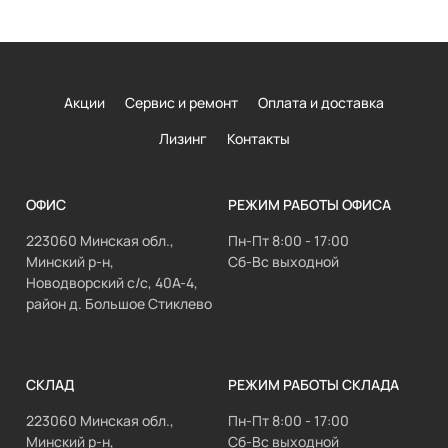
Акции
Сервис и ремонт
Оплата и доставка
Лизинг
Контакты
ОФИС
РЕЖИМ РАБОТЫ ОФИСА
223060 Минская обл.,
Пн-Пт 8:00 - 17:00
Минский р-н,
Сб-Вс выходной
Новодворский с/с, 40А-4,
район д. Большое Стиклево
СКЛАД
РЕЖИМ РАБОТЫ СКЛАДА
223060 Минская обл.,
Пн-Пт 8:00 - 17:00
Минский р-н,
Сб-Вс выходной