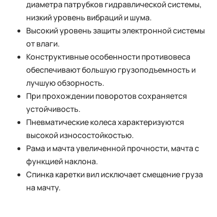
диаметра патрубков гидравлической системы,
низкий уровень вибраций и шума.
Высокий уровень защиты электронной системы
от влаги.
Конструктивные особенности противовеса
обеспечивают большую грузоподъемность и
лучшую обзорность.
При прохождении поворотов сохраняется
устойчивость.
Пневматические колеса характеризуются
высокой износостойкостью.
Рама и мачта увеличенной прочности, мачта с
функцией наклона.
Спинка каретки вил исключает смещение груза
на мачту.