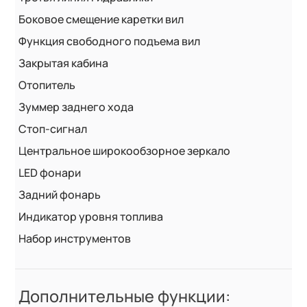
Боковое смещение каретки вил
Функция свободного подъема вил
Закрытая кабина
Отопитель
Зуммер заднего хода
Стоп-сигнал
Центральное широкообзорное зеркало
LED фонари
Задний фонарь
Индикатор уровня топлива
Набор инструментов
Дополнительные функции: