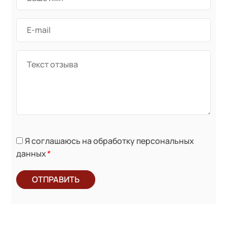
Я соглашаюсь на обработку персональных
данных
*
ОТПРАВИТЬ