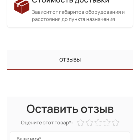
Зависит от габаритов оборудования и
расстояния до пункта назначения
ОТЗЫВЫ
Оставить отзыв
Оцените этот товар*: