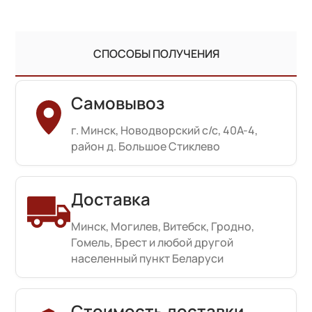
СПОСОБЫ ПОЛУЧЕНИЯ
Самовывоз
г. Минск, Новодворский с/с, 40А-4,
район д. Большое Стиклево
Доставка
Минск, Могилев, Витебск, Гродно,
Гомель, Брест и любой другой
населенный пункт Беларуси
Стоимость доставки