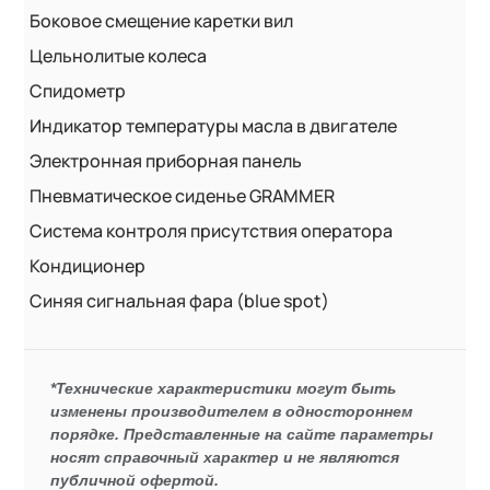
Боковое смещение каретки вил
Цельнолитые колеса
Спидометр
Индикатор температуры масла в двигателе
Электронная приборная панель
Пневматическое сиденье GRAMMER
Система контроля присутствия оператора
Кондиционер
Синяя сигнальная фара (blue spot)
*Технические характеристики могут быть
изменены производителем в одностороннем
порядке. Представленные на сайте параметры
носят справочный характер и не являются
публичной офертой.