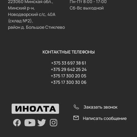
223060 Минская обл.,
Пн-Пт 8:00 - 17:00
Минский р-н,
Сб-Вс выходной
Новодворский с/с, 40А
(склад №2),
район д. Большое Стиклево
КОНТАКТНЫЕ ТЕЛЕФОНЫ
+375 33 697 38 61
+375 29 642 25 24
+375 17 300 20 05
+375 17 300 30 06
Заказать звонок
Написать сообщение