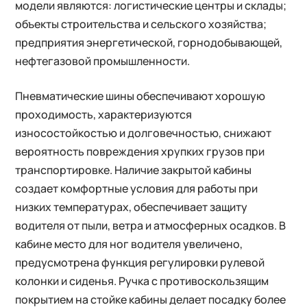
модели являются: логистические центры и склады;
объекты строительства и сельского хозяйства;
предприятия энергетической, горнодобывающей,
нефтегазовой промышленности.
Пневматические шины обеспечивают хорошую
проходимость, характеризуются
износостойкостью и долговечностью, снижают
вероятность повреждения хрупких грузов при
транспортировке. Наличие закрытой кабины
создает комфортные условия для работы при
низких температурах, обеспечивает защиту
водителя от пыли, ветра и атмосферных осадков. В
кабине место для ног водителя увеличено,
предусмотрена функция регулировки рулевой
колонки и сиденья. Ручка с противоскользящим
покрытием на стойке кабины делает посадку более