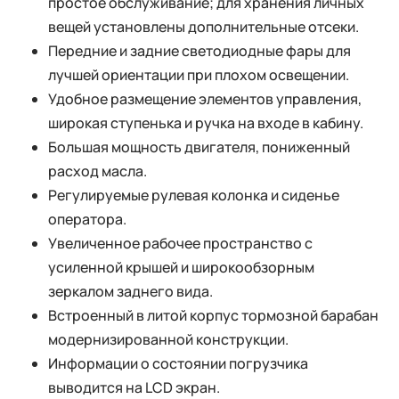
простое обслуживание; для хранения личных
вещей установлены дополнительные отсеки.
Передние и задние светодиодные фары для
лучшей ориентации при плохом освещении.
Удобное размещение элементов управления,
широкая ступенька и ручка на входе в кабину.
Большая мощность двигателя, пониженный
расход масла.
Регулируемые рулевая колонка и сиденье
оператора.
Увеличенное рабочее пространство с
усиленной крышей и широкообзорным
зеркалом заднего вида.
Встроенный в литой корпус тормозной барабан
модернизированной конструкции.
Информации о состоянии погрузчика
выводится на LCD экран.