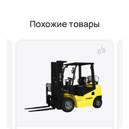
Похожие товары