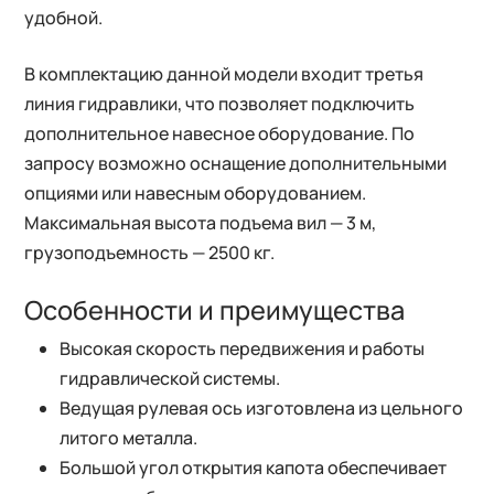
удобной.
В комплектацию данной модели входит третья
линия гидравлики, что позволяет подключить
дополнительное навесное оборудование. По
запросу возможно оснащение дополнительными
опциями или навесным оборудованием.
Максимальная высота подъема вил — 3 м,
грузоподъемность — 2500 кг.
Особенности и преимущества
Высокая скорость передвижения и работы
гидравлической системы.
Ведущая рулевая ось изготовлена из цельного
литого металла.
Большой угол открытия капота обеспечивает