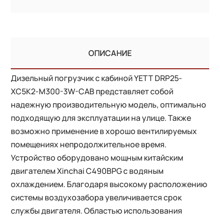
ОПИСАНИЕ
Дизельный погрузчик с кабиной YETT DRP25-
XC5K2-M300-3W-CAB представляет собой
надежную производительную модель, оптимально
подходящую для эксплуатации на улице. Также
возможно применение в хорошо вентилируемых
помещениях непродолжительное время.
Устройство оборудовано мощным китайским
двигателем Xinchai C490BPG с водяным
охлаждением. Благодаря высокому расположению
системы воздухозабора увеличивается срок
службы двигателя. Областью использования