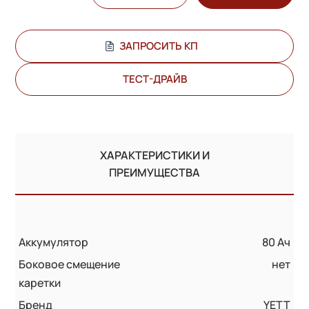
ЗАПРОСИТЬ КП
ТЕСТ-ДРАЙВ
ХАРАКТЕРИСТИКИ И
ПРЕИМУЩЕСТВА
Аккумулятор
80 Ач
Боковое смещение
нет
каретки
Бренд
YETT