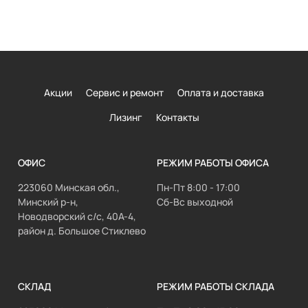
Акции
Сервис и ремонт
Оплата и доставка
Лизинг
Контакты
ОФИС
РЕЖИМ РАБОТЫ ОФИСА
223060 Минская обл.,
Пн-Пт 8:00 - 17:00
Минский р-н,
Сб-Вс выходной
Новодворский с/с, 40А-4,
район д. Большое Стиклево
СКЛАД
РЕЖИМ РАБОТЫ СКЛАДА