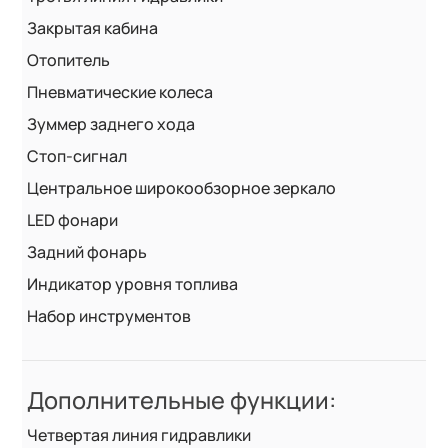
Закрытая кабина
Отопитель
Пневматические колеса
Зуммер заднего хода
Стоп-сигнал
Центральное широкообзорное зеркало
LED фонари
Задний фонарь
Индикатор уровня топлива
Набор инструментов
Дополнительные функции:
Четвертая линия гидравлики