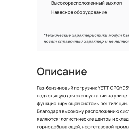
Высокорасположенный выхлоп
Навесное оборудование
*Технические характеристики могут б
носят справочный характер и не являю
Описание
Газ-бензиновый погрузчик YETT CPQYD3
подходящую для эксплуатации на улице.
функционирующей системы вентиляции. 
Благодаря высокому расположению сист
являются: логистические центры и склад
горнодобывающей, нефтегазовой промы