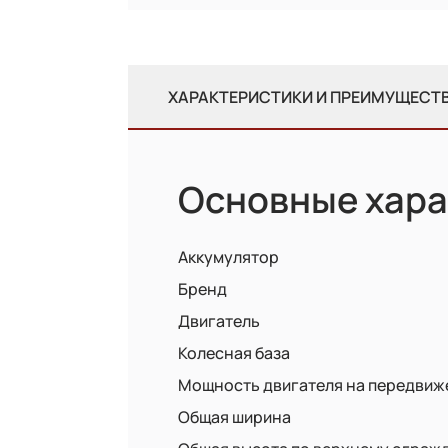
ХАРАКТЕРИСТИКИ И ПРЕИМУЩЕСТ
Основные хара
Аккумулятор
Бренд
Двигатель
Колесная база
Мощность двигателя на передвиж
Общая ширина