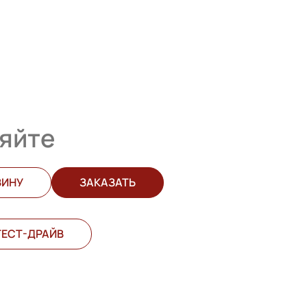
яйте
ЗИНУ
ЗАКАЗАТЬ
ТЕСТ-ДРАЙВ