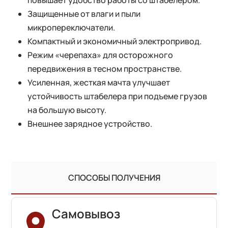
Защищенные от влаги и пыли
микропереключатели.
Компактный и экономичный электропривод.
Режим «черепаха» для осторожного
передвижения в тесном пространстве.
Усиленная, жесткая мачта улучшает
устойчивость штабелера при подъеме грузов
на большую высоту.
Внешнее зарядное устройство.
СПОСОБЫ ПОЛУЧЕНИЯ
Самовывоз