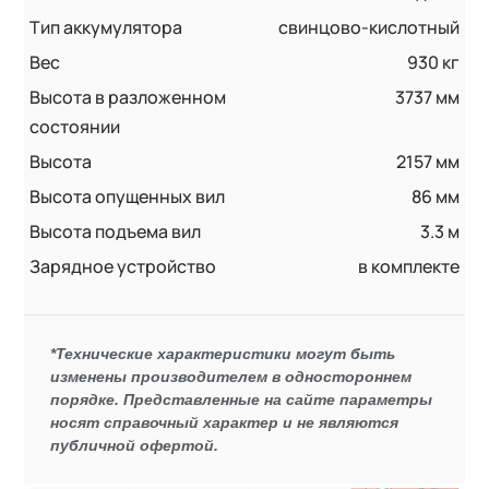
Тип аккумулятора
свинцово-кислотный
Вес
930 кг
Высота в разложенном
3737 мм
состоянии
Высота
2157 мм
Высота опущенных вил
86 мм
Высота подъема вил
3.3 м
Зарядное устройство
в комплекте
*Технические характеристики могут быть
изменены производителем в одностороннем
порядке. Представленные на сайте параметры
носят справочный характер и не являются
публичной офертой.