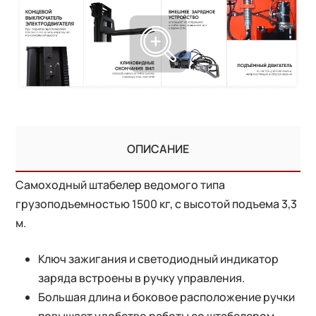
ОПИСАНИЕ
Самоходный штабелер ведомого типа
грузоподъемностью 1500 кг, с высотой подъема 3,3
м.
Ключ зажигания и светодиодный индикатор
заряда встроены в ручку управления.
Большая длина и боковое расположение ручки
повышает удобство работы со штабелером.