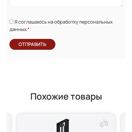
Я соглашаюсь на обработку персональных
данных
*
ОТПРАВИТЬ
Похожие товары