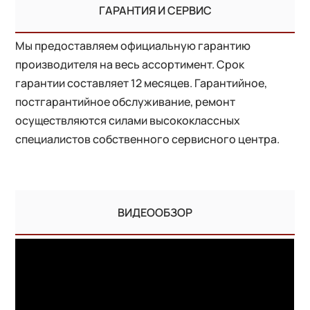
ГАРАНТИЯ И СЕРВИС
Мы предоставляем официальную гарантию
производителя на весь ассортимент. Срок
гарантии составляет 12 месяцев. Гарантийное,
постгарантийное обслуживание, ремонт
осуществляются силами высококлассных
специалистов собственного сервисного центра.
ВИДЕООБЗОР