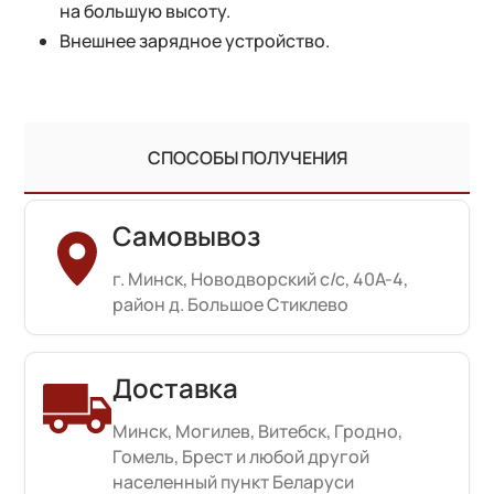
на большую высоту.
Внешнее зарядное устройство.
СПОСОБЫ ПОЛУЧЕНИЯ
Самовывоз
г. Минск, Новодворский с/с, 40А-4,
район д. Большое Стиклево
Доставка
Минск, Могилев, Витебск, Гродно,
Гомель, Брест и любой другой
населенный пункт Беларуси