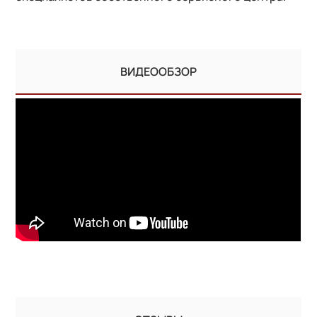
ВИДЕООБЗОР