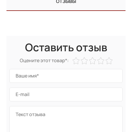
ОТЗЫВЫ
Оставить отзыв
Оцените этот товар*: