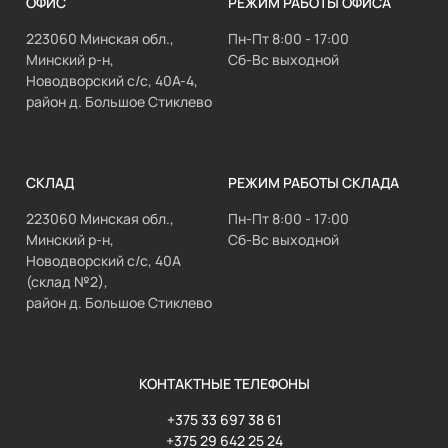
ОФИС
РЕЖИМ РАБОТЫ ОФИСА
223060 Минская обл.,
Пн-Пт 8:00 - 17:00
Минский р-н,
Сб-Вс выходной
Новодворский с/с, 40А-4,
район д. Большое Стиклево
СКЛАД
РЕЖИМ РАБОТЫ СКЛАДА
223060 Минская обл.,
Пн-Пт 8:00 - 17:00
Минский р-н,
Сб-Вс выходной
Новодворский с/с, 40А
(склад №2),
район д. Большое Стиклево
КОНТАКТНЫЕ ТЕЛЕФОНЫ
+375 33 697 38 61
+375 29 642 25 24