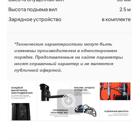
Высота подъема вил
2.5 м
Зарядное устройство
в комплекте
*Технические характеристики могут быть
изменены производителем в одностороннем
порядке. Представленные на сайте параметры
носят справочный характер и не являются
публичной офертой.