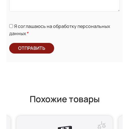
Я соглашаюсь на обработку персональных
данных
*
ОТПРАВИТЬ
Похожие товары