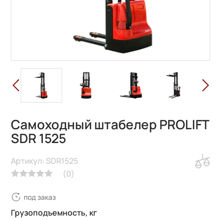
Самоходный штабелер PROLIFT
SDR 1525
Артикул: SDR1525
(
0
)
под заказ
Грузоподъемность, кг