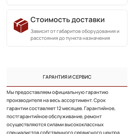
Стоимость доставки
Зависит от габаритов оборудования и
расстояния до пункта назначения
ГАРАНТИЯ И СЕРВИС
Мы предоставляем официальную гарантию
производителя на весь ассортимент. Срок
гарантии составляет 12 месяцев. Гарантийное,
постгарантийное обслуживание, ремонт
осуществляются силами высококлассных
специалистов собственного сервисного центра.