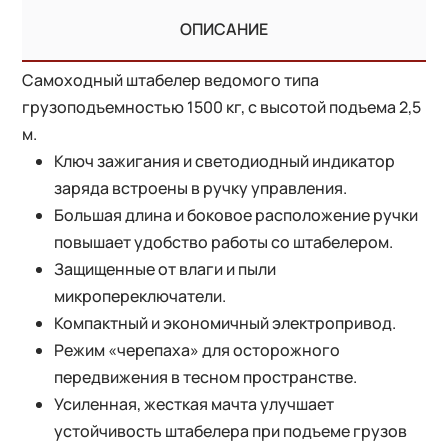
ОПИСАНИЕ
Самоходный штабелер ведомого типа
грузоподъемностью 1500 кг, с высотой подъема 2,5
м.
Ключ зажигания и светодиодный индикатор
заряда встроены в ручку управления.
Большая длина и боковое расположение ручки
повышает удобство работы со штабелером.
Защищенные от влаги и пыли
микропереключатели.
Компактный и экономичный электропривод.
Режим «черепаха» для осторожного
передвижения в тесном пространстве.
Усиленная, жесткая мачта улучшает
устойчивость штабелера при подъеме грузов