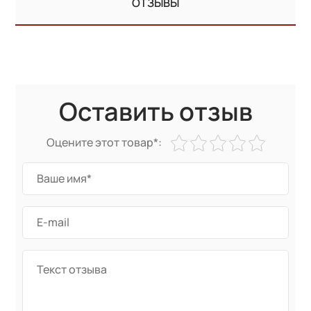
ОТЗЫВЫ
Оставить отзыв
Оцените этот товар*: