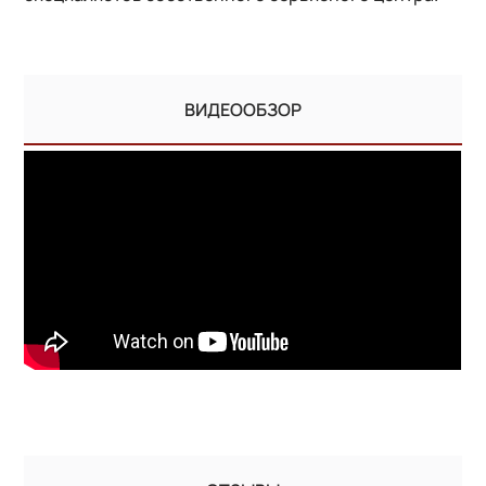
ВИДЕООБЗОР