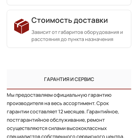
Стоимость доставки
Зависит от габаритов оборудования и
расстояния до пункта назначения
ГАРАНТИЯ И СЕРВИС
Мы предоставляем официальную гарантию
производителя на весь ассортимент. Срок
гарантии составляет 12 месяцев. Гарантийное,
постгарантийное обслуживание, ремонт
осуществляются силами высококлассных
специалистов собственного сервисного центра.