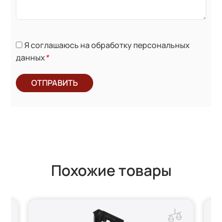
Я соглашаюсь на обработку персональных
данных
*
ОТПРАВИТЬ
Похожие товары