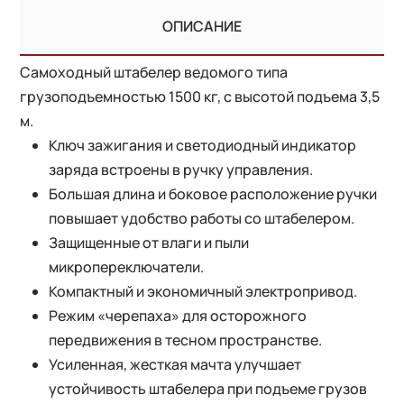
ОПИСАНИЕ
Самоходный штабелер ведомого типа
грузоподъемностью 1500 кг, с высотой подъема 3,5
м.
Ключ зажигания и светодиодный индикатор
заряда встроены в ручку управления.
Большая длина и боковое расположение ручки
повышает удобство работы со штабелером.
Защищенные от влаги и пыли
микропереключатели.
Компактный и экономичный электропривод.
Режим «черепаха» для осторожного
передвижения в тесном пространстве.
Усиленная, жесткая мачта улучшает
устойчивость штабелера при подъеме грузов