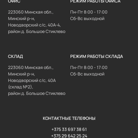
ОФИС
РЕЖИМ РАБОТЫ ОФИСА
223060 Минская обл.,
Пн-Пт 8:00 - 17:00
Минский р-н,
Сб-Вс выходной
Новодворский с/с, 40А-4,
район д. Большое Стиклево
СКЛАД
РЕЖИМ РАБОТЫ СКЛАДА
223060 Минская обл.,
Пн-Пт 8:00 - 17:00
Минский р-н,
Сб-Вс выходной
Новодворский с/с, 40А
(склад №2),
район д. Большое Стиклево
КОНТАКТНЫЕ ТЕЛЕФОНЫ
+375 33 697 38 61
+375 29 642 25 24