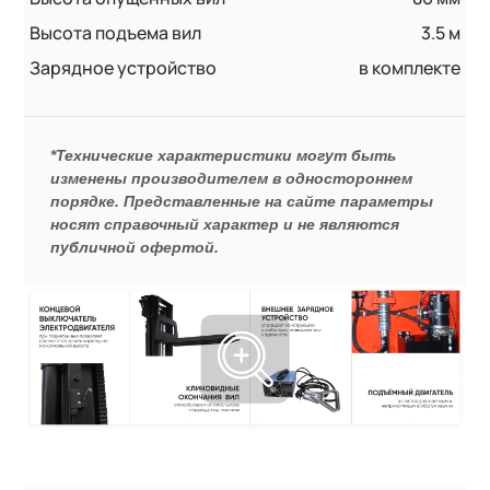
Высота подъема вил
3.5 м
Зарядное устройство
в комплекте
*Технические характеристики могут быть
изменены производителем в одностороннем
порядке. Представленные на сайте параметры
носят справочный характер и не являются
публичной офертой.