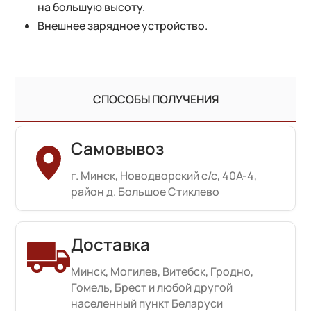
на большую высоту.
Внешнее зарядное устройство.
СПОСОБЫ ПОЛУЧЕНИЯ
Самовывоз
г. Минск, Новодворский с/с, 40А-4,
район д. Большое Стиклево
Доставка
Минск, Могилев, Витебск, Гродно,
Гомель, Брест и любой другой
населенный пункт Беларуси