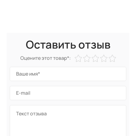
Оставить отзыв
Оцените этот товар*: