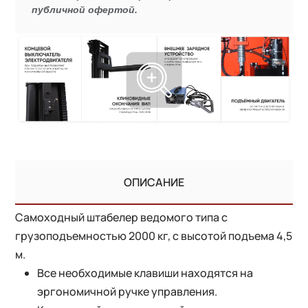
публичной офертой.
ОПИСАНИЕ
Самоходный штабелер ведомого типа с
грузоподъемностью 2000 кг, с высотой подъема 4,5
м.
Все необходимые клавиши находятся на
эргономичной ручке управления.