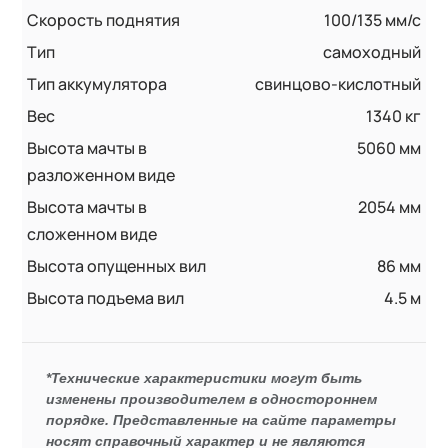
Скорость поднятия
100/135 мм/с
Тип
самоходный
Тип аккумулятора
свинцово-кислотный
Вес
1340 кг
Высота мачты в
5060 мм
разложенном виде
Высота мачты в
2054 мм
сложенном виде
Высота опущенных вил
86 мм
Высота подъема вил
4.5 м
*Технические характеристики могут быть
изменены производителем в одностороннем
порядке. Представленные на сайте параметры
носят справочный характер и не являются