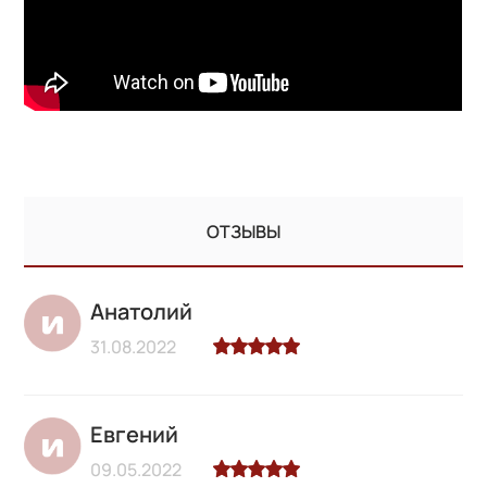
ОТЗЫВЫ
Анатолий
31.08.2022
Евгений
09.05.2022