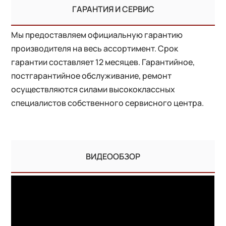
ГАРАНТИЯ И СЕРВИС
Мы предоставляем официальную гарантию
производителя на весь ассортимент. Срок
гарантии составляет 12 месяцев. Гарантийное,
постгарантийное обслуживание, ремонт
осуществляются силами высококлассных
специалистов собственного сервисного центра.
ВИДЕООБЗОР