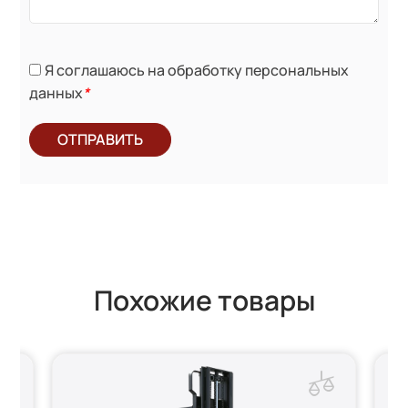
Я соглашаюсь на обработку персональных
данных
*
ОТПРАВИТЬ
Похожие товары