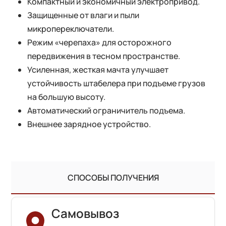
Компактный и экономичный электропривод.
Защищенные от влаги и пыли
микропереключатели.
Режим «черепаха» для осторожного
передвижения в тесном пространстве.
Усиленная, жесткая мачта улучшает
устойчивость штабелера при подъеме грузов
на большую высоту.
Автоматический ограничитель подъема.
Внешнее зарядное устройство.
СПОСОБЫ ПОЛУЧЕНИЯ
Самовывоз