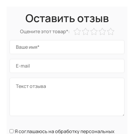
Оставить отзыв
Оцените этот товар*:
Я соглашаюсь на обработку персональных