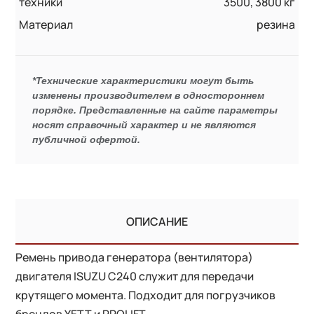
техники
3500, 3800 кг
Материал
резина
*Технические характеристики могут быть
изменены производителем в одностороннем
порядке. Представленные на сайте параметры
носят справочный характер и не являются
публичной офертой.
ОПИСАНИЕ
Ремень привода генератора (вентилятора)
двигателя ISUZU C240 служит для передачи
крутящего момента. Подходит для погрузчиков
брендов YETT и PROLIFT.