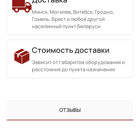
Минск, Могилев, Витебск, Гродно,
Гомель, Брест и любой другой
населенный пункт Беларуси
Стоимость доставки
Зависит от габаритов оборудования и
расстояния до пункта назначения
ОТЗЫВЫ