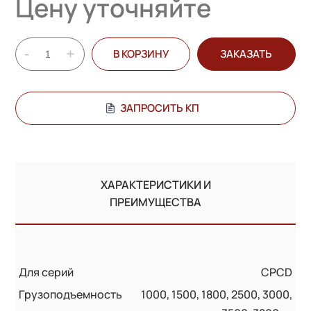
Цену уточняйте
-
+
В КОРЗИНУ
ЗАКАЗАТЬ
ЗАПРОСИТЬ КП
ХАРАКТЕРИСТИКИ И
ПРЕИМУЩЕСТВА
Для серий
CPCD
Грузоподъемность
1000, 1500, 1800, 2500, 3000,