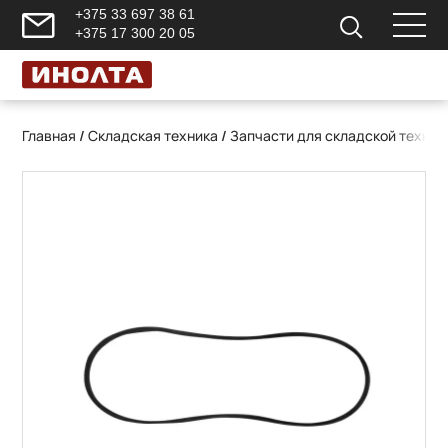
+375 33 697 38 61
+375 17 300 20 05
Главная
/
Складская техника
/
Запчасти для складской техник