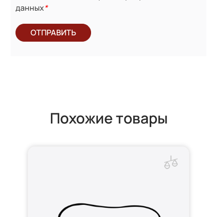
данных
*
ОТПРАВИТЬ
Похожие товары