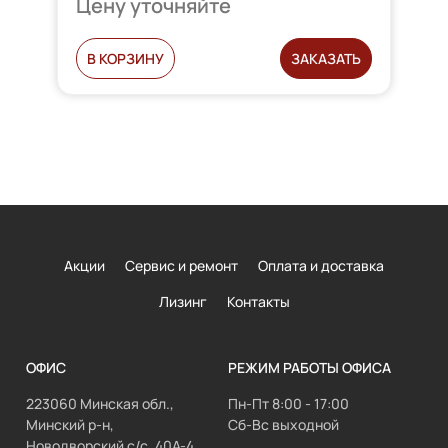
Цену уточняйте
В КОРЗИНУ
ЗАКАЗАТЬ
Акции
Сервис и ремонт
Оплата и доставка
Лизинг
Контакты
ОФИС
РЕЖИМ РАБОТЫ ОФИСА
223060 Минская обл.,
Пн-Пт 8:00 - 17:00
Минский р-н,
Сб-Вс выходной
Новодворский с/с, 40А-4,