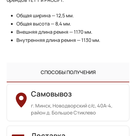
Общая ширина — 12,5 мм.
Общая высота — 8,4 мм.
Внешняя длина ремня — 1170 мм.
Внутренняя длина ремня — 1130 мм.
СПОСОБЫ ПОЛУЧЕНИЯ
Самовывоз
г. Минск, Новодворский с/с, 40А-4,
район д. Большое Стиклево
Доставка