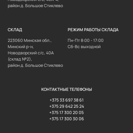
район д. Большое Стиклево
СКЛАД
РЕЖИМ РАБОТЫ СКЛАДА
223060 Минская обл.,
Пн-Пт 8:00 - 17:00
Минский р-н,
Сб-Вс выходной
Новодворский с/с, 40А
(склад №2),
район д. Большое Стиклево
КОНТАКТНЫЕ ТЕЛЕФОНЫ
+375 33 697 38 61
+375 29 642 25 24
+375 17 300 20 05
+375 17 300 30 06