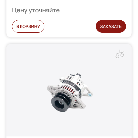
Цену уточняйте
В КОРЗИНУ
ЗАКАЗАТЬ