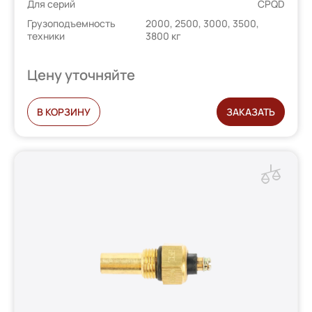
Для серий
CPQD
Грузоподъемность
2000, 2500, 3000, 3500,
техники
3800 кг
Цену уточняйте
В КОРЗИНУ
ЗАКАЗАТЬ