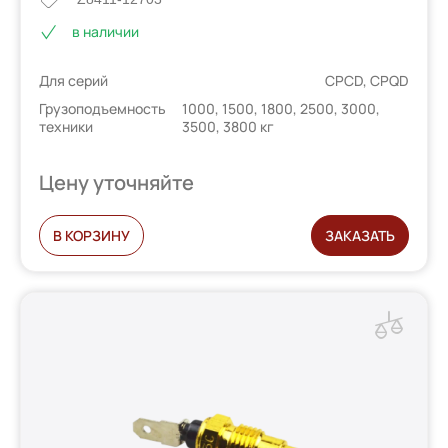
в наличии
Для серий
CPCD, CPQD
Грузоподъемность
1000, 1500, 1800, 2500, 3000,
техники
3500, 3800 кг
Цену уточняйте
В КОРЗИНУ
ЗАКАЗАТЬ