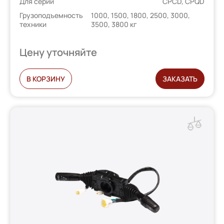
Для серий
CPCD, CPQD
Грузоподъемность
1000, 1500, 1800, 2500, 3000,
техники
3500, 3800 кг
Цену уточняйте
В КОРЗИНУ
ЗАКАЗАТЬ