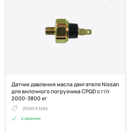
Датчик давления масла двигателя Nissan
для вилочного погрузчика CPQD с г/п
2000-3800 кг
25240-FJ10A
в наличии