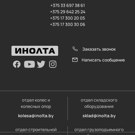
+375 33 697 38 61
+375 29 642 25 24
+375 17 300 20 05
+375 17 300 30 06
Заказать звонок
Написать сообщение
отдел колес и
отдел складского
колесных опор
оборудования
kolesa@inolta.by
sklad@inolta.by
отдел строительной
отдел грузоподъемного