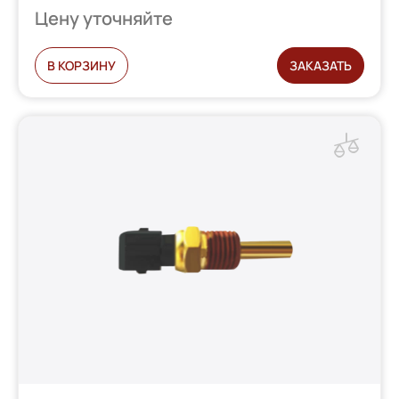
Цену уточняйте
В КОРЗИНУ
ЗАКАЗАТЬ