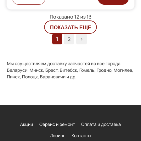
Показано 12 из
13
ПОКАЗАТЬ ЕЩЕ
1
2
>
Мы осуществляем доставку запчастей во все города
Беларуси: Минск, Брест, Витебск, Гомель, Гродно, Могилев,
Пинск, Полоцк, Барановичи и др.
Акции
Сервис и ремонт
Оплата и доставка
Лизинг
Контакты