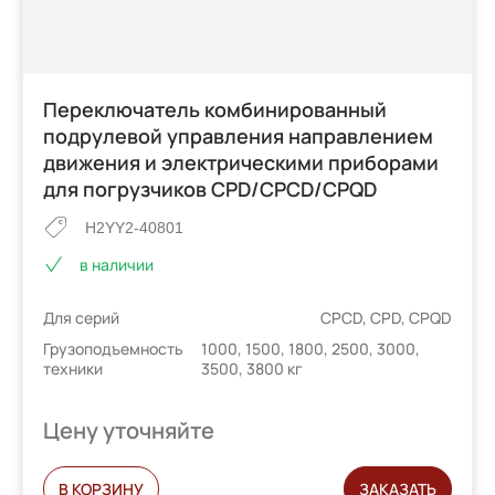
Переключатель комбинированный
подрулевой управления направлением
движения и электрическими приборами
для погрузчиков CPD/CPCD/CPQD
H2YY2-40801
в наличии
Для серий
CPCD, CPD, CPQD
Грузоподъемность
1000, 1500, 1800, 2500, 3000,
техники
3500, 3800 кг
Цену уточняйте
В КОРЗИНУ
ЗАКАЗАТЬ