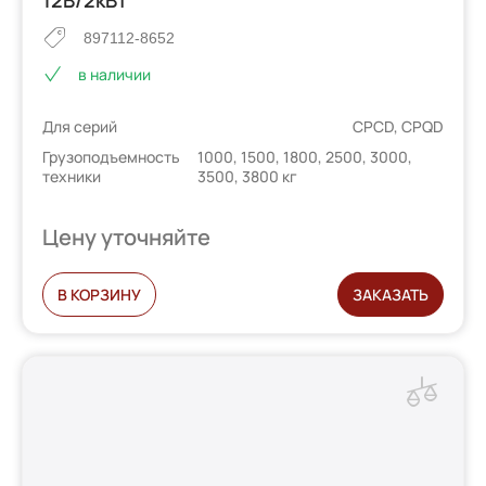
897112-8652
в наличии
Для серий
CPCD, CPQD
Грузоподъемность
1000, 1500, 1800, 2500, 3000,
техники
3500, 3800 кг
Цену уточняйте
В КОРЗИНУ
ЗАКАЗАТЬ