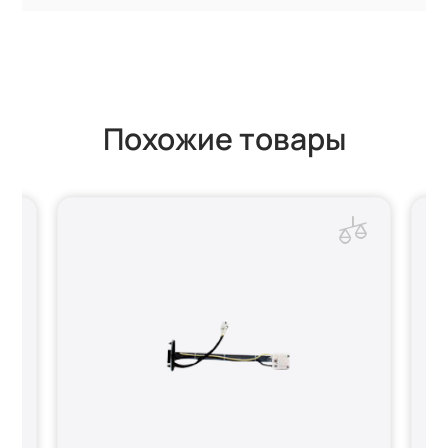
Похожие товары