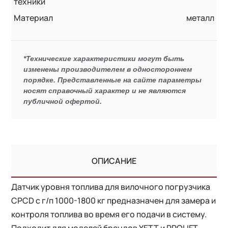
техники
Материал
металл
*Технические характеристики могут быть
изменены производителем в одностороннем
порядке. Представленные на сайте параметры
носят справочный характер и не являются
публичной офертой.
ОПИСАНИЕ
Датчик уровня топлива для вилочного погрузчика
CPCD с г/п 1000-1800 кг предназначен для замера и
контроля топлива во время его подачи в систему.
Подходит для моделей брендов YETT и PROLIFT.