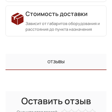
Стоимость доставки
Зависит от габаритов оборудования и
расстояния до пункта назначения
ОТЗЫВЫ
Оставить отзыв
Оцените этот товар*: