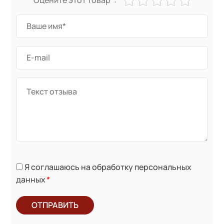
Я соглашаюсь на обработку персональных
данных
*
ОТПРАВИТЬ