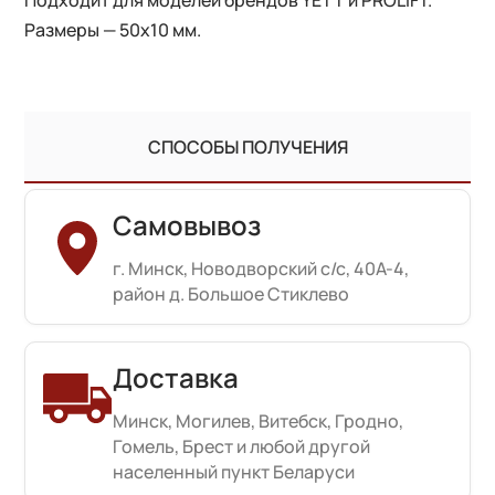
Размеры — 50х10 мм.
СПОСОБЫ ПОЛУЧЕНИЯ
Самовывоз
г. Минск, Новодворский с/с, 40А-4,
район д. Большое Стиклево
Доставка
Минск, Могилев, Витебск, Гродно,
Гомель, Брест и любой другой
населенный пункт Беларуси