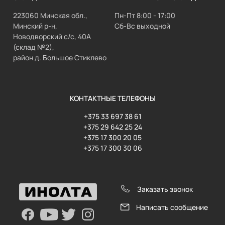
223060 Минская обл.,
Пн-Пт 8:00 - 17:00
Минский р-н,
Сб-Вс выходной
Новодворский с/с, 40А
(склад №2),
район д. Большое Стиклево
КОНТАКТНЫЕ ТЕЛЕФОНЫ
+375 33 697 38 61
+375 29 642 25 24
+375 17 300 20 05
+375 17 300 30 06
Заказать звонок
Написать сообщение