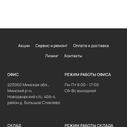
Акции
Сервис и ремонт
Оплата и доставка
Лизинг
Контакты
ОФИС
РЕЖИМ РАБОТЫ ОФИСА
223060 Минская обл.,
Пн-Пт 8:00 - 17:00
Минский р-н,
Сб-Вс выходной
Новодворский с/с, 40А-4,
район д. Большое Стиклево
СКЛАД
РЕЖИМ РАБОТЫ СКЛАДА