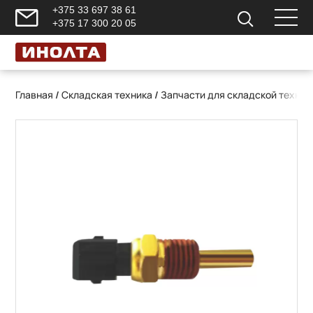
+375 33 697 38 61
+375 17 300 20 05
Главная
/
Складская техника
/
Запчасти для складской техник