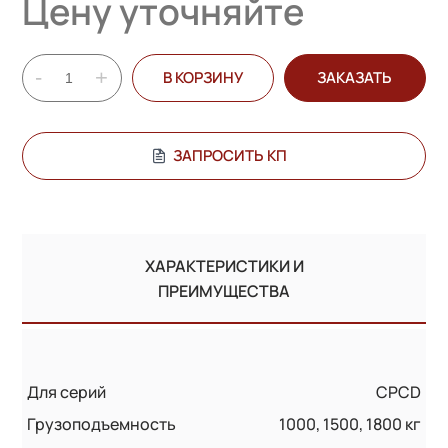
Цену уточняйте
-
+
В КОРЗИНУ
ЗАКАЗАТЬ
ЗАПРОСИТЬ КП
ХАРАКТЕРИСТИКИ И
ПРЕИМУЩЕСТВА
Для серий
CPCD
Грузоподъемность
1000, 1500, 1800 кг