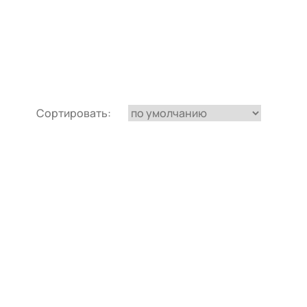
Сортировать: