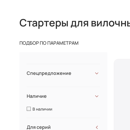
Стартеры для вилочн
ПОДБОР ПО ПАРАМЕТРАМ
Спецпредложение
Наличие
В наличии
Для серий