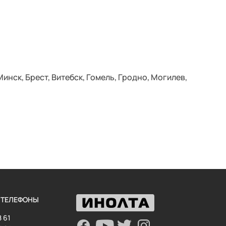
инск, Брест, Витебск, Гомель, Гродно, Могилев,
 ТЕЛЕФОНЫ
8 61