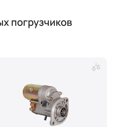
ых погрузчиков