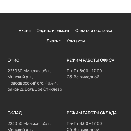
Акции
Сервис и ремонт
Оплата и доставка
Лизинг
Контакты
ОФИС
РЕЖИМ РАБОТЫ ОФИСА
223060 Минская обл.,
Пн-Пт 8:00 - 17:00
Минский р-н,
Сб-Вс выходной
Новодворский с/с, 40А-4,
район д. Большое Стиклево
СКЛАД
РЕЖИМ РАБОТЫ СКЛАДА
223060 Минская обл.,
Пн-Пт 8:00 - 17:00
Минский р-н,
Сб-Вс выходной