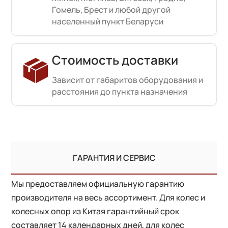
Гомель, Брест и любой другой
населенный пункт Беларуси
Стоимость доставки
Зависит от габаритов оборудования и
расстояния до пункта назначения
ГАРАНТИЯ И СЕРВИС
Мы предоставляем официальную гарантию
производителя на весь ассортимент. Для колес и
колесных опор из Китая гарантийный срок
составляет 14 календарных дней, для колес