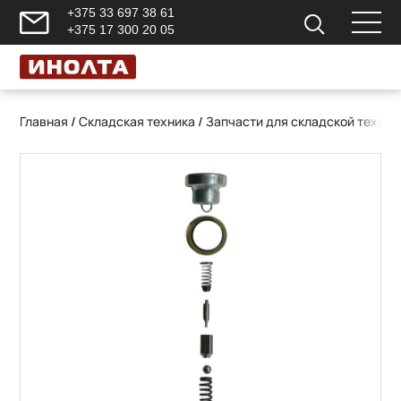
+375 33 697 38 61
+375 17 300 20 05
Главная
/
Складская техника
/
Запчасти для складской техник