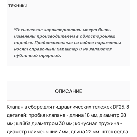
техники
*Технические характеристики могут быть
изменены производителем в одностороннем
порядке. Представленные на сайте параметры
носят справочный характер и не являются
публичной офертой.
ОПИСАНИЕ
Клапан в сборе для гидравлических тележек DF25. 8
деталей: пробка клапана - длина 18 мм, диаметр 28
мм; шайба диаметром 30 мм; конусная пружина -
диаметр наименьший 7 мм, длина 22 мм; шток седла