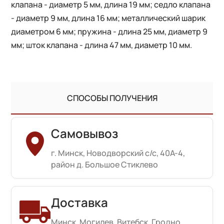
клапана - диаметр 5 мм, длина 19 мм; седло клапана
- диаметр 9 мм, длина 16 мм; металлический шарик
диаметром 6 мм; пружина - длина 25 мм, диаметр 9
мм; шток клапана - длина 47 мм, диаметр 10 мм.
СПОСОБЫ ПОЛУЧЕНИЯ
Самовывоз
г. Минск, Новодворский с/с, 40А-4,
район д. Большое Стиклево
Доставка
Минск, Могилев, Витебск, Гродно,