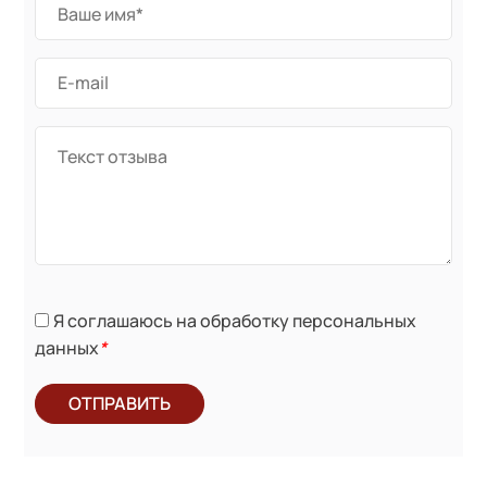
Я соглашаюсь на обработку персональных
данных
*
ОТПРАВИТЬ