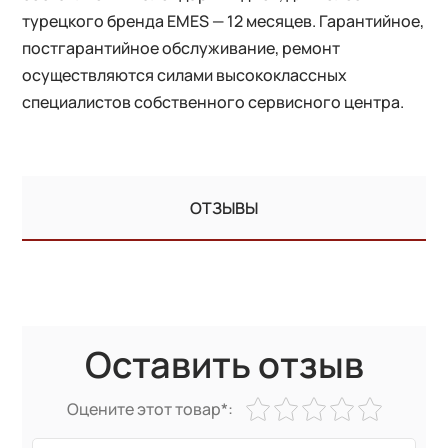
турецкого бренда EMES — 12 месяцев. Гарантийное,
постгарантийное обслуживание, ремонт
осуществляются силами высококлассных
специалистов собственного сервисного центра.
ОТЗЫВЫ
Оставить отзыв
Оцените этот товар*: