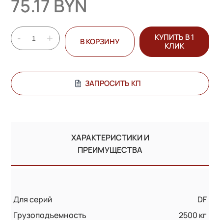
75.17 BYN
-
+
КУПИТЬ В 1
В КОРЗИНУ
КЛИК
ЗАПРОСИТЬ КП
ХАРАКТЕРИСТИКИ И
ПРЕИМУЩЕСТВА
Для серий
DF
Грузоподъемность
2500 кг