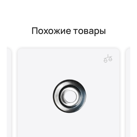
Похожие товары