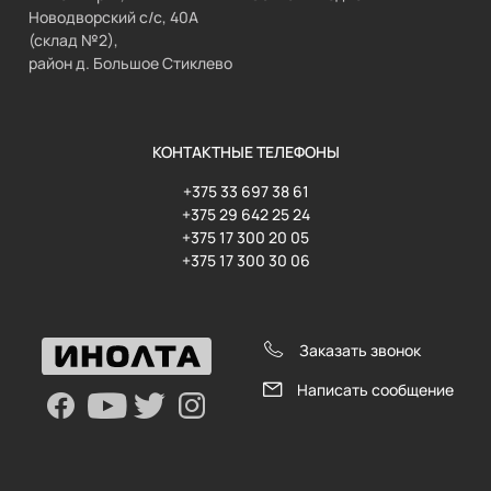
Новодворский с/с, 40А
(склад №2),
район д. Большое Стиклево
КОНТАКТНЫЕ ТЕЛЕФОНЫ
+375 33 697 38 61
+375 29 642 25 24
+375 17 300 20 05
+375 17 300 30 06
Заказать звонок
Написать сообщение