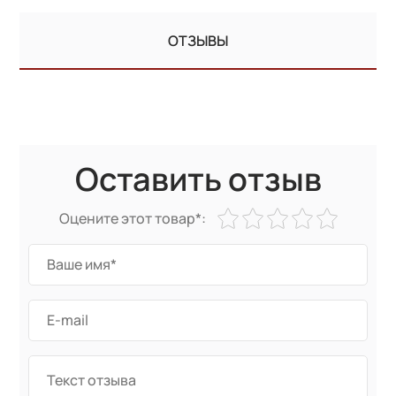
ОТЗЫВЫ
Оставить отзыв
Оцените этот товар*: