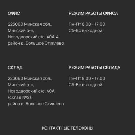
ОФИС
РЕЖИМ РАБОТЫ ОФИСА
223060 Минская обл.,
Пн-Пт 8:00 - 17:00
Минский р-н,
Сб-Вс выходной
Новодворский с/с, 40А-4,
район д. Большое Стиклево
СКЛАД
РЕЖИМ РАБОТЫ СКЛАДА
223060 Минская обл.,
Пн-Пт 8:00 - 17:00
Минский р-н,
Сб-Вс выходной
Новодворский с/с, 40А
(склад №2),
район д. Большое Стиклево
КОНТАКТНЫЕ ТЕЛЕФОНЫ