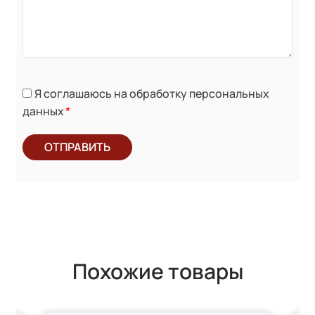
Я соглашаюсь на обработку персональных
данных
*
ОТПРАВИТЬ
Похожие товары