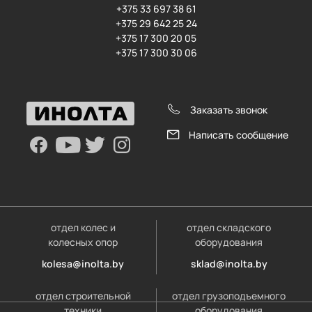
+375 33 697 38 61
+375 29 642 25 24
+375 17 300 20 05
+375 17 300 30 06
Заказать звонок
Написать сообщение
отдел колес и
отдел складского
колесных опор
оборудования
kolesa@inolta.by
sklad@inolta.by
отдел строительной
отдел грузоподъемного
техники
оборудования