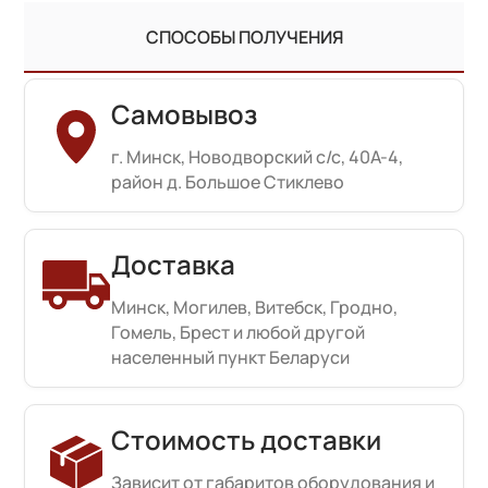
СПОСОБЫ ПОЛУЧЕНИЯ
Самовывоз
г. Минск, Новодворский с/с, 40А-4,
район д. Большое Стиклево
Доставка
Минск, Могилев, Витебск, Гродно,
Гомель, Брест и любой другой
населенный пункт Беларуси
Стоимость доставки
Зависит от габаритов оборудования и