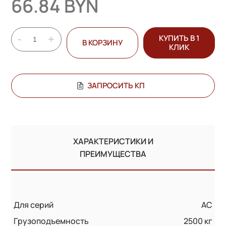
66.84 BYN
-
+
КУПИТЬ В 1
В КОРЗИНУ
КЛИК
ЗАПРОСИТЬ КП
ХАРАКТЕРИСТИКИ И
ПРЕИМУЩЕСТВА
Для серий
AC
Грузоподъемность
2500 кг