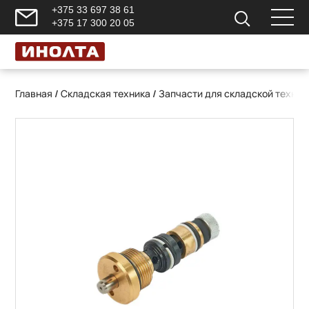
+375 33 697 38 61
+375 17 300 20 05
Главная
/
Складская техника
/
Запчасти для складской техник