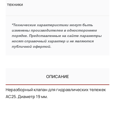
техники
*Технические характеристики могут быть
изменены производителем в одностороннем
порядке. Представленные на сайте параметры
носят справочный характер и не являются
публичной офертой.
ОПИСАНИЕ
Неразборный клапан для гидравлических тележек
AC25. Диаметр 19 мм.