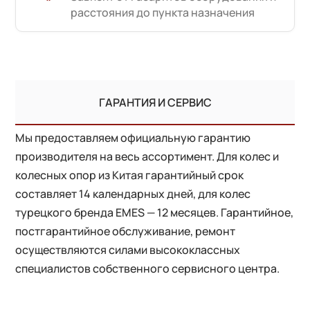
расстояния до пункта назначения
ГАРАНТИЯ И СЕРВИС
Мы предоставляем официальную гарантию
производителя на весь ассортимент. Для колес и
колесных опор из Китая гарантийный срок
составляет 14 календарных дней, для колес
турецкого бренда EMES — 12 месяцев. Гарантийное,
постгарантийное обслуживание, ремонт
осуществляются силами высококлассных
специалистов собственного сервисного центра.