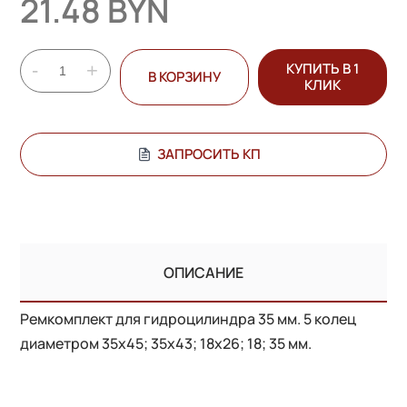
21.48 BYN
-
+
КУПИТЬ В 1
В КОРЗИНУ
КЛИК
ЗАПРОСИТЬ КП
ОПИСАНИЕ
Ремкомплект для гидроцилиндра 35 мм. 5 колец
диаметром 35х45; 35х43; 18х26; 18; 35 мм.