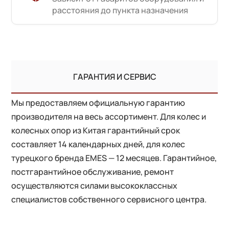
расстояния до пункта назначения
ГАРАНТИЯ И СЕРВИС
Мы предоставляем официальную гарантию
производителя на весь ассортимент. Для колес и
колесных опор из Китая гарантийный срок
составляет 14 календарных дней, для колес
турецкого бренда EMES — 12 месяцев. Гарантийное,
постгарантийное обслуживание, ремонт
осуществляются силами высококлассных
специалистов собственного сервисного центра.