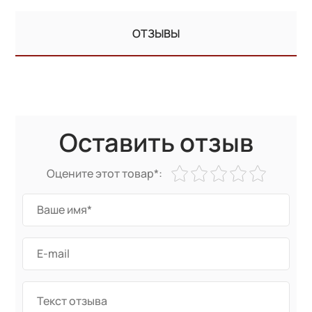
ОТЗЫВЫ
Оставить отзыв
Оцените этот товар*: