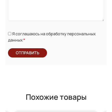
Я соглашаюсь на обработку персональных
данных
*
ОТПРАВИТЬ
Похожие товары