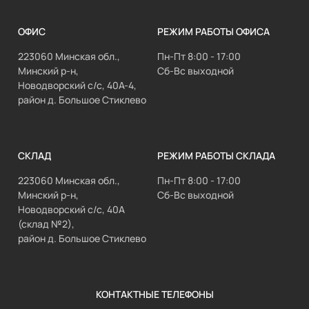
ОФИС
РЕЖИМ РАБОТЫ ОФИСА
223060 Минская обл.,
Пн-Пт 8:00 - 17:00
Минский р-н,
Сб-Вс выходной
Новодворский с/с, 40А-4,
район д. Большое Стиклево
СКЛАД
РЕЖИМ РАБОТЫ СКЛАДА
223060 Минская обл.,
Пн-Пт 8:00 - 17:00
Минский р-н,
Сб-Вс выходной
Новодворский с/с, 40А
(склад №2),
район д. Большое Стиклево
КОНТАКТНЫЕ ТЕЛЕФОНЫ