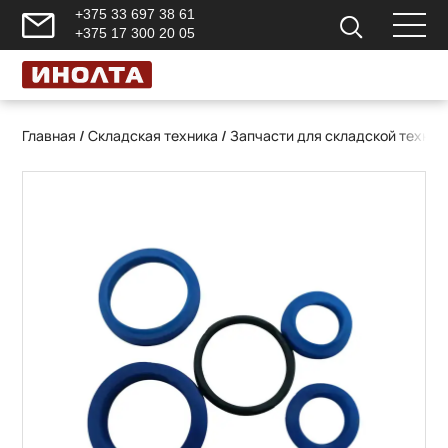
+375 33 697 38 61
+375 17 300 20 05
Главная
/
Складская техника
/
Запчасти для складской техник