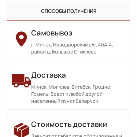
СПОСОБЫ ПОЛУЧЕНИЯ
Самовывоз
г. Минск, Новодворский с/с, 40А-4,
район д. Большое Стиклево
Доставка
Минск, Могилев, Витебск, Гродно,
Гомель, Брест и любой другой
населенный пункт Беларуси
Стоимость доставки
Зависит от габаритов оборудования и