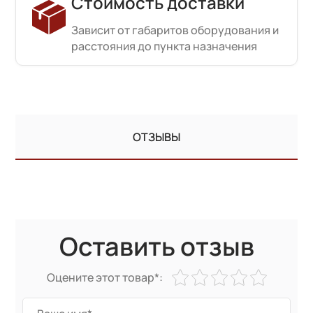
Стоимость доставки
Зависит от габаритов оборудования и
расстояния до пункта назначения
ОТЗЫВЫ
Оставить отзыв
Оцените этот товар*: