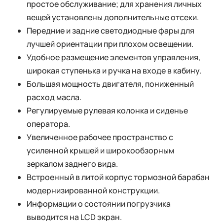
простое обслуживание; для хранения личных
вещей установлены дополнительные отсеки.
Передние и задние светодиодные фары для
лучшей ориентации при плохом освещении.
Удобное размещение элементов управления,
широкая ступенька и ручка на входе в кабину.
Большая мощность двигателя, пониженный
расход масла.
Регулируемые рулевая колонка и сиденье
оператора.
Увеличенное рабочее пространство с
усиленной крышей и широкообзорным
зеркалом заднего вида.
Встроенный в литой корпус тормозной барабан
модернизированной конструкции.
Информации о состоянии погрузчика
выводится на LCD экран.