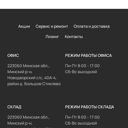
Акции
Сервис и ремонт
Оплата и доставка
Лизинг
Контакты
ОФИС
РЕЖИМ РАБОТЫ ОФИСА
223060 Минская обл.,
Пн-Пт 8:00 - 17:00
Минский р-н,
Сб-Вс выходной
Новодворский с/с, 40А-4,
район д. Большое Стиклево
СКЛАД
РЕЖИМ РАБОТЫ СКЛАДА
223060 Минская обл.,
Пн-Пт 8:00 - 17:00
Минский р-н,
Сб-Вс выходной