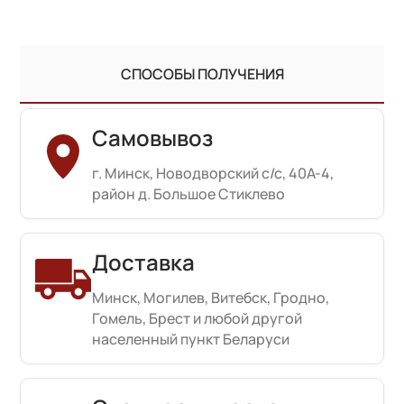
СПОСОБЫ ПОЛУЧЕНИЯ
Самовывоз
г. Минск, Новодворский с/с, 40А-4,
район д. Большое Стиклево
Доставка
Минск, Могилев, Витебск, Гродно,
Гомель, Брест и любой другой
населенный пункт Беларуси