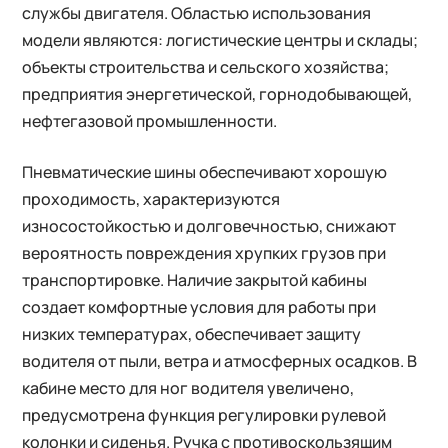
службы двигателя. Областью использования
модели являются: логистические центры и склады;
объекты строительства и сельского хозяйства;
предприятия энергетической, горнодобывающей,
нефтегазовой промышленности.
Пневматические шины обеспечивают хорошую
проходимость, характеризуются
износостойкостью и долговечностью, снижают
вероятность повреждения хрупких грузов при
транспортировке. Наличие закрытой кабины
создает комфортные условия для работы при
низких температурах, обеспечивает защиту
водителя от пыли, ветра и атмосферных осадков. В
кабине место для ног водителя увеличено,
предусмотрена функция регулировки рулевой
колонки и сиденья. Ручка с противоскользящим