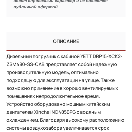
носят справочный характер и не являются
публичной офертой.
ОПИСАНИЕ
Дизельный погрузчик с кабиной YETT DRP15-XCK2-
ZSM480-SS-CAB представляет собой надежную
производительную модель, оптимально
подходящую для эксплуатации на улице. Также
возможно применение в хорошо вентилируемых
помещениях непродолжительное время.
Устройство оборудовано мощным китайским
двигателем Xinchai NC485BPG с водяным
охлаждением. Благодаря высокому расположению
системы воздухозабора увеличивается срок