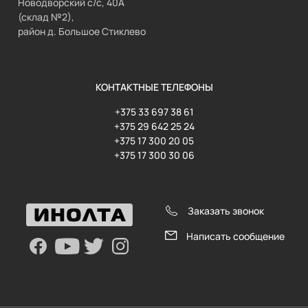
Новодворский с/с, 40А
(склад №2),
район д. Большое Стиклево
КОНТАКТНЫЕ ТЕЛЕФОНЫ
+375 33 697 38 61
+375 29 642 25 24
+375 17 300 20 05
+375 17 300 30 06
Заказать звонок
Написать сообщение