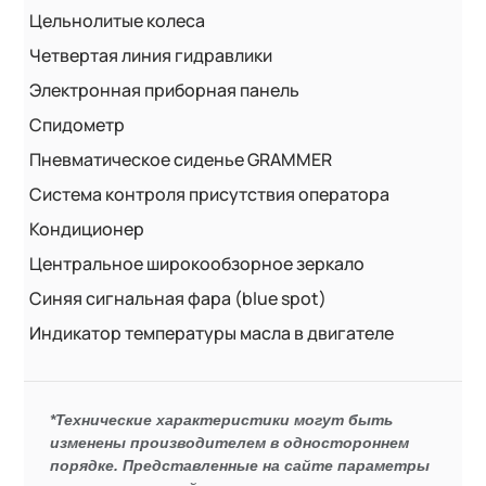
Цельнолитые колеса
Четвертая линия гидравлики
Электронная приборная панель
Спидометр
Пневматическое сиденье GRAMMER
Система контроля присутствия оператора
Кондиционер
Центральное широкообзорное зеркало
Синяя сигнальная фара (blue spot)
Индикатор температуры масла в двигателе
*Технические характеристики могут быть
изменены производителем в одностороннем
порядке. Представленные на сайте параметры