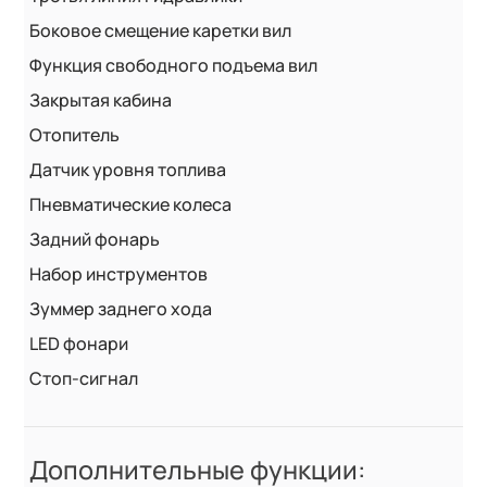
Боковое смещение каретки вил
Функция свободного подъема вил
Закрытая кабина
Отопитель
Датчик уровня топлива
Пневматические колеса
Задний фонарь
Набор инструментов
Зуммер заднего хода
LED фонари
Стоп-сигнал
Дополнительные функции: