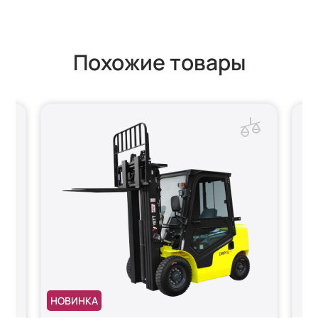
Похожие товары
НОВИНКА