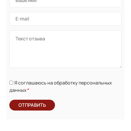
Я соглашаюсь на обработку персональных
данных
*
ОТПРАВИТЬ