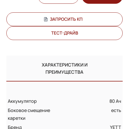
ЗАПРОСИТЬ КП
ТЕСТ-ДРАЙВ
ХАРАКТЕРИСТИКИ И
ПРЕИМУЩЕСТВА
Аккумулятор
80 Ач
Боковое смещение
есть
каретки
Бренд
YETT