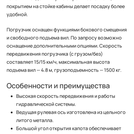
покрытием на стойке кабины делает посадку более
удобной.
Погрузчик оснащен функциями бокового смещения
и свободного подъема вил. По запросу возможно
оснащение дополнительными опциями. Скорость
передвижения погрузчика (с грузом/без)
составляет 15/15 км/ч, максимальная высота
подъема вил — 4.8 м, грузоподъемность — 1500 кг.
Особенности и преимущества
Высокая скорость передвижения и работы
гидравлической системы.
Ведущая рулевая ось изготовлена из цельного
литого металла.
Большой угол открытия капота обеспечивает