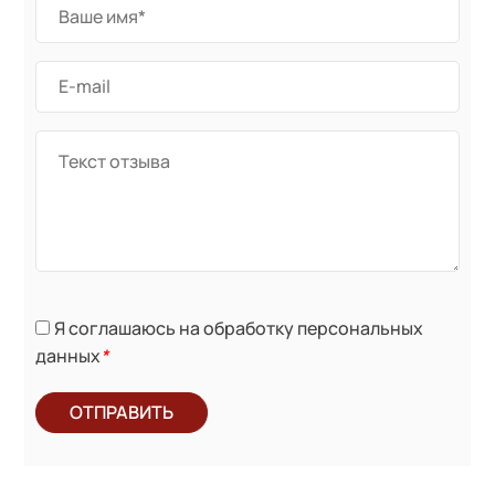
Я соглашаюсь на обработку персональных
данных
*
ОТПРАВИТЬ