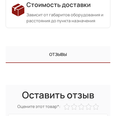
Стоимость доставки
Зависит от габаритов оборудования и
расстояния до пункта назначения
ОТЗЫВЫ
Оставить отзыв
Оцените этот товар*: