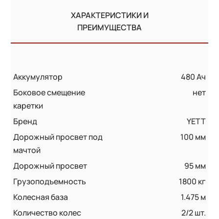
ХАРАКТЕРИСТИКИ И
ПРЕИМУЩЕСТВА
Аккумулятор
480 Ач
Боковое смещение
нет
каретки
Бренд
YETT
Дорожный просвет под
100 мм
мачтой
Дорожный просвет
95 мм
Грузоподъемность
1800 кг
Колесная база
1.475 м
Количество колес
2/2 шт.