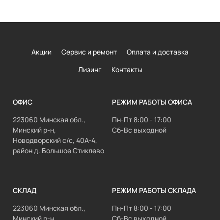
Акции
Сервис и ремонт
Оплата и доставка
Лизинг
Контакты
ОФИС
РЕЖИМ РАБОТЫ ОФИСА
223060 Минская обл.,
Пн-Пт 8:00 - 17:00
Минский р-н,
Сб-Вс выходной
Новодворский с/с, 40А-4,
район д. Большое Стиклево
СКЛАД
РЕЖИМ РАБОТЫ СКЛАДА
223060 Минская обл.,
Пн-Пт 8:00 - 17:00
Минский р-н,
Сб-Вс выходной