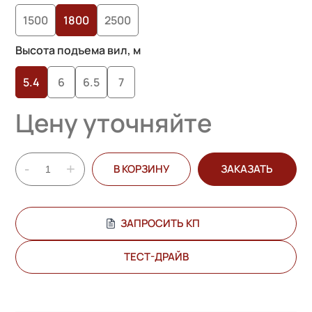
1500
1800
2500
Высота подъема вил, м
5.4
6
6.5
7
Цену уточняйте
-
+
В КОРЗИНУ
ЗАКАЗАТЬ
ЗАПРОСИТЬ КП
ТЕСТ-ДРАЙВ