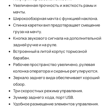
Увеличенная прочность и жесткость рамы и
мачты.
Широкообзорная мачта с функцией наклона.
Спинка каретки вил предотвращает смещение
груза на мачту.
Кнопка звукового сигнала на дополнительной
задней ручке и на руле.
Встроенный в литой корпус тормозной
барабан.
Рабочее пространство увеличено, рулевая
колонка оператора и сиденье регулируются.
Зеркало заднего вида обеспечивает хороший
обзор.
Три скоростных режима управления.
Зуммер заднего хода, порт USB.
Удобное размещение элементов управления.