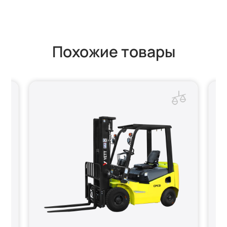
Похожие товары