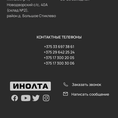
Новодворский с/с, 40А
(склад №2),
район д. Большое Стиклево
КОНТАКТНЫЕ ТЕЛЕФОНЫ
+375 33 697 38 61
+375 29 642 25 24
+375 17 300 20 05
+375 17 300 30 06
Заказать звонок
Написать сообщение