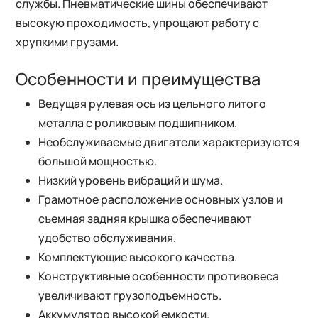
службы. Пневматические шины обеспечивают
высокую проходимость, упрощают работу с
хрупкими грузами.
Особенности и преимущества
Ведущая рулевая ось из цельного литого
металла с роликовым подшипником.
Необслуживаемые двигатели характеризуются
большой мощностью.
Низкий уровень вибраций и шума.
Грамотное расположение основных узлов и
съемная задняя крышка обеспечивают
удобство обслуживания.
Комплектующие высокого качества.
Конструктивные особенности противовеса
увеличивают грузоподъемность.
Аккумулятор высокой емкости.