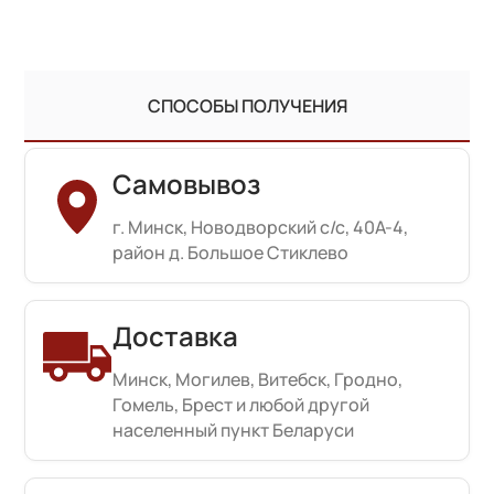
СПОСОБЫ ПОЛУЧЕНИЯ
Самовывоз
г. Минск, Новодворский с/с, 40А-4,
район д. Большое Стиклево
Доставка
Минск, Могилев, Витебск, Гродно,
Гомель, Брест и любой другой
населенный пункт Беларуси