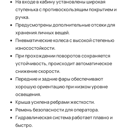
На входе в кабину установлены широкая
ступенька с противоскользящим покрытием и
ручка.
Предусмотрены дополнительные отсеки для
хранения личных вещей.
Пневматические колеса с высокой степенью
износостойкости.
При прохождении поворотов сохраняется
устойчивость, происходит автоматическое
снижение скорости.
Передние и задние фары обеспечивают
хорошую ориентацию при низком уровне
освещения.
Крыша усилена ребрами жесткости.
Ремень безопасности для оператора.
Гидравлическая система работает плавно и
быстро.