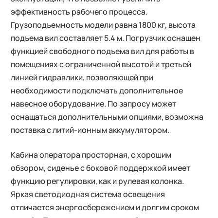
эффективность рабочего процесса.
Грузоподъемность модели равна 1800 кг, высота
подъема вил составляет 5.4 м. Погрузчик оснащен
функцией свободного подъема вил для работы в
помещениях с ограниченной высотой и третьей
линией гидравлики, позволяющей при
необходимости подключать дополнительное
навесное оборудование. По запросу может
оснащаться дополнительными опциями, возможна
поставка с литий-ионным аккумулятором.
Кабина оператора просторная, с хорошим
обзором, сиденье с боковой поддержкой имеет
функцию регулировки, как и рулевая колонка.
Яркая светодиодная система освещения
отличается энергосбережением и долгим сроком