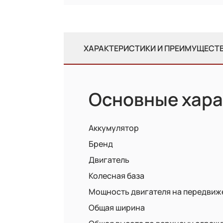
ХАРАКТЕРИСТИКИ И ПРЕИМУЩЕСТ
Основные хара
Аккумулятор
Бренд
Двигатель
Колесная база
Мощность двигателя на передвиж
Общая ширина