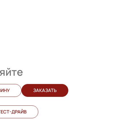
яйте
ЗИНУ
ЗАКАЗАТЬ
ТЕСТ-ДРАЙВ