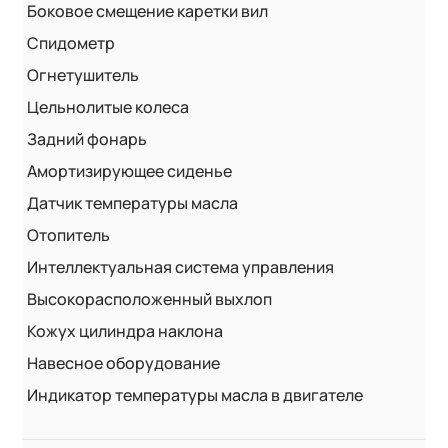
Боковое смещение каретки вил
Спидометр
Огнетушитель
Цельнолитые колеса
Задний фонарь
Амортизирующее сиденье
Датчик температуры масла
Отопитель
Интеллектуальная система управления
Высокорасположенный выхлоп
Кожух цилиндра наклона
Навесное оборудование
Индикатор температуры масла в двигателе