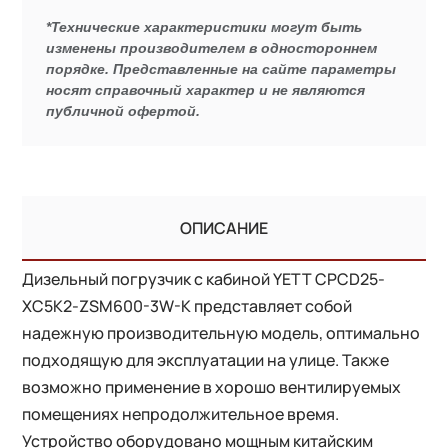
*Технические характеристики могут быть
изменены производителем в одностороннем
порядке. Представленные на сайте параметры
носят справочный характер и не являются
публичной офертой.
ОПИСАНИЕ
Дизельный погрузчик с кабиной YETT CPCD25-
XC5K2-ZSM600-3W-K представляет собой
надежную производительную модель, оптимально
подходящую для эксплуатации на улице. Также
возможно применение в хорошо вентилируемых
помещениях непродолжительное время.
Устройство оборудовано мощным китайским