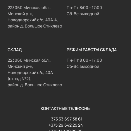
223060 Минская обл.,
Пн-Пт 8:00 - 17:00
Минский р-н,
Сб-Вс выходной
Новодворский с/с, 40А-4,
район д. Большое Стиклево
СКЛАД
РЕЖИМ РАБОТЫ СКЛАДА
223060 Минская обл.,
Пн-Пт 8:00 - 17:00
Минский р-н,
Сб-Вс выходной
Новодворский с/с, 40А
(склад №2),
район д. Большое Стиклево
КОНТАКТНЫЕ ТЕЛЕФОНЫ
+375 33 697 38 61
+375 29 642 25 24