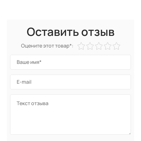
Оставить отзыв
Оцените этот товар*: