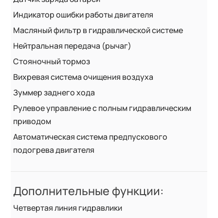
Индикатор ошибки работы двигателя
Масляный фильтр в гидравлической системе
Нейтральная передача (рычаг)
Стояночный тормоз
Вихревая система очищения воздуха
Зуммер заднего хода
Рулевое управление с полным гидравлическим
приводом
Автоматическая система предпускового
подогрева двигателя
Дополнительные функции:
Четвертая линия гидравлики