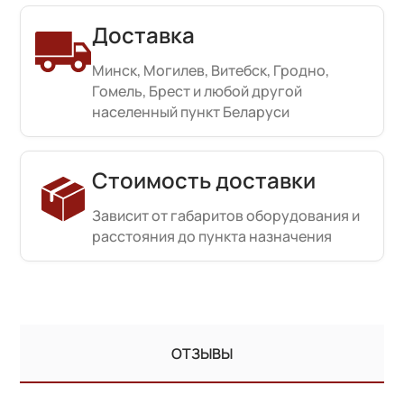
Доставка
Минск, Могилев, Витебск, Гродно,
Гомель, Брест и любой другой
населенный пункт Беларуси
Стоимость доставки
Зависит от габаритов оборудования и
расстояния до пункта назначения
ОТЗЫВЫ