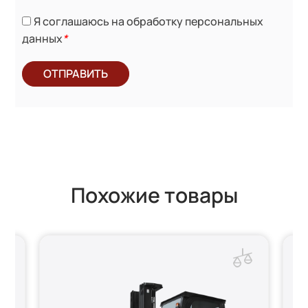
Я соглашаюсь на обработку персональных
данных
*
ОТПРАВИТЬ
Похожие товары