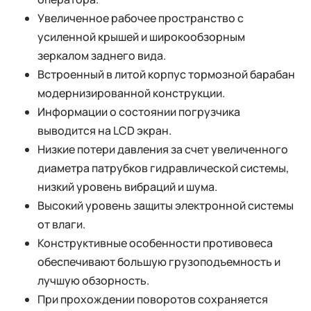
Увеличенное рабочее пространство с
усиленной крышей и широкообзорным
зеркалом заднего вида.
Встроенный в литой корпус тормозной барабан
модернизированной конструкции.
Информации о состоянии погрузчика
выводится на LCD экран.
Низкие потери давления за счет увеличенного
диаметра патрубков гидравлической системы,
низкий уровень вибраций и шума.
Высокий уровень защиты электронной системы
от влаги.
Конструктивные особенности противовеса
обеспечивают большую грузоподъемность и
лучшую обзорность.
При прохождении поворотов сохраняется