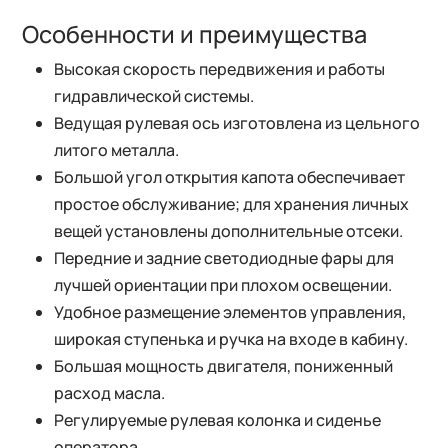
Особенности и преимущества
Высокая скорость передвижения и работы
гидравлической системы.
Ведущая рулевая ось изготовлена из цельного
литого металла.
Большой угол открытия капота обеспечивает
простое обслуживание; для хранения личных
вещей установлены дополнительные отсеки.
Передние и задние светодиодные фары для
лучшей ориентации при плохом освещении.
Удобное размещение элементов управления,
широкая ступенька и ручка на входе в кабину.
Большая мощность двигателя, пониженный
расход масла.
Регулируемые рулевая колонка и сиденье
оператора.