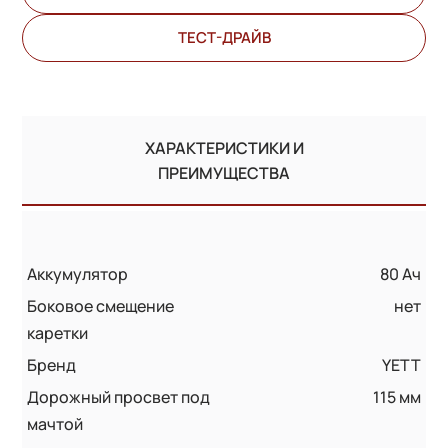
ТЕСТ-ДРАЙВ
ХАРАКТЕРИСТИКИ И
ПРЕИМУЩЕСТВА
Аккумулятор
80 Ач
Боковое смещение
нет
каретки
Бренд
YETT
Дорожный просвет под
115 мм
мачтой