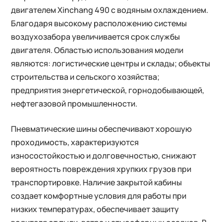
двигателем Xinchang 490 с водяным охлаждением.
Благодаря высокому расположению системы
воздухозабора увеличивается срок службы
двигателя. Областью использования модели
являются: логистические центры и склады; объекты
строительства и сельского хозяйства;
предприятия энергетической, горнодобывающей,
нефтегазовой промышленности.
Пневматические шины обеспечивают хорошую
проходимость, характеризуются
износостойкостью и долговечностью, снижают
вероятность повреждения хрупких грузов при
транспортировке. Наличие закрытой кабины
создает комфортные условия для работы при
низких температурах, обеспечивает защиту