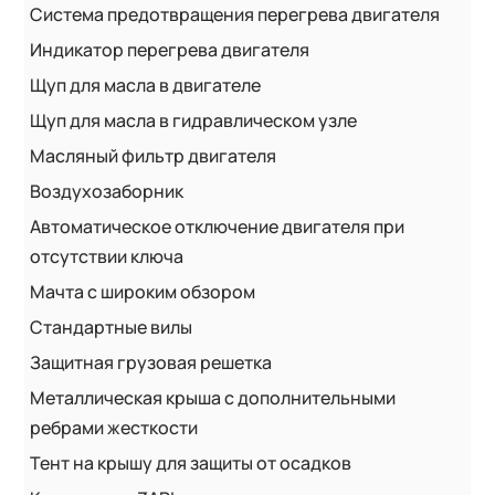
Система предотвращения перегрева двигателя
Индикатор перегрева двигателя
Щуп для масла в двигателе
Щуп для масла в гидравлическом узле
Масляный фильтр двигателя
Воздухозаборник
Автоматическое отключение двигателя при
отсутствии ключа
Мачта с широким обзором
Стандартные вилы
Защитная грузовая решетка
Металлическая крыша с дополнительными
ребрами жесткости
Тент на крышу для защиты от осадков