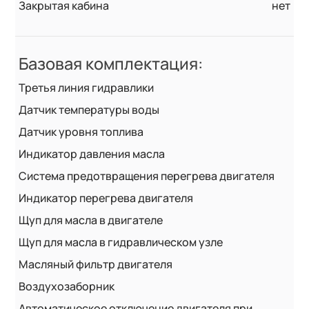
Закрытая кабина
нет
Базовая комплектация:
Третья линия гидравлики
Датчик температуры воды
Датчик уровня топлива
Индикатор давления масла
Система предотвращения перегрева двигателя
Индикатор перегрева двигателя
Щуп для масла в двигателе
Щуп для масла в гидравлическом узле
Масляный фильтр двигателя
Воздухозаборник
Автоматическое отключение двигателя при