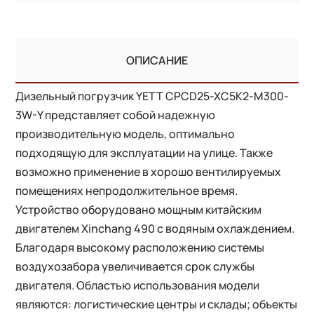
ОПИСАНИЕ
Дизельный погрузчик YETT CPCD25-XC5K2-M300-
3W-Y представляет собой надежную
производительную модель, оптимально
подходящую для эксплуатации на улице. Также
возможно применение в хорошо вентилируемых
помещениях непродолжительное время.
Устройство оборудовано мощным китайским
двигателем Xinchang 490 с водяным охлаждением.
Благодаря высокому расположению системы
воздухозабора увеличивается срок службы
двигателя. Областью использования модели
являются: логистические центры и склады; объекты