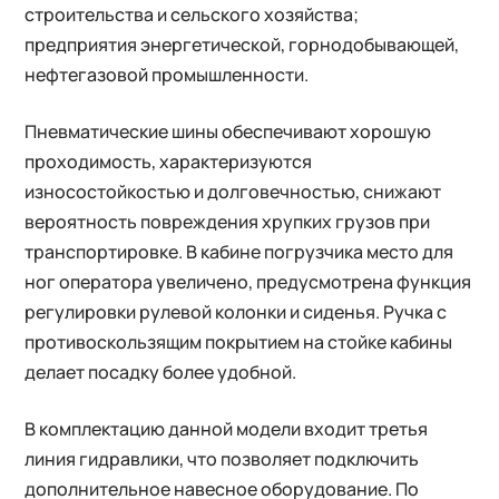
строительства и сельского хозяйства;
предприятия энергетической, горнодобывающей,
нефтегазовой промышленности.
Пневматические шины обеспечивают хорошую
проходимость, характеризуются
износостойкостью и долговечностью, снижают
вероятность повреждения хрупких грузов при
транспортировке. В кабине погрузчика место для
ног оператора увеличено, предусмотрена функция
регулировки рулевой колонки и сиденья. Ручка с
противоскользящим покрытием на стойке кабины
делает посадку более удобной.
В комплектацию данной модели входит третья
линия гидравлики, что позволяет подключить
дополнительное навесное оборудование. По