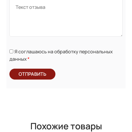
Я соглашаюсь на обработку персональных
данных
*
ОТПРАВИТЬ
Похожие товары