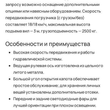
запросу возможно оснащение дополнительными
опциями или навесным оборудованием. Скорость
передвижения погрузчика (с грузом/без)
составляет 18/18 км/ч, максимальная высота
подъема вил — 3 м, грузоподъемность — 2500 кг.
Особенности и преимущества
Высокая скорость передвижения и работы
гидравлической системы.
Ведущая рулевая ось изготовлена из цельного
литого металла.
Большой угол открытия капота обеспечивает
простое обслуживание; для хранения личных
вещей установлены дополнительные отсеки.
Передние и задние светодиодные фары для
лучшей ориентации при плохом освещении.