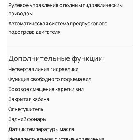
Рулевое управление с полным гидравлическим
приводом
Автоматическая система предпускового
подогрева двигателя
Дополнительные функции:
Четвертая линия гидравлики
Функция свободного подъема вил
Боковое смещение каретки вил
Закрытая кабина
Огнетушитель
Задний фонарь
Датчик температуры масла
Интеллектуальная система управления