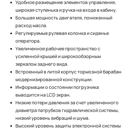
Удобное размещение элементов управления,
широкая ступенька и ручка на входе в кабину.
Большая мощность двигателя, пониженный
расход масла.
Регулируемые рулевая колонка и сиденье
оператора.
Увеличенное рабочее пространство с
усиленной крышей и широкообзорным
зеркалом заднего вида.
Встроенный в литой корпус тормозной барабан
модернизированной конструкции.
Информации о состоянии погрузчика
выводится на LCD экран.
Низкие потери давления за счет увеличенного
диаметра патрубков гидравлической системы,
низкий уровень вибраций и шума.
Высокий уровень защиты электронной системы