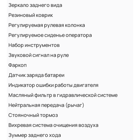
Зеркало заднего вида
Резиновый коврик
Регулируемая рулевая колонка
Регулируемое сиденье оператора
Набор инструментов
Звуковой сигнал на руле
Фаркоп
Датчик заряда батареи
Индикатор ошибки работы двигателя
Масляный фильтр в гидравлической системе
Нейтральная передача (рычаг)
Стояночный тормоз
Вихревая система очищения воздуха
Зуммер заднего хода