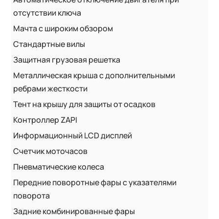
отсутствии ключа
Мачта с широким обзором
Стандартные вилы
Защитная грузовая решетка
Металлическая крыша с дополнительными
ребрами жесткости
Тент на крышу для защиты от осадков
Контроллер ZAPI
Информационный LCD дисплей
Счетчик моточасов
Пневматические колеса
Передние поворотные фары с указателями
поворота
Задние комбинированные фары