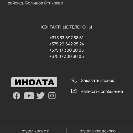
район д. Большое Стиклево
КОНТАКТНЫЕ ТЕЛЕФОНЫ
+375 33 697 38 61
+375 29 642 25 24
+375 17 300 20 05
+375 17 300 30 06
Заказать звонок
Написать сообщение
отдел колес и
отдел складского