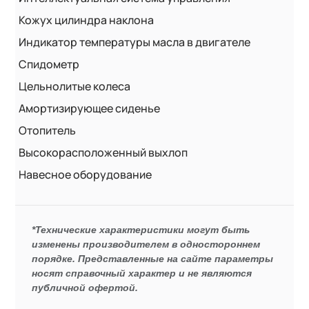
Кожух цилиндра наклона
Индикатор температуры масла в двигателе
Спидометр
Цельнолитые колеса
Амортизирующее сиденье
Отопитель
Высокорасположенный выхлоп
Навесное оборудование
*Технические характеристики могут быть
изменены производителем в одностороннем
порядке. Представленные на сайте параметры
носят справочный характер и не являются
публичной офертой.