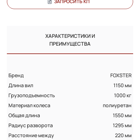
ЗАПРОСИТЬ КП
ХАРАКТЕРИСТИКИ И
ПРЕИМУЩЕСТВА
Бренд
FOXSTER
Длина вил
1150 мм
Грузоподъемность
1000 кг
Материал колеса
полиуретан
Общая длина
1550 мм
Радиус разворота
1295 мм
Расстояние между
220 мм