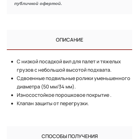
публичной офертой.
ОПИСАНИЕ
С низкой посадкой вил для палет и тяжелых
грузов с небольшой высотой подхвата.
Сдвоенные подвильные ролики уменьшенного
диаметра (50 мм/34 мм).
Износостойкое порошковое покрытие .
Клапан защиты от перегрузки.
СПОСОБЫ ПОЛУЧЕНИЯ