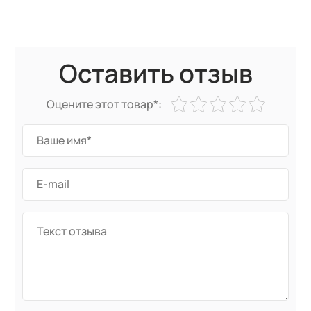
Оставить отзыв
Оцените этот товар*: