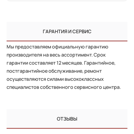
ГАРАНТИЯ И СЕРВИС
Мы предоставляем официальную гарантию
производителя на весь ассортимент. Срок
гарантии составляет 12 месяцев. Гарантийное,
постгарантийное обслуживание, ремонт
осуществляются силами высококлассных
специалистов собственного сервисного центра.
ОТЗЫВЫ