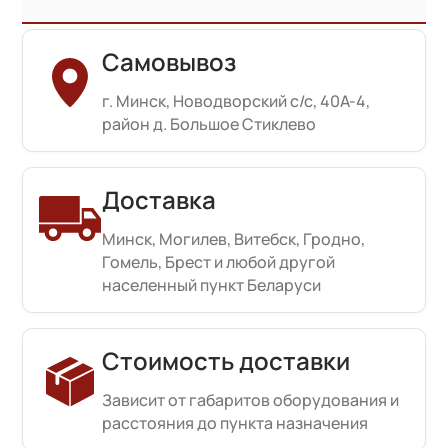
Самовывоз
г. Минск, Новодворский с/с, 40А-4,
район д. Большое Стиклево
Доставка
Минск, Могилев, Витебск, Гродно,
Гомель, Брест и любой другой
населенный пункт Беларуси
Стоимость доставки
Зависит от габаритов оборудования и
расстояния до пункта назначения