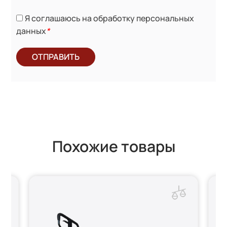
Я соглашаюсь на обработку персональных
данных
*
ОТПРАВИТЬ
Похожие товары