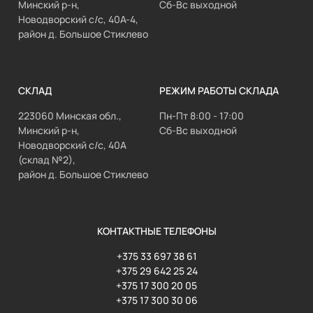
Минский р-н,
Сб-Вс выходной
Новодворский с/с, 40А-4,
район д. Большое Стиклево
СКЛАД
РЕЖИМ РАБОТЫ СКЛАДА
223060 Минская обл.,
Пн-Пт 8:00 - 17:00
Минский р-н,
Сб-Вс выходной
Новодворский с/с, 40А
(склад №2),
район д. Большое Стиклево
КОНТАКТНЫЕ ТЕЛЕФОНЫ
+375 33 697 38 61
+375 29 642 25 24
+375 17 300 20 05
+375 17 300 30 06