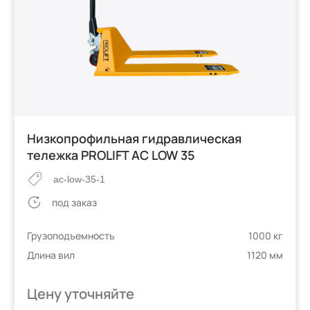
Низкопрофильная гидравлическая
тележка PROLIFT AC LOW 35
ac-low-35-1
под заказ
Грузоподъемность
1000 кг
Длина вил
1120 мм
Цену уточняйте