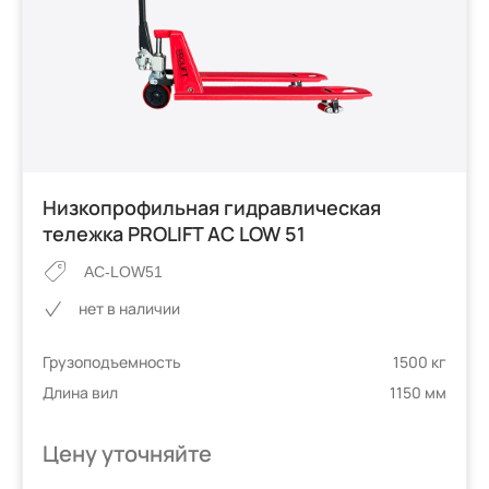
Низкопрофильная гидравлическая
тележка PROLIFT AC LOW 51
AC-LOW51
нет в наличии
Грузоподъемность
1500 кг
Длина вил
1150 мм
Цену уточняйте