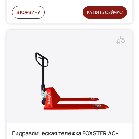
В КОРЗИНУ
КУПИТЬ СЕЙЧАС
Гидравлическая тележка FOXSTER AC-