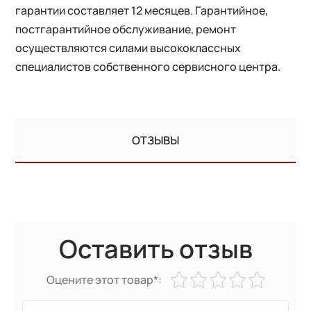
гарантии составляет 12 месяцев. Гарантийное,
постгарантийное обслуживание, ремонт
осуществляются силами высококлассных
специалистов собственного сервисного центра.
ОТЗЫВЫ
Оставить отзыв
Оцените этот товар*: