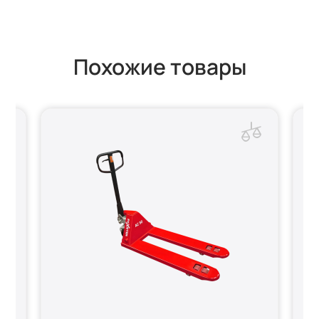
Похожие товары