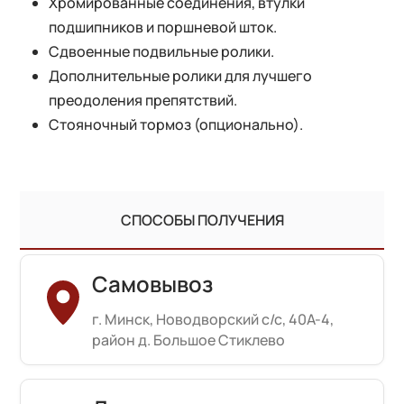
Хромированные соединения, втулки
подшипников и поршневой шток.
Сдвоенные подвильные ролики.
Дополнительные ролики для лучшего
преодоления препятствий.
Стояночный тормоз (опционально).
СПОСОБЫ ПОЛУЧЕНИЯ
Самовывоз
г. Минск, Новодворский с/с, 40А-4,
район д. Большое Стиклево