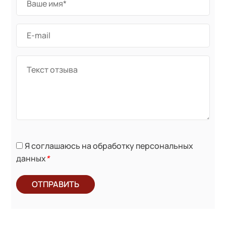
Я соглашаюсь на обработку персональных
данных
*
ОТПРАВИТЬ