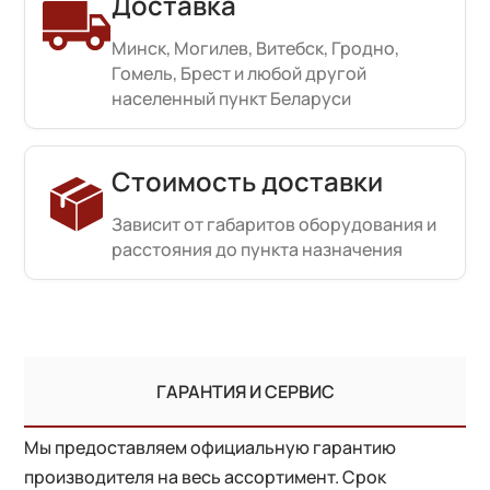
Доставка
Минск, Могилев, Витебск, Гродно,
Гомель, Брест и любой другой
населенный пункт Беларуси
Стоимость доставки
Зависит от габаритов оборудования и
расстояния до пункта назначения
ГАРАНТИЯ И СЕРВИС
Мы предоставляем официальную гарантию
производителя на весь ассортимент. Срок