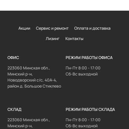
Акции
Сервис и ремонт
Оплата и доставка
Лизинг
Контакты
ОФИС
РЕЖИМ РАБОТЫ ОФИСА
223060 Минская обл.,
Пн-Пт 8:00 - 17:00
Минский р-н,
Сб-Вс выходной
Новодворский с/с, 40А-4,
район д. Большое Стиклево
СКЛАД
РЕЖИМ РАБОТЫ СКЛАДА
223060 Минская обл.,
Пн-Пт 8:00 - 17:00
Минский р-н,
Сб-Вс выходной