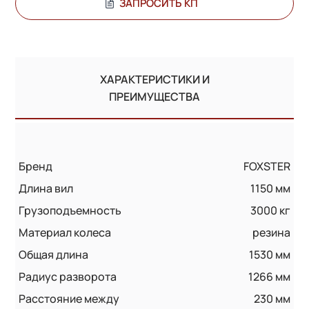
ЗАПРОСИТЬ КП
ХАРАКТЕРИСТИКИ И
ПРЕИМУЩЕСТВА
Бренд
FOXSTER
Длина вил
1150 мм
Грузоподъемность
3000 кг
Материал колеса
резина
Общая длина
1530 мм
Радиус разворота
1266 мм
Расстояние между
230 мм