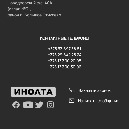
Новодворский с/с, 40А
(склад №2),
район д. Большое Стиклево
КОНТАКТНЫЕ ТЕЛЕФОНЫ
+375 33 697 38 61
+375 29 642 25 24
+375 17 300 20 05
+375 17 300 30 06
Заказать звонок
Написать сообщение