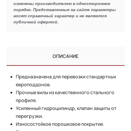
изменены производителем в одностороннем
порядке. Представленные на сайте параметры
носят справочный характер и не являются
публичной офертой.
ОПИСАНИЕ
Предназначена для перевозки стандартных
европоддонов.
Прочные вилы из качественного стального
профиля.
Усиленный гидроцилиндр, клапан защиты от
перегрузки.
Износостойкое порошковое покрытие.