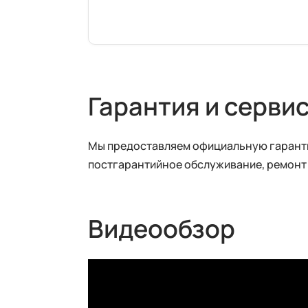
Гарантия и серви
Мы предоставляем официальную гарантию
постгарантийное обслуживание, ремонт
Видеообзор