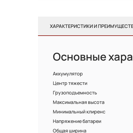
ХАРАКТЕРИСТИКИ И ПРЕИМУЩЕСТ
Основные хара
Аккумулятор
Центр тяжести
Грузоподъемность
Максимальная высота
Минимальный клиренс
Напряжение батареи
Общая ширина