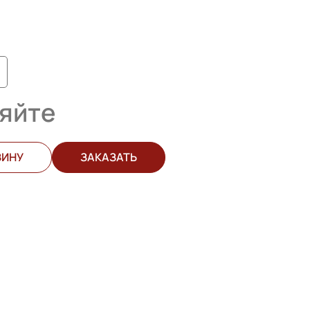
яйте
ЗИНУ
ЗАКАЗАТЬ