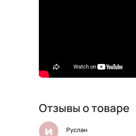
Отзывы о товаре
Руслан