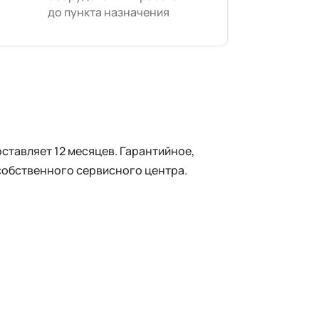
до пункта назначения
тавляет 12 месяцев. Гарантийное,
собственного сервисного центра.