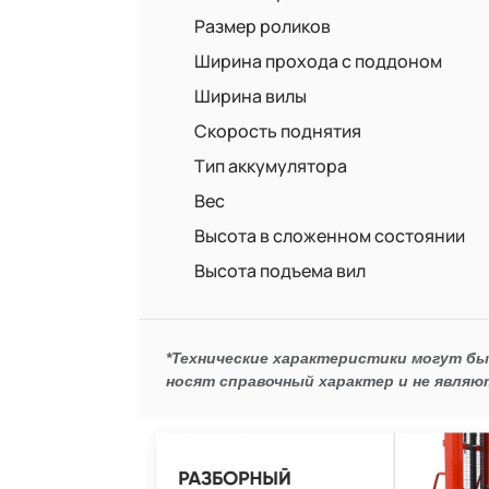
Размер роликов
Ширина прохода с поддоном
Ширина вилы
Скорость поднятия
Тип аккумулятора
Вес
Высота в сложенном состоянии
Высота подъема вил
*Технические характеристики могут б
носят справочный характер и не являю