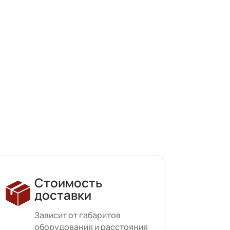
Стоимость
доставки
Зависит от габаритов
оборудования и расстояния