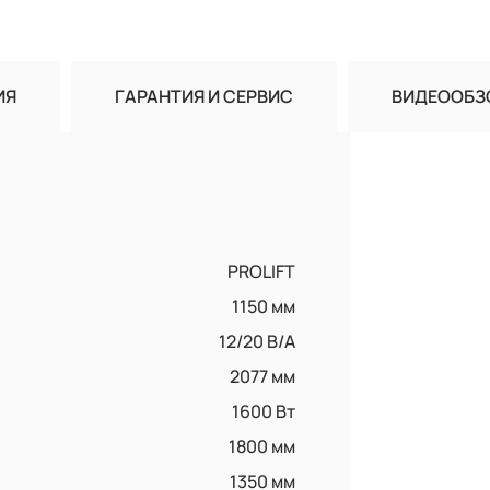
ИЯ
ГАРАНТИЯ И СЕРВИС
ВИДЕООБЗ
PROLIFT
1150 мм
12/20 В/А
2077 мм
1600 Вт
1800 мм
1350 мм