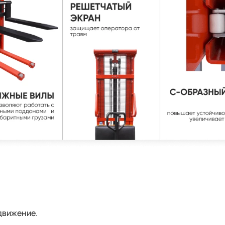
движение.