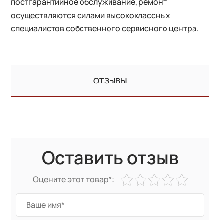
постгарантийное обслуживание, ремонт
осуществляются силами высококлассных
специалистов собственного сервисного центра.
ОТЗЫВЫ
Оставить отзыв
Оцените этот товар*: