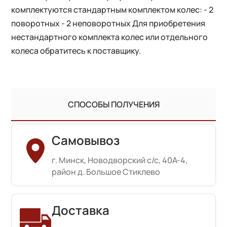
комплектуются стандартным комплектом колес: - 2
поворотных - 2 неповоротных Для приобретения
нестандартного комплекта колес или отдельного
колеса обратитесь к поставщику.
СПОСОБЫ ПОЛУЧЕНИЯ
Самовывоз
г. Минск, Новодворский с/с, 40А-4,
район д. Большое Стиклево
Доставка