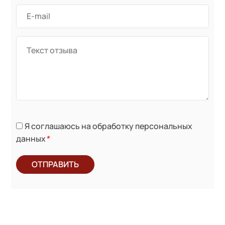
Я соглашаюсь на обработку персональных
данных
*
ОТПРАВИТЬ