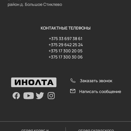
район д. Большое Стиклево
КОНТАКТНЫЕ ТЕЛЕФОНЫ
+375 33 697 38 61
+375 29 642 25 24
+375 17 300 20 05
+375 17 300 30 06
Заказать звонок
Написать сообщение
отдел колес и
отдел складского