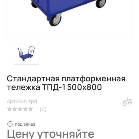
Стандартная платформенная
тележка ТПД-1 500х800
Артикул: tpd
(
0
)
под заказ
Цену уточняйте