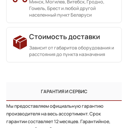
Минск, Могилев, Витебск, Гродно,
Гомель, Брест и любой другой
населенный пункт Беларуси
Стоимость доставки
Зависит от габаритов оборудования и
расстояния до пункта назначения
ГАРАНТИЯ И СЕРВИС
Мы предоставляем официальную гарантию
производителя на весь ассортимент. Срок
гарантии составляет 12 месяцев. Гарантийное,