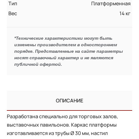
Тип
Платформенная
Вес
14 кг
*Технические характеристики могут быть
изменены производителем в одностороннем
порядке. Представленные на сайте параметры
носят справочный характер и не являются
публичной офертой.
ОПИСАНИЕ
Разработана специально для торговых залов,
выставочных павильонов. Каркас платформы
изготавливается из трубы Ø 30 мм, настил