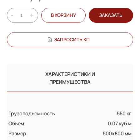
-
+
В КОРЗИНУ
ЗАКАЗАТЬ
ЗАПРОСИТЬ КП
ХАРАКТЕРИСТИКИ И
ПРЕИМУЩЕСТВА
Грузоподъемность
550 кг
Объем
0.07 куб.м
Размер
500х800 мм