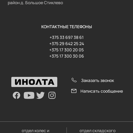
район д. Большое Стиклево
КОНТАКТНЫЕ ТЕЛЕФОНЫ
+375 33 697 38 61
+375 29 642 25 24
+375 17 300 20 05
+375 17 300 30 06
Заказать звонок
Написать сообщение
отдел колес и
отдел складского