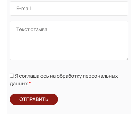
Я соглашаюсь на обработку персональных
данных
*
ОТПРАВИТЬ