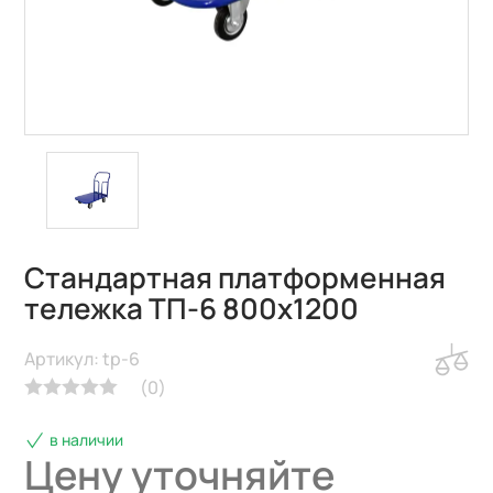
Стандартная платформенная
тележка ТП-6 800х1200
Артикул: tp-6
(
0
)
в наличии
Цену уточняйте