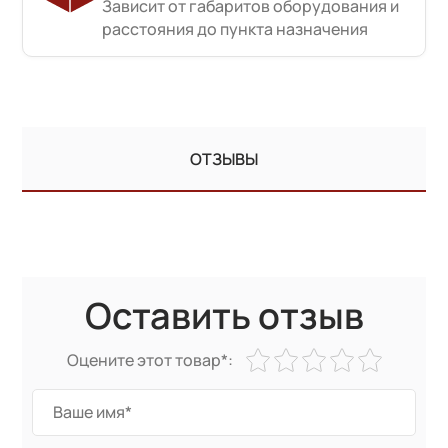
Зависит от габаритов оборудования и
расстояния до пункта назначения
ОТЗЫВЫ
Оставить отзыв
Оцените этот товар*: