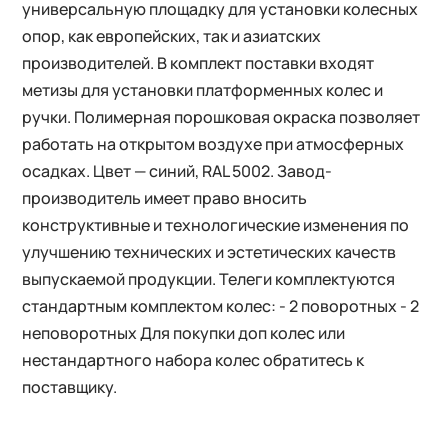
универсальную площадку для установки колесных
опор, как европейских, так и азиатских
производителей. В комплект поставки входят
метизы для установки платформенных колес и
ручки. Полимерная порошковая окраска позволяет
работать на открытом воздухе при атмосферных
осадках. Цвет — синий, RAL 5002. Завод-
производитель имеет право вносить
конструктивные и технологические изменения по
улучшению технических и эстетических качеств
выпускаемой продукции. Телеги комплектуются
стандартным комплектом колес: - 2 поворотных - 2
неповоротных Для покупки доп колес или
нестандартного набора колес обратитесь к
поставщику.