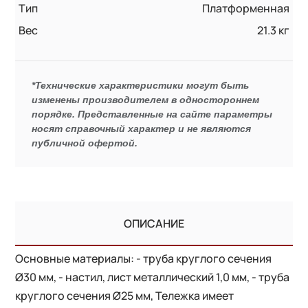
Тип
Платформенная
Вес
21.3 кг
*Технические характеристики могут быть
изменены производителем в одностороннем
порядке. Представленные на сайте параметры
носят справочный характер и не являются
публичной офертой.
ОПИСАНИЕ
Основные материалы: - труба круглого сечения
Ø30 мм, - настил, лист металлический 1,0 мм, - труба
круглого сечения Ø25 мм, Тележка имеет