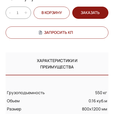
-
+
В КОРЗИНУ
ЗАКАЗАТЬ
ЗАПРОСИТЬ КП
ХАРАКТЕРИСТИКИ И
ПРЕИМУЩЕСТВА
Грузоподъемность
550 кг
Объем
0.16 куб.м
Размер
800х1200 мм