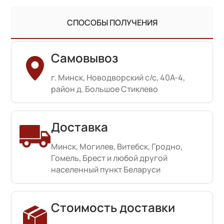
СПОСОБЫ ПОЛУЧЕНИЯ
Самовывоз
г. Минск, Новодворский с/с, 40А-4,
район д. Большое Стиклево
Доставка
Минск, Могилев, Витебск, Гродно,
Гомель, Брест и любой другой
населенный пункт Беларуси
Стоимость доставки