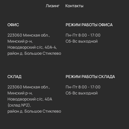
Лизинг
Контакты
ОФИС
РЕЖИМ РАБОТЫ ОФИСА
223060 Минская обл.,
Пн-Пт 8:00 - 17:00
Минский р-н,
Сб-Вс выходной
Новодворский с/с, 40А-4,
район д. Большое Стиклево
СКЛАД
РЕЖИМ РАБОТЫ СКЛАДА
223060 Минская обл.,
Пн-Пт 8:00 - 17:00
Минский р-н,
Сб-Вс выходной
Новодворский с/с, 40А
(склад №2),
район д. Большое Стиклево