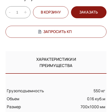
-
+
В КОРЗИНУ
ЗАКАЗАТЬ
ЗАПРОСИТЬ КП
ХАРАКТЕРИСТИКИ И
ПРЕИМУЩЕСТВА
Грузоподъемность
550 кг
Объем
0.16 куб.м
Размер
700х1000 мм