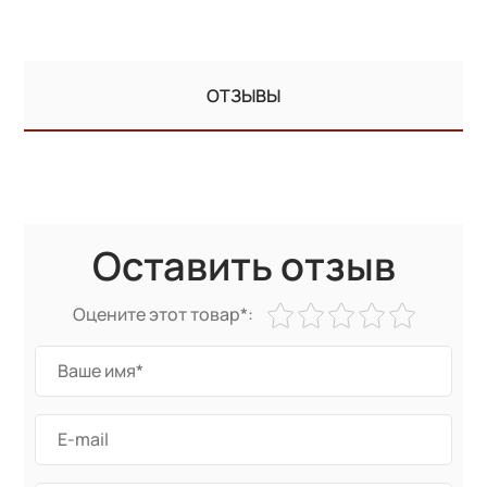
ОТЗЫВЫ
Оставить отзыв
Оцените этот товар*: