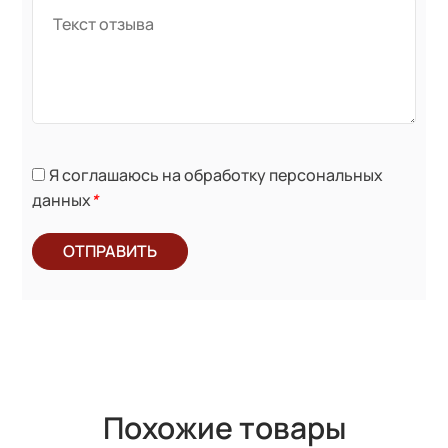
Я соглашаюсь на обработку персональных
данных
*
ОТПРАВИТЬ
Похожие товары