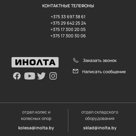
КОНТАКТНЫЕ ТЕЛЕФОНЫ
+375 33 697 38 61
+375 29 642 25 24
+375 17 300 20 05
+375 17 300 30 06
Заказать звонок
Написать сообщение
отдел колес и
отдел складского
колесных опор
оборудования
kolesa@inolta.by
sklad@inolta.by