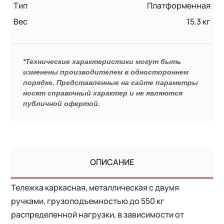
Тип
Платформенная
Вес
15.3 кг
*Технические характеристики могут быть
изменены производителем в одностороннем
порядке. Представленные на сайте параметры
носят справочный характер и не являются
публичной офертой.
ОПИСАНИЕ
Тележка каркасная, металлическая с двумя
ручками, грузоподъемностью до 550 кг
распределенной нагрузки, в зависимости от