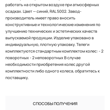
работать на открытом воздухе при атмосферных
осадках. Цвет — синий, RAL 5002. Завод-
производитель имеет право вносить
конструктивные и технологические изменения по
улучшению технических и эстетических качеств
выпускаемой продукции. Изделие упаковано в
индивидуальную, плотную упаковку. Телеги
комплектуются стандартным комплектом колес: - 2
поворотных - 2 неповоротных В случае
необходимости приобретения колес другой
комплектности либо одного колеса, обратитесь к
поставщику.
СПОСОБЫ ПОЛУЧЕНИЯ