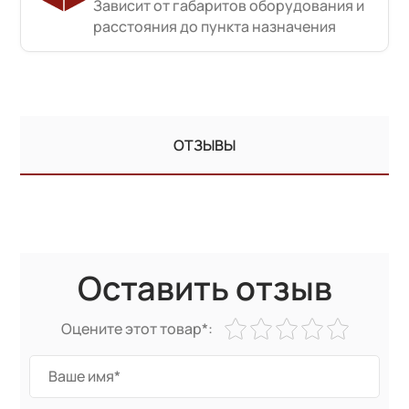
Зависит от габаритов оборудования и
расстояния до пункта назначения
ОТЗЫВЫ
Оставить отзыв
Оцените этот товар*: