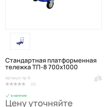
Стандартная платформенная
тележка ТП-8 700х1000
Артикул: tp-8
(
0
)
в наличии
Цену уточняйте