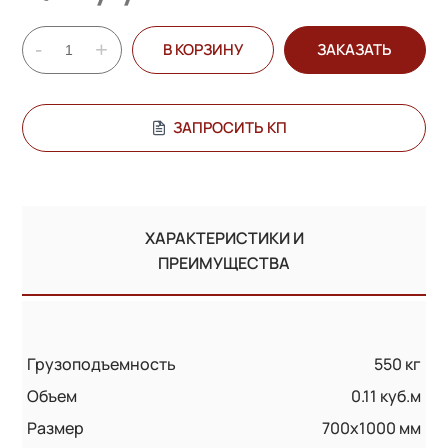
-
+
В КОРЗИНУ
ЗАКАЗАТЬ
ЗАПРОСИТЬ КП
ХАРАКТЕРИСТИКИ И
ПРЕИМУЩЕСТВА
Грузоподъемность
550 кг
Объем
0.11 куб.м
Размер
700х1000 мм