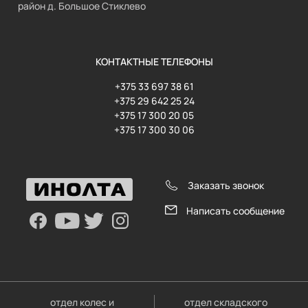
район д. Большое Стиклево
КОНТАКТНЫЕ ТЕЛЕФОНЫ
+375 33 697 38 61
+375 29 642 25 24
+375 17 300 20 05
+375 17 300 30 06
Заказать звонок
Написать сообщение
отдел колес и
отдел складского