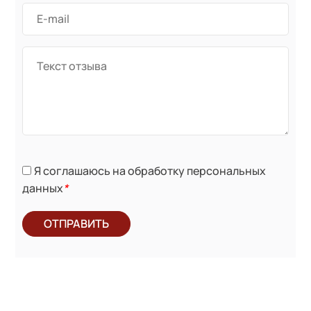
Я соглашаюсь на обработку персональных
данных
*
ОТПРАВИТЬ