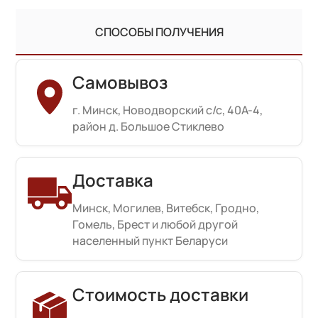
СПОСОБЫ ПОЛУЧЕНИЯ
Самовывоз
г. Минск, Новодворский с/с, 40А-4,
район д. Большое Стиклево
Доставка
Минск, Могилев, Витебск, Гродно,
Гомель, Брест и любой другой
населенный пункт Беларуси
Стоимость доставки