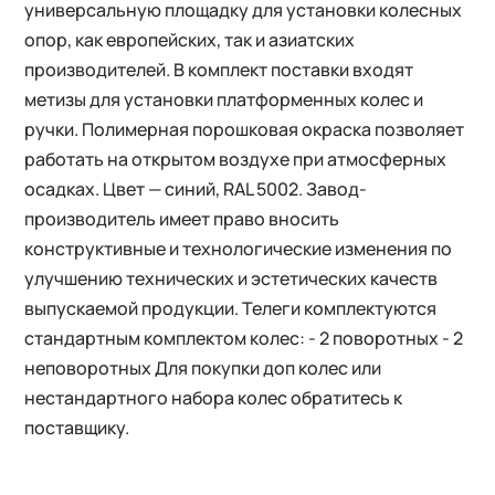
универсальную площадку для установки колесных
опор, как европейских, так и азиатских
производителей. В комплект поставки входят
метизы для установки платформенных колес и
ручки. Полимерная порошковая окраска позволяет
работать на открытом воздухе при атмосферных
осадках. Цвет — синий, RAL 5002. Завод-
производитель имеет право вносить
конструктивные и технологические изменения по
улучшению технических и эстетических качеств
выпускаемой продукции. Телеги комплектуются
стандартным комплектом колес: - 2 поворотных - 2
неповоротных Для покупки доп колес или
нестандартного набора колес обратитесь к
поставщику.