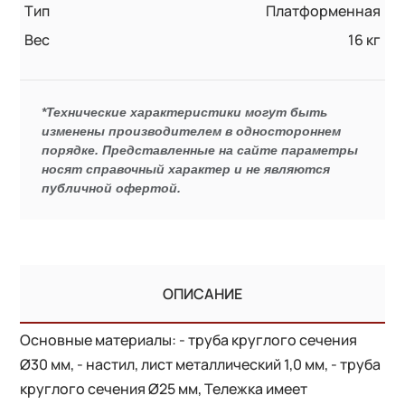
Тип
Платформенная
Вес
16 кг
*Технические характеристики могут быть
изменены производителем в одностороннем
порядке. Представленные на сайте параметры
носят справочный характер и не являются
публичной офертой.
ОПИСАНИЕ
Основные материалы: - труба круглого сечения
Ø30 мм, - настил, лист металлический 1,0 мм, - труба
круглого сечения Ø25 мм, Тележка имеет