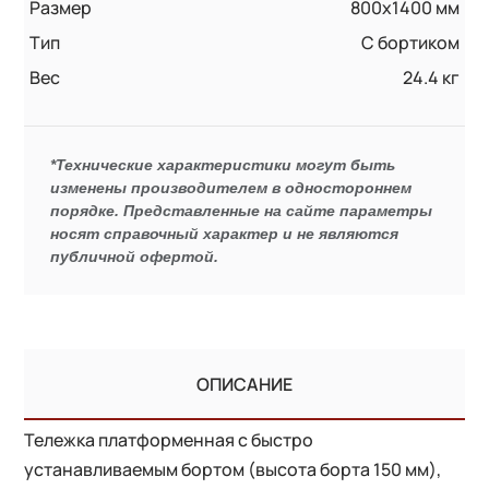
Размер
800х1400 мм
Тип
С бортиком
Вес
24.4 кг
*Технические характеристики могут быть
изменены производителем в одностороннем
порядке. Представленные на сайте параметры
носят справочный характер и не являются
публичной офертой.
ОПИСАНИЕ
Тележка платформенная с быстро
устанавливаемым бортом (высота борта 150 мм),