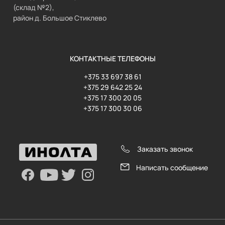
(склад №2),
район д. Большое Стиклево
КОНТАКТНЫЕ ТЕЛЕФОНЫ
+375 33 697 38 61
+375 29 642 25 24
+375 17 300 20 05
+375 17 300 30 06
Заказать звонок
Написать сообщение