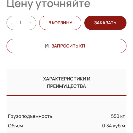
Цену уточняйте
-
+
В КОРЗИНУ
ЗАКАЗАТЬ
ЗАПРОСИТЬ КП
ХАРАКТЕРИСТИКИ И
ПРЕИМУЩЕСТВА
Грузоподъемность
550 кг
Объем
0.34 куб.м