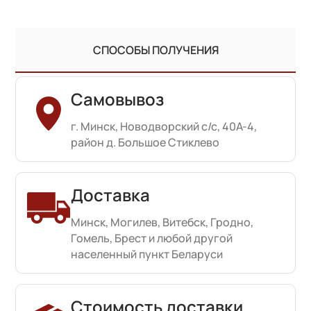
СПОСОБЫ ПОЛУЧЕНИЯ
Самовывоз
г. Минск, Новодворский с/с, 40А-4,
район д. Большое Стиклево
Доставка
Минск, Могилев, Витебск, Гродно,
Гомель, Брест и любой другой
населенный пункт Беларуси
Стоимость доставки