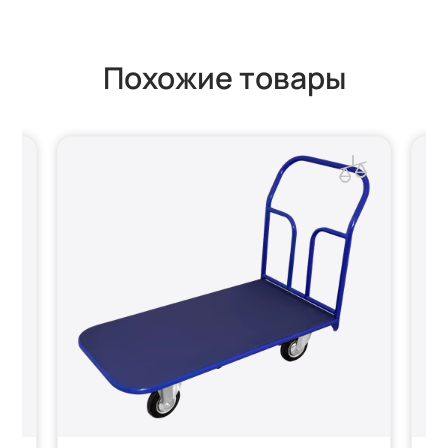
Похожие товары