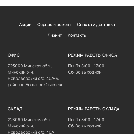
Акции
Сервис и ремонт
Оплата и доставка
Лизинг
Контакты
ОФИС
РЕЖИМ РАБОТЫ ОФИСА
223060 Минская обл.,
Пн-Пт 8:00 - 17:00
Минский р-н,
Сб-Вс выходной
Новодворский с/с, 40А-4,
район д. Большое Стиклево
СКЛАД
РЕЖИМ РАБОТЫ СКЛАДА
223060 Минская обл.,
Пн-Пт 8:00 - 17:00
Минский р-н,
Сб-Вс выходной
Новодворский с/с, 40А