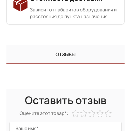
Зависит от габаритов оборудования и
расстояния до пункта назначения
ОТЗЫВЫ
Оставить отзыв
Оцените этот товар*: