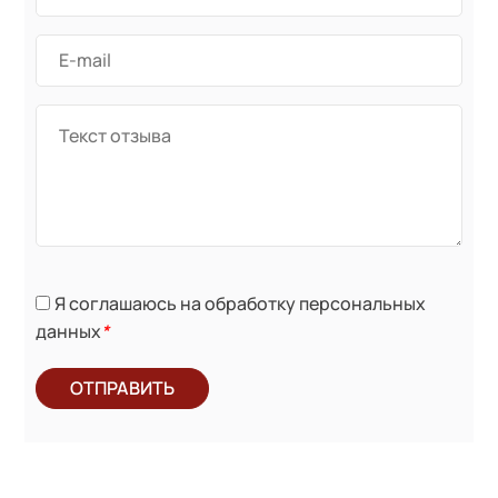
Я соглашаюсь на обработку персональных
данных
*
ОТПРАВИТЬ