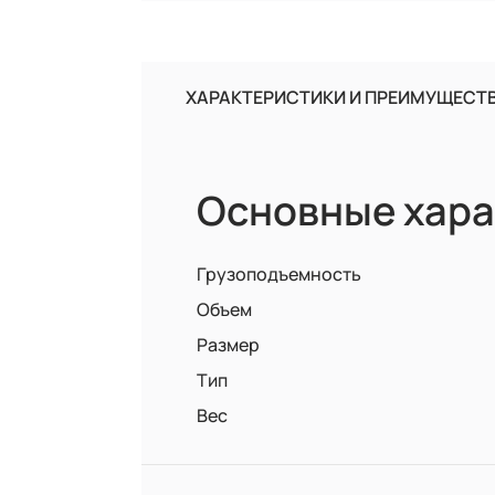
ХАРАКТЕРИСТИКИ И ПРЕИМУЩЕСТ
Основные хара
Грузоподъемность
Объем
Размер
Тип
Вес