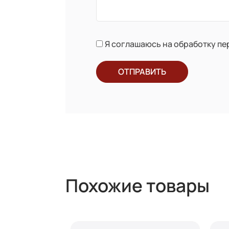
Я соглашаюсь на обработку п
ОТПРАВИТЬ
Похожие товары