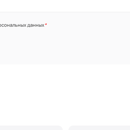
ерсональных данных
*