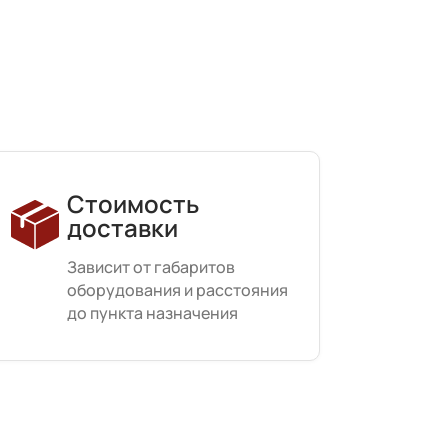
Стоимость
доставки
Зависит от габаритов
оборудования и расстояния
до пункта назначения