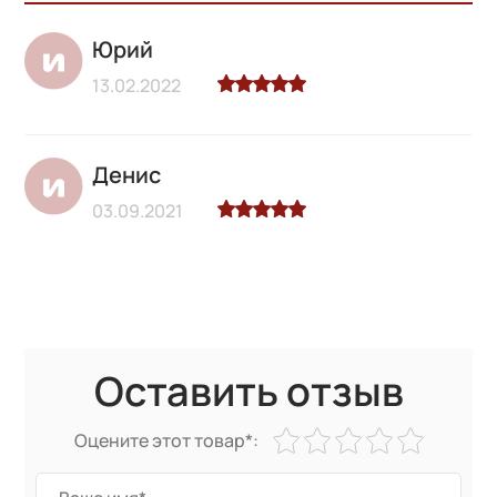
Юрий
13.02.2022
Денис
03.09.2021
Оставить отзыв
Оцените этот товар*: