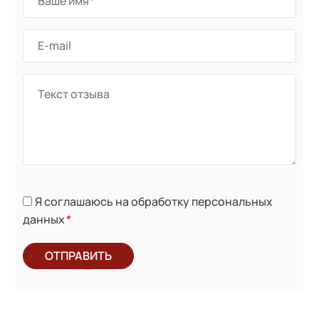
Я соглашаюсь на обработку персональных
данных
*
ОТПРАВИТЬ