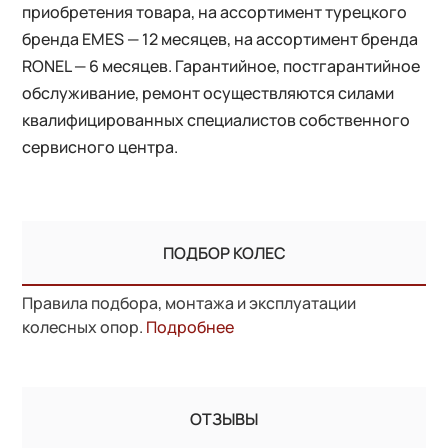
приобретения товара, на ассортимент турецкого
бренда EMES — 12 месяцев, на ассортимент бренда
RONEL — 6 месяцев. Гарантийное, постгарантийное
обслуживание, ремонт осуществляются силами
квалифицированных специалистов собственного
сервисного центра.
ПОДБОР КОЛЕС
Правила подбора, монтажа и эксплуатации
колесных опор.
Подробнее
ОТЗЫВЫ