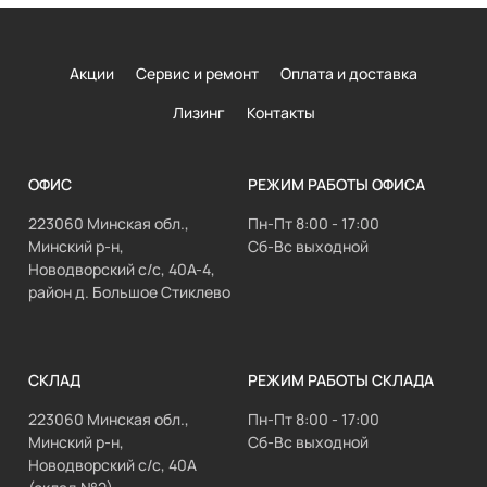
Акции
Сервис и ремонт
Оплата и доставка
Лизинг
Контакты
ОФИС
РЕЖИМ РАБОТЫ ОФИСА
223060 Минская обл.,
Пн-Пт 8:00 - 17:00
Минский р-н,
Сб-Вс выходной
Новодворский с/с, 40А-4,
район д. Большое Стиклево
СКЛАД
РЕЖИМ РАБОТЫ СКЛАДА
223060 Минская обл.,
Пн-Пт 8:00 - 17:00
Минский р-н,
Сб-Вс выходной
Новодворский с/с, 40А