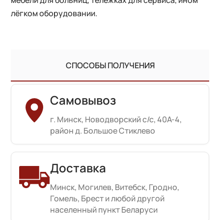
лёгком оборудовании.
СПОСОБЫ ПОЛУЧЕНИЯ
Самовывоз
г. Минск, Новодворский с/с, 40А-4,
район д. Большое Стиклево
Доставка
Минск, Могилев, Витебск, Гродно,
Гомель, Брест и любой другой
населенный пункт Беларуси