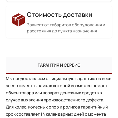
Стоимость доставки
Зависит от габаритов оборудования и
расстояния до пункта назначения
ГАРАНТИЯ И СЕРВИС
Мы предоставляем официальную гарантию на весь
ассортимент, в рамках которой возможен ремонт,
обмен товара или возврат денежных средств в
случае выявления производственного дефекта.
Для колес, колесных опор и роликов гарантийный
срок составляет 14 календарных дней с момента