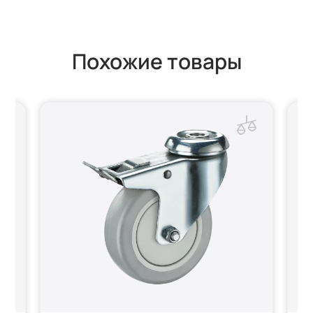
Похожие товары