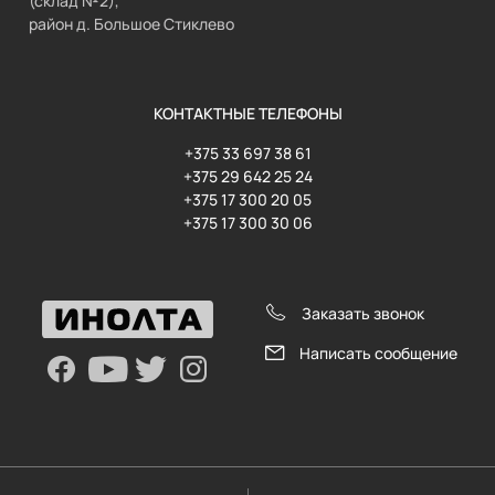
(склад №2),
район д. Большое Стиклево
КОНТАКТНЫЕ ТЕЛЕФОНЫ
+375 33 697 38 61
+375 29 642 25 24
+375 17 300 20 05
+375 17 300 30 06
Заказать звонок
Написать сообщение