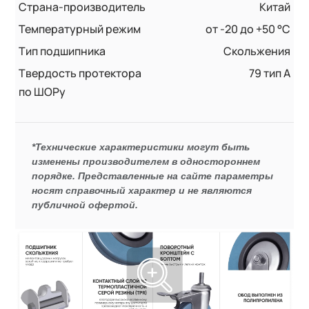
Страна-производитель
Китай
Температурный режим
от -20 до +50 °С
Тип подшипника
Скольжения
Твердость протектора
79 тип А
по ШОРу
*Технические характеристики могут быть
изменены производителем в одностороннем
порядке. Представленные на сайте параметры
носят справочный характер и не являются
публичной офертой.